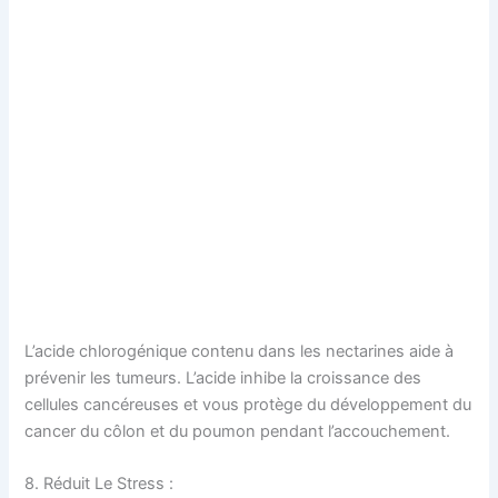
L’acide chlorogénique contenu dans les nectarines aide à
prévenir les tumeurs. L’acide inhibe la croissance des
cellules cancéreuses et vous protège du développement du
cancer du côlon et du poumon pendant l’accouchement.
8. Réduit Le Stress :