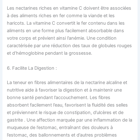
Les nectarines riches en vitamine C doivent être associées
à des aliments riches en fer comme la viande et les
haricots. La vitamine C convertit le fer contenu dans les
aliments en une forme plus facilement absorbable dans
votre corps et prévient ainsi l’anémie. Une condition
caractérisée par une réduction des taux de globules rouges
et d’hémoglobine pendant la grossesse.
6. Facilite La Digestion :
La teneur en fibres alimentaires de la nectarine alcaline et
nutritive aide à favoriser la digestion et à maintenir une
bonne santé pendant l’accouchement. Les fibres
absorbent facilement l’eau, favorisent la fluidité des selles
et préviennent le risque de constipation, d’ulcères et de
gastrite . Une affection marquée par une inflammation de la
muqueuse de l’estomac, entraînant des douleurs à
l’estomac, des ballonnements et d’autres problèmes