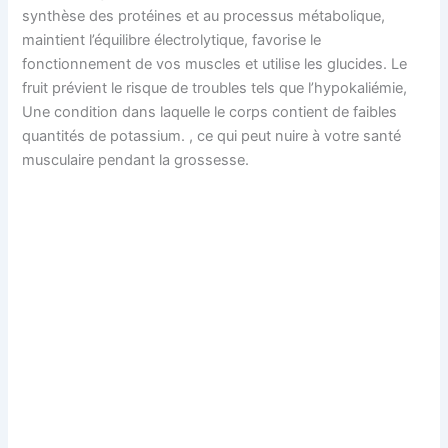
synthèse des protéines et au processus métabolique,
maintient l’équilibre électrolytique, favorise le
fonctionnement de vos muscles et utilise les glucides. Le
fruit prévient le risque de troubles tels que l’hypokaliémie,
Une condition dans laquelle le corps contient de faibles
quantités de potassium. , ce qui peut nuire à votre santé
musculaire pendant la grossesse.