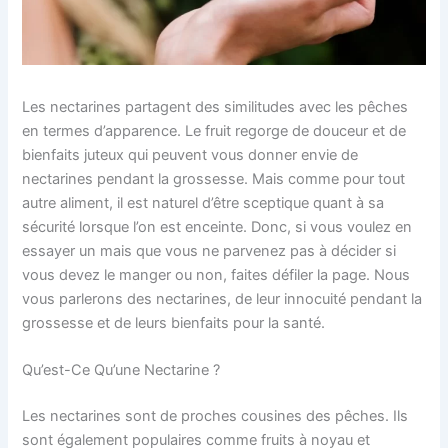
Les nectarines partagent des similitudes avec les pêches
en termes d’apparence. Le fruit regorge de douceur et de
bienfaits juteux qui peuvent vous donner envie de
nectarines pendant la grossesse. Mais comme pour tout
autre aliment, il est naturel d’être sceptique quant à sa
sécurité lorsque l’on est enceinte. Donc, si vous voulez en
essayer un mais que vous ne parvenez pas à décider si
vous devez le manger ou non, faites défiler la page. Nous
vous parlerons des nectarines, de leur innocuité pendant la
grossesse et de leurs bienfaits pour la santé.
Qu’est-Ce Qu’une Nectarine ?
Les nectarines sont de proches cousines des pêches. Ils
sont également populaires comme fruits à noyau et