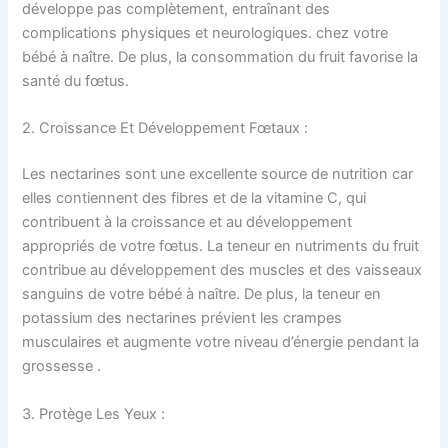
développe pas complètement, entraînant des
complications physiques et neurologiques. chez votre
bébé à naître. De plus, la consommation du fruit favorise la
santé du fœtus.
2. Croissance Et Développement Fœtaux :
Les nectarines sont une excellente source de nutrition car
elles contiennent des fibres et de la vitamine C, qui
contribuent à la croissance et au développement
appropriés de votre fœtus. La teneur en nutriments du fruit
contribue au développement des muscles et des vaisseaux
sanguins de votre bébé à naître. De plus, la teneur en
potassium des nectarines prévient les crampes
musculaires et augmente votre niveau d’énergie pendant la
grossesse .
3. Protège Les Yeux :