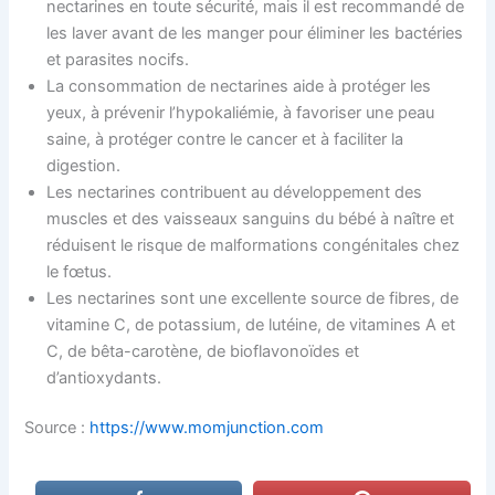
nectarines en toute sécurité, mais il est recommandé de
les laver avant de les manger pour éliminer les bactéries
et parasites nocifs.
La consommation de nectarines aide à protéger les
yeux, à prévenir l’hypokaliémie, à favoriser une peau
saine, à protéger contre le cancer et à faciliter la
digestion.
Les nectarines contribuent au développement des
muscles et des vaisseaux sanguins du bébé à naître et
réduisent le risque de malformations congénitales chez
le fœtus.
Les nectarines sont une excellente source de fibres, de
vitamine C, de potassium, de lutéine, de vitamines A et
C, de bêta-carotène, de bioflavonoïdes et
d’antioxydants.
Source :
https://www.momjunction.com