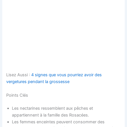
Lisez Aussi :
4 signes que vous pourriez avoir des
vergetures pendant la grossesse
Points Clés
Les nectarines ressemblent aux pêches et
appartiennent à la famille des Rosacées.
Les femmes enceintes peuvent consommer des