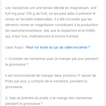
Les nectarines ont une teneur élevée en magnésium, soit
8,8 mg pour 100 g de fruit, ce qui peut aider à prévenir le
stress et l’anxiété maternelles. Il a été constaté que les
aliments riches en magnésium contribuent à la production
de neurotransmetteurs, tels que la dopamine et le GABA,
qui, à leur tour, maintiennent la bonne humeur.
Lisez Aussi :
Peut-on boire du jus de céleri enceinte ?
1. Combien de nectarines puis-je manger par jour pendant
la grossesse ?
Il est recommandé de manger deux portions (1 tasse) de
fruits par jour, y compris de la nectarine, pendant la
grossesse.
2. Vais-je prendre du poids si je mange des nectarines
pendant la grossesse ?