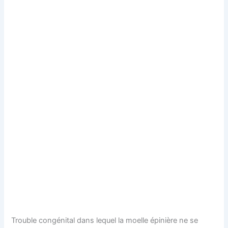
Trouble congénital dans lequel la moelle épinière ne se