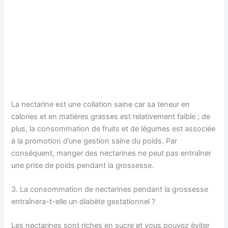
La nectarine est une collation saine car sa teneur en
calories et en matières grasses est relativement faible ; de
plus, la consommation de fruits et de légumes est associée
à la promotion d’une gestion saine du poids. Par
conséquent, manger des nectarines ne peut pas entraîner
une prise de poids pendant la grossesse.
3. La consommation de nectarines pendant la grossesse
entraînera-t-elle un diabète gestationnel ?
Les nectarines sont riches en sucre et vous pouvez éviter