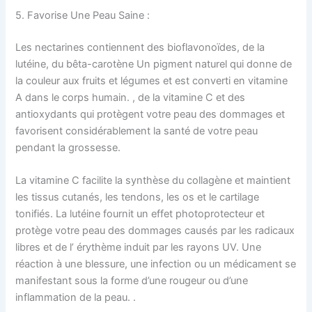
5. Favorise Une Peau Saine :
Les nectarines contiennent des bioflavonoïdes, de la
lutéine, du bêta-carotène Un pigment naturel qui donne de
la couleur aux fruits et légumes et est converti en vitamine
A dans le corps humain. , de la vitamine C et des
antioxydants qui protègent votre peau des dommages et
favorisent considérablement la santé de votre peau
pendant la grossesse.
La vitamine C facilite la synthèse du collagène et maintient
les tissus cutanés, les tendons, les os et le cartilage
tonifiés. La lutéine fournit un effet photoprotecteur et
protège votre peau des dommages causés par les radicaux
libres et de l’ érythème induit par les rayons UV. Une
réaction à une blessure, une infection ou un médicament se
manifestant sous la forme d’une rougeur ou d’une
inflammation de la peau. .