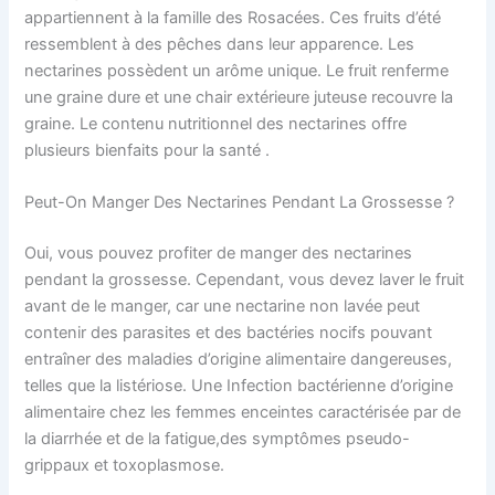
appartiennent à la famille des Rosacées. Ces fruits d’été
ressemblent à des pêches dans leur apparence. Les
nectarines possèdent un arôme unique. Le fruit renferme
une graine dure et une chair extérieure juteuse recouvre la
graine. Le contenu nutritionnel des nectarines offre
plusieurs bienfaits pour la santé .
Peut-On Manger Des Nectarines Pendant La Grossesse ?
Oui, vous pouvez profiter de manger des nectarines
pendant la grossesse. Cependant, vous devez laver le fruit
avant de le manger, car une nectarine non lavée peut
contenir des parasites et des bactéries nocifs pouvant
entraîner des maladies d’origine alimentaire dangereuses,
telles que la listériose. Une Infection bactérienne d’origine
alimentaire chez les femmes enceintes caractérisée par de
la diarrhée et de la fatigue,des symptômes pseudo-
grippaux et toxoplasmose.