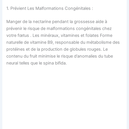
1. Prévient Les Malformations Congénitales :
Manger de la nectarine pendant la grossesse aide à
prévenir le risque de malformations congénitales chez
votre fœtus . Les minéraux, vitamines et folates Forme
naturelle de vitamine B9, responsable du métabolisme des
protéines et de la production de globules rouges. Le
contenu du fruit minimise le risque d’anomalies du tube
neural telles que le spina bifida.