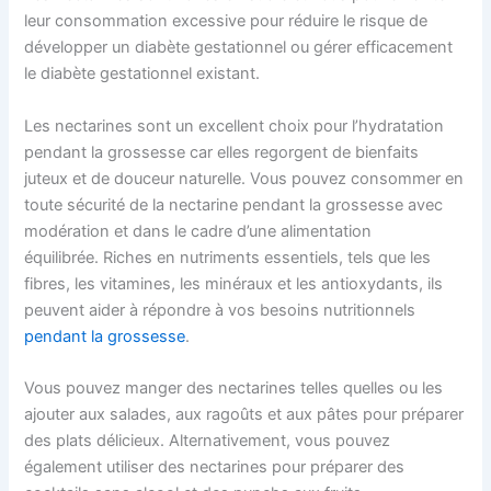
leur consommation excessive pour réduire le risque de
développer un diabète gestationnel ou gérer efficacement
le diabète gestationnel existant.
Les nectarines sont un excellent choix pour l’hydratation
pendant la grossesse car elles regorgent de bienfaits
juteux et de douceur naturelle. Vous pouvez consommer en
toute sécurité de la nectarine pendant la grossesse avec
modération et dans le cadre d’une alimentation
équilibrée. Riches en nutriments essentiels, tels que les
fibres, les vitamines, les minéraux et les antioxydants, ils
peuvent aider à répondre à vos besoins nutritionnels
pendant la grossesse
.
Vous pouvez manger des nectarines telles quelles ou les
ajouter aux salades, aux ragoûts et aux pâtes pour préparer
des plats délicieux. Alternativement, vous pouvez
également utiliser des nectarines pour préparer des