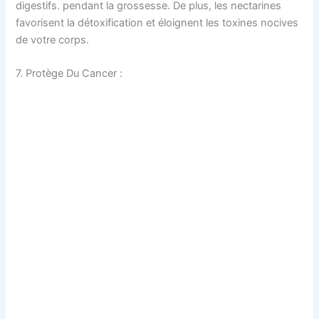
digestifs. pendant la grossesse. De plus, les nectarines
favorisent la détoxification et éloignent les toxines nocives
de votre corps.
7. Protège Du Cancer :