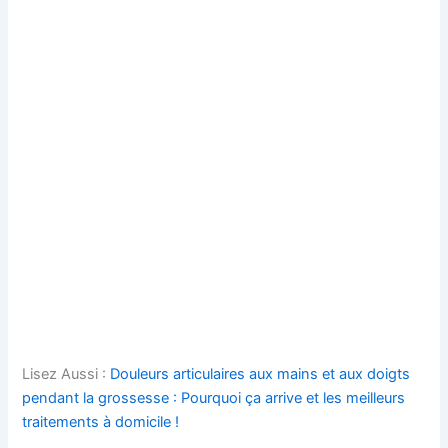
Lisez Aussi :
Douleurs articulaires aux mains et aux doigts
pendant la grossesse : Pourquoi ça arrive et les meilleurs
traitements à domicile !