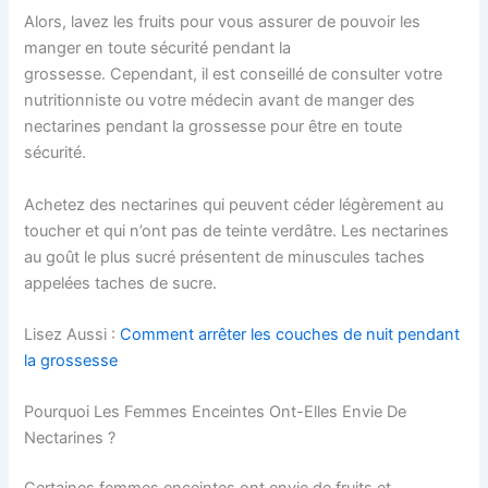
Alors, lavez les fruits pour vous assurer de pouvoir les
manger en toute sécurité pendant la
grossesse. Cependant, il est conseillé de consulter votre
nutritionniste ou votre médecin avant de manger des
nectarines pendant la grossesse pour être en toute
sécurité.
Achetez des nectarines qui peuvent céder légèrement au
toucher et qui n’ont pas de teinte verdâtre. Les nectarines
au goût le plus sucré présentent de minuscules taches
appelées taches de sucre.
Lisez Aussi :
Comment arrêter les couches de nuit pendant
la grossesse
Pourquoi Les Femmes Enceintes Ont-Elles Envie De
Nectarines ?