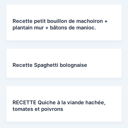
Recette petit bouillon de machoiron +
plantain mur + bâtons de manioc.
Recette Spaghetti bolognaise
RECETTE Quiche à la viande hachée,
tomates et poivrons