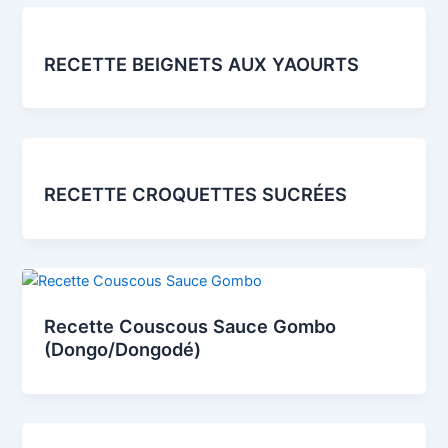
RECETTE BEIGNETS AUX YAOURTS
RECETTE CROQUETTES SUCRÉES
Recette Couscous Sauce Gombo
(Dongo/Dongodé)