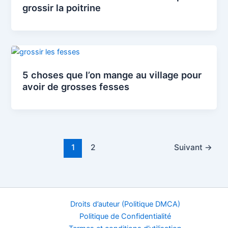
grossir la poitrine
5 choses que l’on mange au village pour
avoir de grosses fesses
1
2
Suivant
→
Droits d’auteur (Politique DMCA)
Politique de Confidentialité