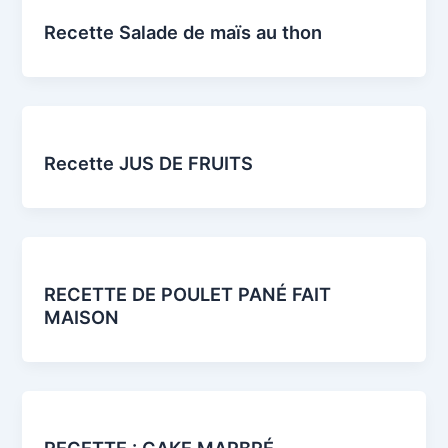
Recette Salade de maïs au thon
Recette JUS DE FRUITS
RECETTE DE POULET PANÉ FAIT
MAISON
RECETTE : CAKE MARBRÉ