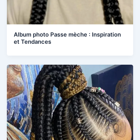
Album photo Passe mèche : Inspiration
et Tendances