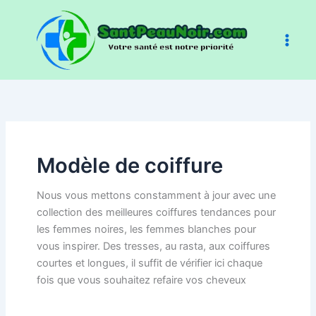
Aller
au
contenu
Modèle de coiffure
Nous vous mettons constamment à jour avec une
collection des meilleures coiffures tendances pour
les femmes noires, les femmes blanches pour
vous inspirer. Des tresses, au rasta, aux coiffures
courtes et longues, il suffit de vérifier ici chaque
fois que vous souhaitez refaire vos cheveux