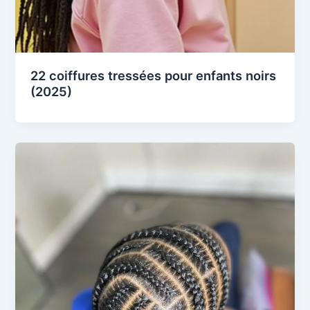
22 coiffures tressées pour enfants noirs
(2025)