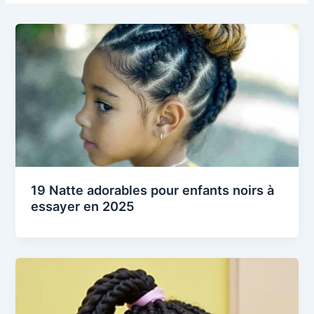
19 Natte adorables pour enfants noirs à
essayer en 2025