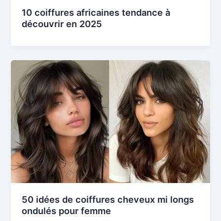
10 coiffures africaines tendance à
découvrir en 2025
50 idées de coiffures cheveux mi longs
ondulés pour femme