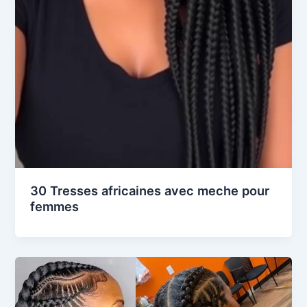
30 Tresses africaines avec meche pour
femmes