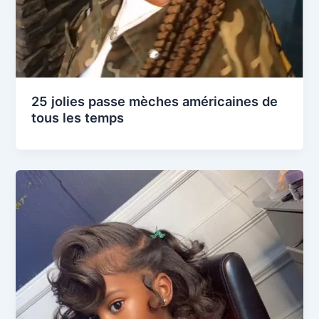
25 jolies passe mèches américaines de
tous les temps