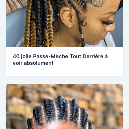
40 jolie Passe-Mèche Tout Derrière à
voir absolument