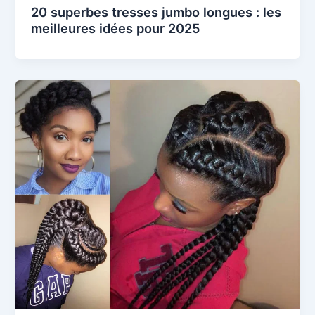
20 superbes tresses jumbo longues : les
meilleures idées pour 2025