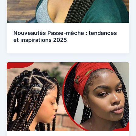
Nouveautés Passe-mèche : tendances
et inspirations 2025