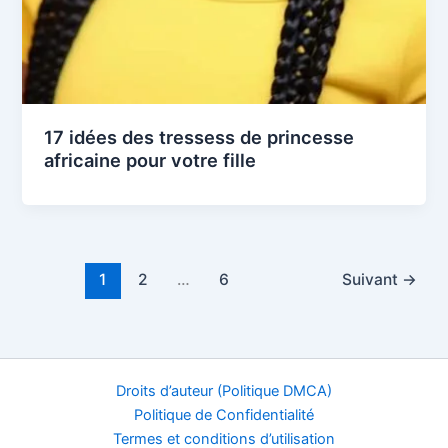
17 idées des tressess de princesse
africaine pour votre fille
1
2
…
6
Suivant
→
Droits d’auteur (Politique DMCA)
Politique de Confidentialité
Termes et conditions d’utilisation