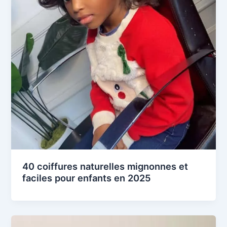
40 coiffures naturelles mignonnes et
faciles pour enfants en 2025