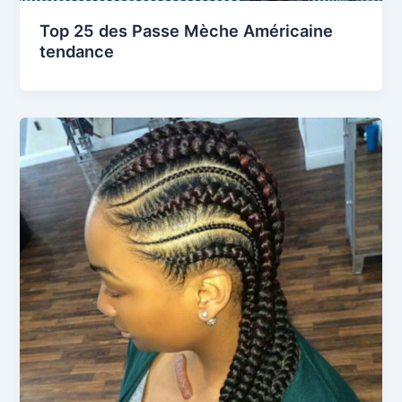
Top 25 des Passe Mèche Américaine
tendance