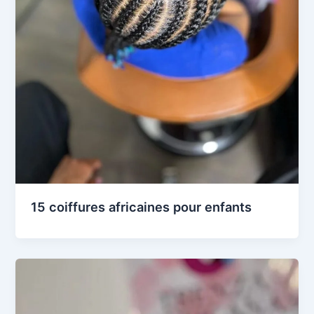
15 coiffures africaines pour enfants