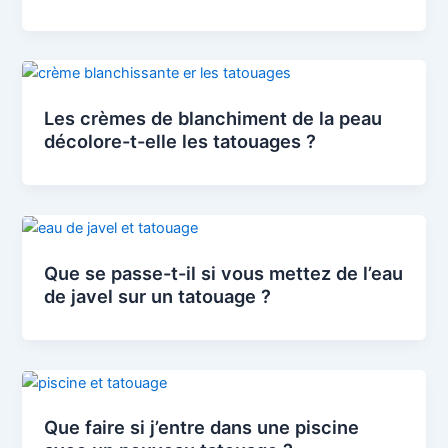
Les crèmes de blanchiment de la peau
décolore-t-elle les tatouages ?
Que se passe-t-il si vous mettez de l’eau
de javel sur un tatouage ?
Que faire si j’entre dans une piscine