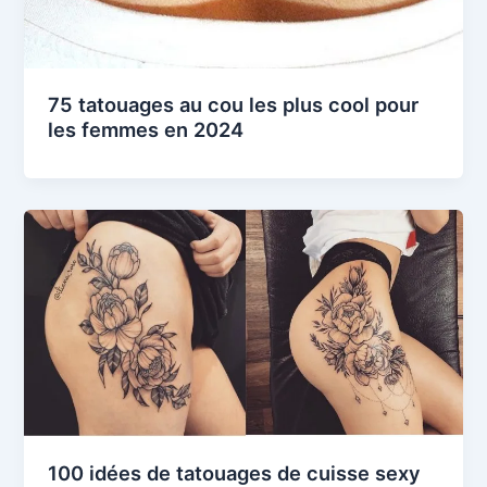
75 tatouages ​​​​au cou les plus cool pour
les femmes en 2024
100 idées de tatouages de cuisse sexy