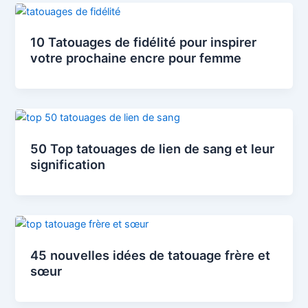
10 Tatouages de fidélité pour inspirer
votre prochaine encre pour femme
50 Top tatouages ​​​​de lien de sang et leur
signification
45 nouvelles idées de tatouage frère et
sœur