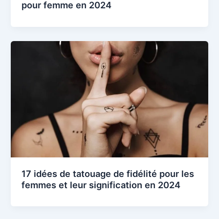
pour femme en 2024
17 idées de tatouage de fidélité pour les
femmes et leur signification en 2024