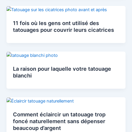
11 fois où les gens ont utilisé des
tatouages pour couvrir leurs cicatrices
La raison pour laquelle votre tatouage
blanchi
Comment éclaircir un tatouage trop
foncé naturellement sans dépenser
beaucoup d’argent