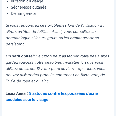
Irritation du visage
Sécheresse cutanée
Démangeaison
Si vous rencontrez ces problèmes lors de l’utilisation du
citron, arrêtez de l’utiliser. Aussi, vous consultez un
dermatologue si les rougeurs ou les démangeaisons
persistent.
Un petit conseil :
le citron peut assécher votre peau, alors
gardez toujours votre peau bien hydratée lorsque vous
utilisez du citron. Si votre peau devient trop sèche, vous
pouvez utiliser des produits contenant de l’aloe vera, de
l’huile de rose et du zinc.
Lisez Aussi :
9 astuces contre les poussées d’acné
soudaines sur le visage