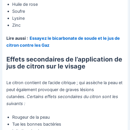
Huile de rose
Soufre
Lysine
Zinc
Lire aussi :
Essayez le bicarbonate de soude et le jus de
citron contre les Gaz
Effets secondaires de l’application de
jus de citron sur le visage
Le citron contient de l’acide citrique ; qui assèche la peau et
peut également provoquer de graves lésions
cutanées.
Certains effets secondaires du citron sont les
suivants :
Rougeur de la peau
Tue les bonnes bactéries