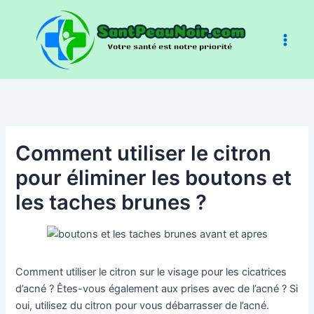
Aller
au
contenu
Comment utiliser le citron
pour éliminer les boutons et
les taches brunes ?
Comment utiliser le citron sur le visage pour les cicatrices
d’acné ? Êtes-vous également aux prises avec de l’acné ? Si
oui, utilisez du citron pour vous débarrasser de l’acné.