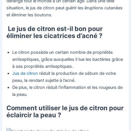
dérange tout le monde à un certain âge. Dans une telle
situation, le jus de citron peut guérir les éruptions cutanées
et éliminer les boutons.
Le jus de citron est-il bon pour
éliminer les cicatrices d’acné ?
Le citron possède un certain nombre de propriétés
antiseptiques, grâce auxquelles il tue les bactéries grâce
à ses propriétés antiseptiques.
Jus de citron
réduit la production de sébum de votre
peau, la rendant sujette à l’acné.
De plus, le citron réduit l’inflammation et les rougeurs de
la peau.
Comment utiliser le jus de citron pour
éclaircir la peau ?