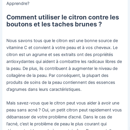
Apprendre?
Comment utiliser le citron contre les
boutons et les taches brunes ?
Nous savons tous que le citron est une bonne source de
vitamine C et convient à votre peau et à vos cheveux. Le
citron est un agrume et ses extraits ont des propriétés
antioxydantes qui aident à combattre les radicaux libres de
la peau. De plus, ils contribuent à augmenter le niveau de
collagène de la peau. Par conséquent, la plupart des
produits de soins de la peau contiennent des essences
d’agrumes dans leurs caractéristiques.
Mais savez-vous que le citron peut vous aider à avoir une
peau sans acné ? Oui, un petit citron peut rapidement vous
débarrasser de votre problème d’acné. Dans le cas de
l’acné, c’est le problème de peau le plus courant qui