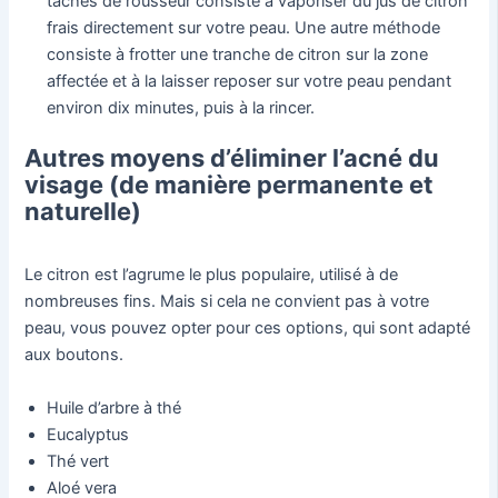
taches de rousseur consiste à vaporiser du jus de citron
frais directement sur votre peau. Une autre méthode
consiste à frotter une tranche de citron sur la zone
affectée et à la laisser reposer sur votre peau pendant
environ dix minutes, puis à la rincer.
Autres moyens d’éliminer l’acné du
visage (de manière permanente et
naturelle)
Le citron est l’agrume le plus populaire, utilisé à de
nombreuses fins. Mais si cela ne convient pas à votre
peau, vous pouvez opter pour ces options, qui sont adapté
aux boutons.
Huile d’arbre à thé
Eucalyptus
Thé vert
Aloé vera