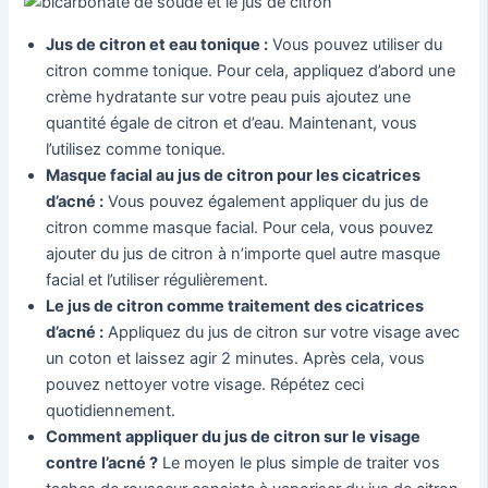
Jus de citron et eau tonique :
Vous pouvez utiliser du
citron comme tonique. Pour cela, appliquez d’abord une
crème hydratante sur votre peau puis ajoutez une
quantité égale de citron et d’eau. Maintenant, vous
l’utilisez comme tonique.
Masque facial au jus de citron pour les cicatrices
d’acné :
Vous pouvez également appliquer du jus de
citron comme masque facial. Pour cela, vous pouvez
ajouter du jus de citron à n’importe quel autre masque
facial et l’utiliser régulièrement.
Le jus de citron comme traitement des cicatrices
d’acné :
Appliquez du jus de citron sur votre visage avec
un coton et laissez agir 2 minutes. Après cela, vous
pouvez nettoyer votre visage. Répétez ceci
quotidiennement.
Comment appliquer du jus de citron sur le visage
contre l’acné ?
Le moyen le plus simple de traiter vos