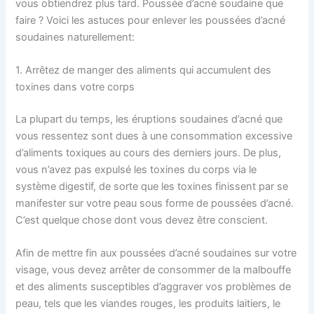
vous obtiendrez plus tard. Poussée d’acné soudaine que
faire ? Voici les astuces pour enlever les poussées d’acné
soudaines naturellement:
1. Arrêtez de manger des aliments qui accumulent des
toxines dans votre corps
La plupart du temps, les éruptions soudaines d’acné que
vous ressentez sont dues à une consommation excessive
d’aliments toxiques au cours des derniers jours. De plus,
vous n’avez pas expulsé les toxines du corps via le
système digestif, de sorte que les toxines finissent par se
manifester sur votre peau sous forme de poussées d’acné.
C’est quelque chose dont vous devez être conscient.
Afin de mettre fin aux poussées d’acné soudaines sur votre
visage, vous devez arrêter de consommer de la malbouffe
et des aliments susceptibles d’aggraver vos problèmes de
peau, tels que les viandes rouges, les produits laitiers, le