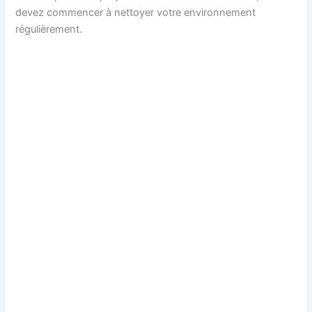
devez commencer à nettoyer votre environnement
régulièrement.