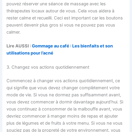
pouvez réserver une séance de massage avec les
thérapeutes locaux autour de vous. Cela vous aidera à
rester calme et recueilli. Ceci est important car les boutons
peuvent devenir plus gros si vous ne pouvez pas vous
calmer.
Lire AUSSI :
Gommage au café : Les bienfaits et son
utilisations pour l’acné
3. Changez vos actions quotidiennement
Commencez à changer vos actions quotidiennement, ce
qui signifie que vous devez changer complètement votre
mode de vie. Si vous ne dormez pas suffisamment avant,
vous devez commencer à dormir davantage aujourd’hui. Si
vous continuez à consommer de la malbouffe avant, vous
devriez commencer à manger moins de repas et ajouter
plus de légumes et de fruits à votre menu. Si vous ne vous
souciez pas de la propreté de votre environnement, vous