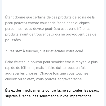
Étant donné que certains de ces produits de soins de la
peau peuvent encore causer de l’acné chez quelques
personnes, vous devrez peut-être essayer différents
produits avant de trouver ceux qui ne provoquent pas de
poussées.
7. Résistez à toucher, cueillir et éclater votre acné.
Faire éclater un bouton peut sembler être le moyen le plus
rapide de l’éliminer, mais le faire éclater peut en fait
aggraver les choses. Chaque fois que vous touchez,
cueillez ou éclatez, vous pouvez aggraver l’acné.
Étalez des médicaments contre l’acné sur toutes les peaux
sujettes à l’acné, pas seulement sur vos imperfections.