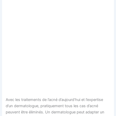
Avec les traitements de l’acné d’aujourd’hui et l’expertise
d’un dermatologue, pratiquement tous les cas d’acné
peuvent être éliminés. Un dermatologue peut adapter un