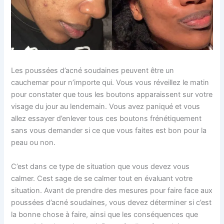
Les poussées d’acné soudaines peuvent être un
cauchemar pour n’importe qui. Vous vous réveillez le matin
pour constater que tous les boutons apparaissent sur votre
visage du jour au lendemain. Vous avez paniqué et vous
allez essayer d’enlever tous ces boutons frénétiquement
sans vous demander si ce que vous faites est bon pour la
peau ou non.
C’est dans ce type de situation que vous devez vous
calmer. Cest sage de se calmer tout en évaluant votre
situation. Avant de prendre des mesures pour faire face aux
poussées d’acné soudaines, vous devez déterminer si c’est
la bonne chose à faire, ainsi que les conséquences que