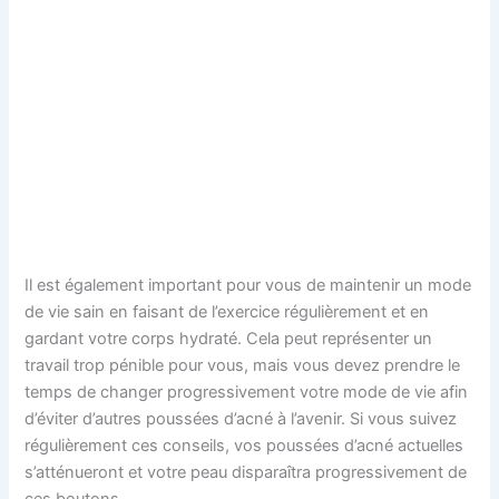
Il est également important pour vous de maintenir un mode
de vie sain en faisant de l’exercice régulièrement et en
gardant votre corps hydraté. Cela peut représenter un
travail trop pénible pour vous, mais vous devez prendre le
temps de changer progressivement votre mode de vie afin
d’éviter d’autres poussées d’acné à l’avenir. Si vous suivez
régulièrement ces conseils, vos poussées d’acné actuelles
s’atténueront et votre peau disparaîtra progressivement de