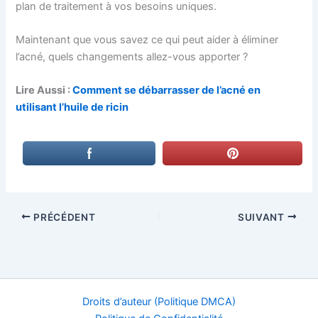
plan de traitement à vos besoins uniques.
Maintenant que vous savez ce qui peut aider à éliminer
l’acné, quels changements allez-vous apporter ?
Lire Aussi :
Comment se débarrasser de l’acné en
utilisant l’huile de ricin
PRÉCÉDENT
SUIVANT
Droits d’auteur (Politique DMCA)