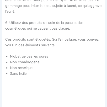
gommage peut irriter la peau sujette à l’acné, ce qui aggrave
l’acné.
6. Utilisez des produits de soin de la peau et des
cosmétiques qui ne causent pas d’acné.
Ces produits sont étiquetés. Sur l’emballage, vous pouvez
voir l’un des éléments suivants :
N’obstrue pas les pores
Non comédogène
Non acnéique
Sans huile