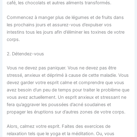
café, les chocolats et autres aliments transformés.
Commencez à manger plus de légumes et de fruits dans
les prochains jours et assurez-vous d’expulser vos
intestins tous les jours afin d’éliminer les toxines de votre
corps.
2. Détendez-vous
Vous ne devez pas paniquer. Vous ne devez pas être
stressé, anxieux et déprimé à cause de cette maladie. Vous
devez garder votre esprit calme et comprendre que vous
avez besoin d’un peu de temps pour traiter le problème que
vous avez actuellement. Un esprit anxieux et stressant ne
fera qu’aggraver les poussées d’acné soudaines et
propager les éruptions sur d’autres zones de votre corps.
Alors, calmez votre esprit. Faites des exercices de
relaxation tels que le yoga et la méditation. Ou, vous