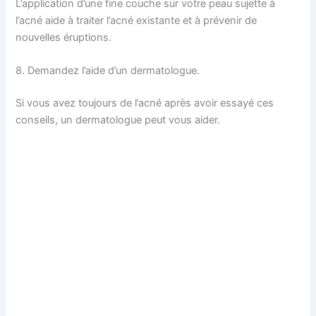
L’application d’une fine couche sur votre peau sujette à
l’acné aide à traiter l’acné existante et à prévenir de
nouvelles éruptions.
8. Demandez l’aide d’un dermatologue.
Si vous avez toujours de l’acné après avoir essayé ces
conseils, un dermatologue peut vous aider.