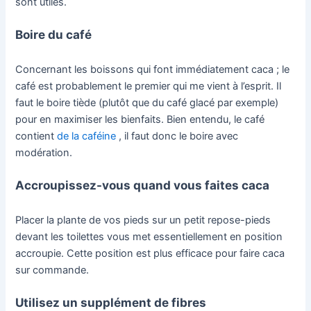
sont utiles.
Boire du café
Concernant les boissons qui font immédiatement caca ; le
café est probablement le premier qui me vient à l’esprit. Il
faut le boire tiède (plutôt que du café glacé par exemple)
pour en maximiser les bienfaits. Bien entendu, le café
contient
de la caféine
, il faut donc le boire avec
modération.
Accroupissez-vous quand vous faites caca
Placer la plante de vos pieds sur un petit repose-pieds
devant les toilettes vous met essentiellement en position
accroupie. Cette position est plus efficace pour faire caca
sur commande.
Utilisez un supplément de fibres