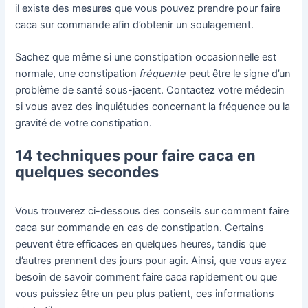
il existe des mesures que vous pouvez prendre pour faire
caca sur commande afin d’obtenir un soulagement.
Sachez que même si une constipation occasionnelle est
normale, une constipation
fréquente
peut être le signe d’un
problème de santé sous-jacent. Contactez votre médecin
si vous avez des inquiétudes concernant la fréquence ou la
gravité de votre constipation.
14 techniques pour faire caca en
quelques secondes
Vous trouverez ci-dessous des conseils sur comment faire
caca sur commande en cas de constipation. Certains
peuvent être efficaces en quelques heures, tandis que
d’autres prennent des jours pour agir. Ainsi, que vous ayez
besoin de savoir comment faire caca rapidement ou que
vous puissiez être un peu plus patient, ces informations