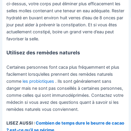
ci-dessus, votre corps peut éliminer plus efficacement les
selles molles contenant une teneur en eau adéquate. Rester
hydraté en buvant environ huit verres d’eau de 8 onces par
jour peut aider à prévenir la constipation. Et si vous êtes
actuellement constipé, boire un grand verre d’eau peut
favoriser la selle.
Utilisez des remèdes naturels
Certaines personnes font caca plus fréquemment et plus
facilement lorsqu’elles prennent des remèdes naturels
comme
les probiotiques
. Ils sont généralement sans
danger mais ne sont pas conseillés à certaines personnes,
comme celles qui sont immunodéprimées. Contactez votre
médecin si vous avez des questions quant à savoir si les
remèdes naturels vous conviennent.
LISEZ AUSSI :
Combien de temps dure le beurre de cacao
? est-ce qu’il se périme