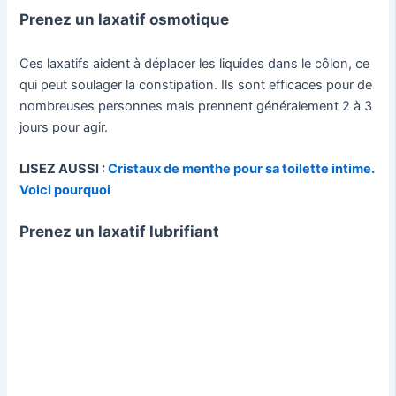
Prenez un laxatif osmotique
Ces laxatifs aident à déplacer les liquides dans le côlon, ce
qui peut soulager la constipation. Ils sont efficaces pour de
nombreuses personnes mais prennent généralement 2 à 3
jours pour agir.
LISEZ AUSSI :
Cristaux de menthe pour sa toilette intime.
Voici pourquoi
Prenez un laxatif lubrifiant