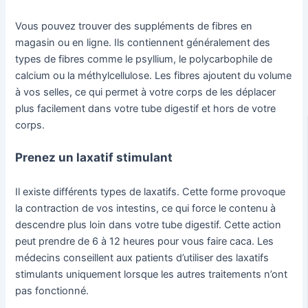
Vous pouvez trouver des suppléments de fibres en
magasin ou en ligne. Ils contiennent généralement des
types de fibres comme le psyllium, le polycarbophile de
calcium ou la méthylcellulose. Les fibres ajoutent du volume
à vos selles, ce qui permet à votre corps de les déplacer
plus facilement dans votre tube digestif et hors de votre
corps.
Prenez un laxatif stimulant
Il existe différents types de laxatifs. Cette forme provoque
la contraction de vos intestins, ce qui force le contenu à
descendre plus loin dans votre tube digestif. Cette action
peut prendre de 6 à 12 heures pour vous faire caca. Les
médecins conseillent aux patients d’utiliser des laxatifs
stimulants uniquement lorsque les autres traitements n’ont
pas fonctionné.