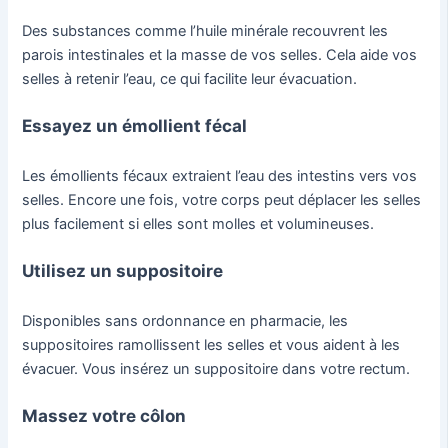
Des substances comme l’huile minérale recouvrent les
parois intestinales et la masse de vos selles. Cela aide vos
selles à retenir l’eau, ce qui facilite leur évacuation.
Essayez un émollient fécal
Les émollients fécaux extraient l’eau des intestins vers vos
selles. Encore une fois, votre corps peut déplacer les selles
plus facilement si elles sont molles et volumineuses.
Utilisez un suppositoire
Disponibles sans ordonnance en pharmacie, les
suppositoires ramollissent les selles et vous aident à les
évacuer. Vous insérez un suppositoire dans votre rectum.
Massez votre côlon