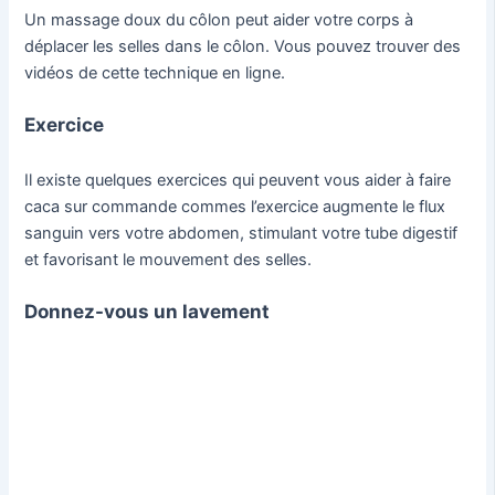
Un massage doux du côlon peut aider votre corps à
déplacer les selles dans le côlon. Vous pouvez trouver des
vidéos de cette technique en ligne.
Exercice
Il existe quelques exercices qui peuvent vous aider à faire
caca sur commande commes l’exercice augmente le flux
sanguin vers votre abdomen, stimulant votre tube digestif
et favorisant le mouvement des selles.
Donnez-vous un lavement