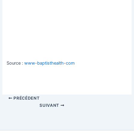
Source :
www-baptisthealth-com
PRÉCÉDENT
SUIVANT