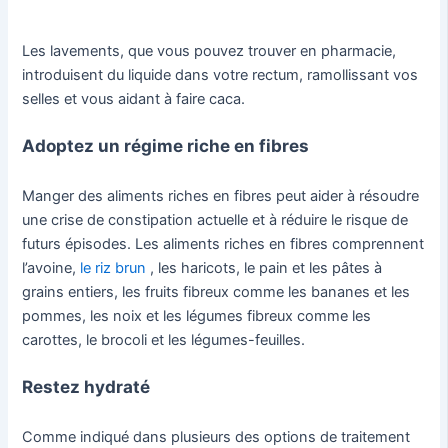
Les lavements, que vous pouvez trouver en pharmacie,
introduisent du liquide dans votre rectum, ramollissant vos
selles et vous aidant à faire caca.
Adoptez un régime riche en fibres
Manger des aliments riches en fibres peut aider à résoudre
une crise de constipation actuelle et à réduire le risque de
futurs épisodes. Les aliments riches en fibres comprennent
l’avoine,
le riz brun
, les haricots, le pain et les pâtes à
grains entiers, les fruits fibreux comme les bananes et les
pommes, les noix et les légumes fibreux comme les
carottes, le brocoli et les légumes-feuilles.
Restez hydraté
Comme indiqué dans plusieurs des options de traitement