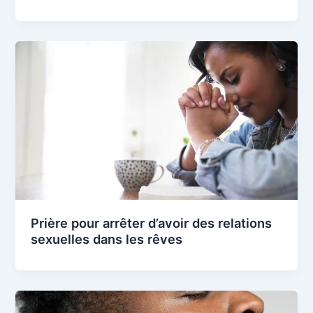
Prière pour arrêter d’avoir des relations
sexuelles dans les rêves