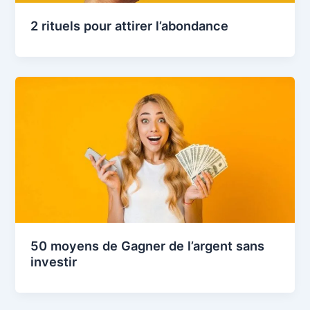
2 rituels pour attirer l’abondance
50 moyens de Gagner de l’argent sans
investir