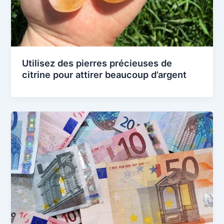
Utilisez des pierres précieuses de
citrine pour attirer beaucoup d’argent