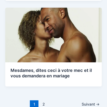
Mesdames, dites ceci à votre mec et il
vous demandera en mariage
1
2
Suivant
→