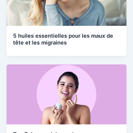
5 huiles essentielles pour les maux de
tête et les migraines