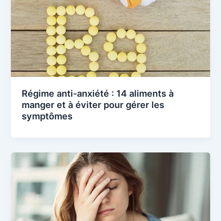
Régime anti-anxiété : 14 aliments à
manger et à éviter pour gérer les
symptômes