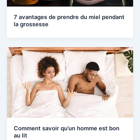
7 avantages de prendre du miel pendant
la grossesse
Comment savoir qu’un homme est bon
au lit