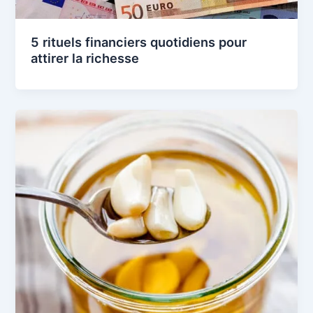
5 rituels financiers quotidiens pour
attirer la richesse