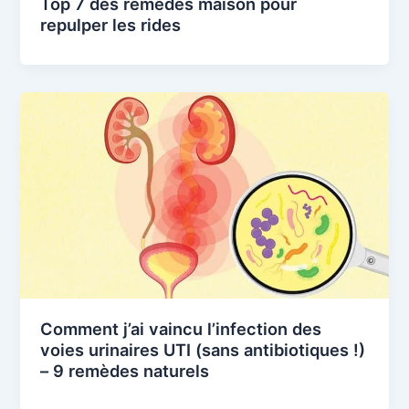
Top 7 des remèdes maison pour
repulper les rides
Comment j’ai vaincu l’infection des
voies urinaires UTI (sans antibiotiques !)
– 9 remèdes naturels