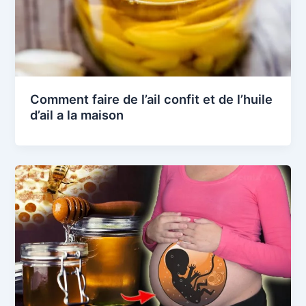
Comment faire de l’ail confit et de l’huile
d’ail a la maison