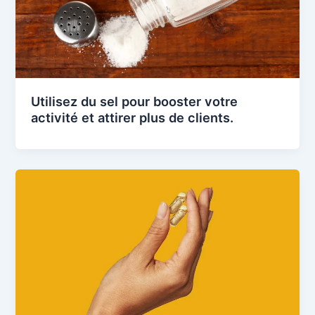
Utilisez du sel pour booster votre
activité et attirer plus de clients.