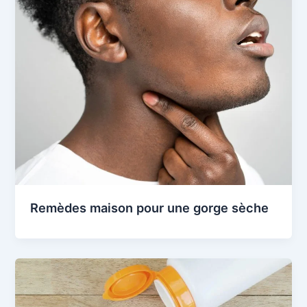
Remèdes maison pour une gorge sèche