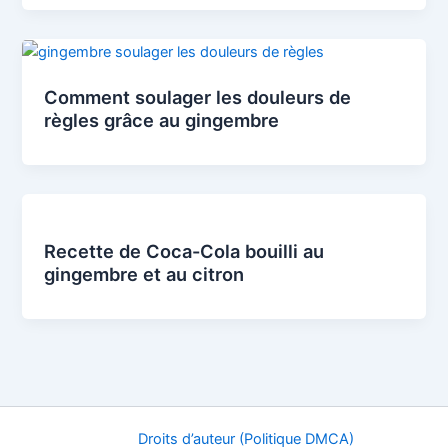
Comment soulager les douleurs de
règles grâce au gingembre
Recette de Coca-Cola bouilli au
gingembre et au citron
Droits d’auteur (Politique DMCA)