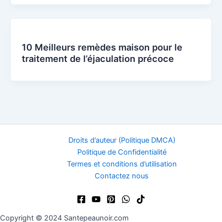
10 Meilleurs remèdes maison pour le
traitement de l’éjaculation précoce
Droits d’auteur (Politique DMCA)
Politique de Confidentialité
Termes et conditions d’utilisation
Contactez nous
Copyright © 2024 Santepeaunoir.com