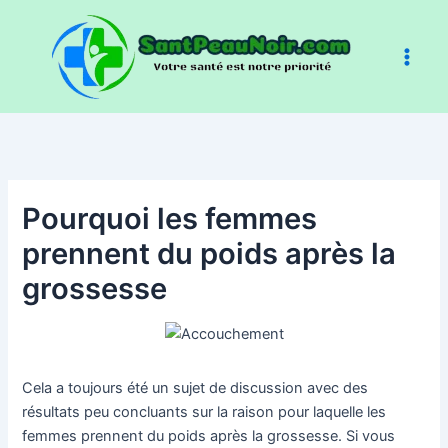
Aller
au
contenu
Pourquoi les femmes
prennent du poids après la
grossesse
Cela a toujours été un sujet de discussion avec des
résultats peu concluants sur la raison pour laquelle les
femmes prennent du poids après la grossesse. Si vous