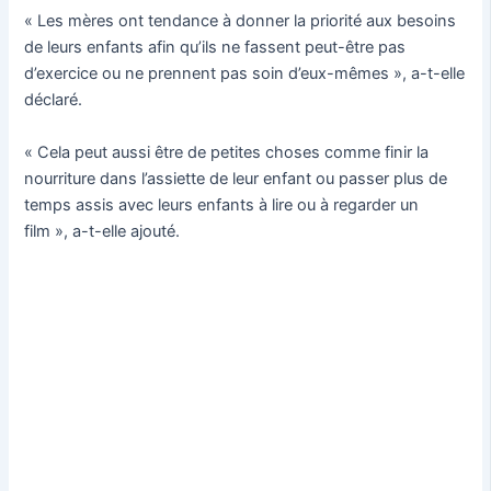
« Les mères ont tendance à donner la priorité aux besoins
de leurs enfants afin qu’ils ne fassent peut-être pas
d’exercice ou ne prennent pas soin d’eux-mêmes », a-t-elle
déclaré.
« Cela peut aussi être de petites choses comme finir la
nourriture dans l’assiette de leur enfant ou passer plus de
temps assis avec leurs enfants à lire ou à regarder un
film », a-t-elle ajouté.