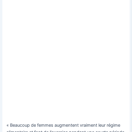
« Beaucoup de femmes augmentent vraiment leur régime