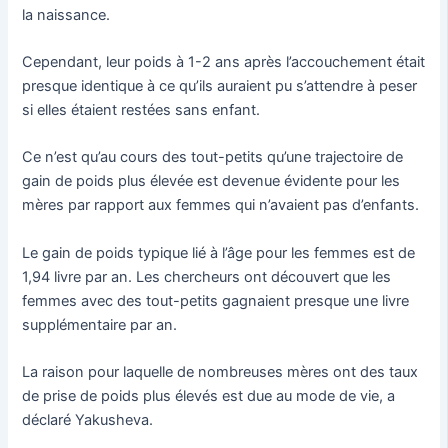
la naissance.
Cependant, leur poids à 1-2 ans après l’accouchement était
presque identique à ce qu’ils auraient pu s’attendre à peser
si elles étaient restées sans enfant.
Ce n’est qu’au cours des tout-petits qu’une trajectoire de
gain de poids plus élevée est devenue évidente pour les
mères par rapport aux femmes qui n’avaient pas d’enfants.
Le gain de poids typique lié à l’âge pour les femmes est de
1,94 livre par an. Les chercheurs ont découvert que les
femmes avec des tout-petits gagnaient presque une livre
supplémentaire par an.
La raison pour laquelle de nombreuses mères ont des taux
de prise de poids plus élevés est due au mode de vie, a
déclaré Yakusheva.