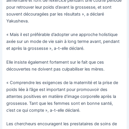
alimentaire et font de l’exercice pendant une courte période
pour retrouver leur poids d’avant la grossesse, et sont
souvent découragées par les résultats », a déclaré
Yakusheva.
« Mais il est préférable d’adopter une approche holistique
axée sur un mode de vie sain à long terme avant, pendant
et après la grossesse », a-t-elle déclaré.
Elle insiste également fortement sur le fait que ces
découvertes ne doivent pas culpabiliser les mères.
« Comprendre les exigences de la maternité et la prise de
poids liée à l’âge est important pour promouvoir des
attentes positives en matière d’image corporelle après la
grossesse. Tant que les femmes sont en bonne santé,
c’est ce qui compte », a-t-elle déclaré.
Les chercheurs encouragent les prestataires de soins de