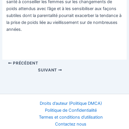
santé à conseiller les femmes sur les changements de
poids attendus avec l’âge et à les sensibiliser aux façons
subtiles dont la parentalité pourrait exacerber la tendance à
la prise de poids liée au vieillissement sur de nombreuses
années.
PRÉCÉDENT
SUIVANT
Droits d’auteur (Politique DMCA)
Politique de Confidentialité
Termes et conditions d’utilisation
Contactez nous