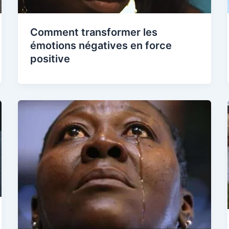
Comment transformer les
émotions négatives en force
positive