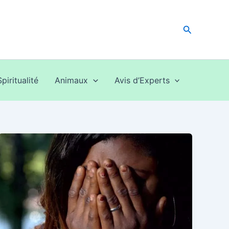
Recherche
Spiritualité
Animaux
Avis d’Experts