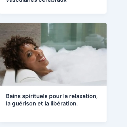
Bains spirituels pour la relaxation,
la guérison et la libération.