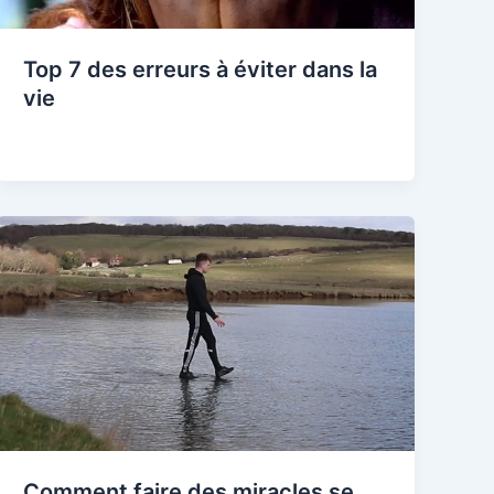
Top 7 des erreurs à éviter dans la
vie
Comment faire des miracles se