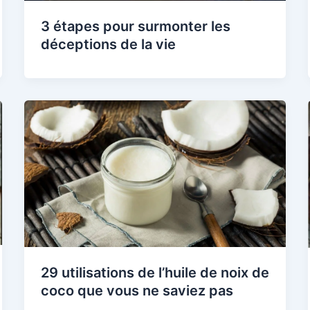
3 étapes pour surmonter les
déceptions de la vie
29 utilisations de l’huile de noix de
coco que vous ne saviez pas