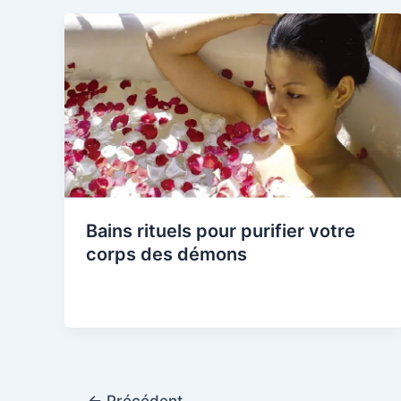
Bains rituels pour purifier votre
corps des démons
←
Précédent