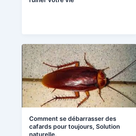
ruiner votre vie
Comment se débarrasser des
cafards pour toujours, Solution
naturelle.