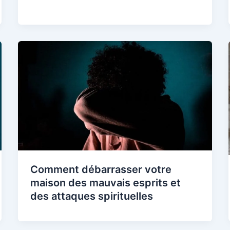
Comment débarrasser votre
maison des mauvais esprits et
des attaques spirituelles