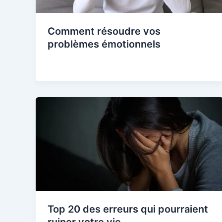
Comment résoudre vos
problèmes émotionnels
Top 20 des erreurs qui pourraient