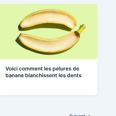
Voici comment les pelures de
banane blanchissent les dents
Suivant
→