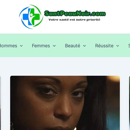
Hommes
Femmes
Beauté
Réussite