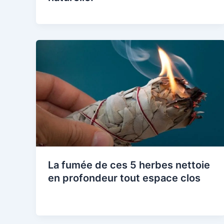
La fumée de ces 5 herbes nettoie
en profondeur tout espace clos