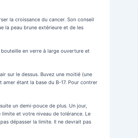
ser la croissance du cancer. Son conseil
e la peau brune extérieure et de les
bouteille en verre à large ouverture et
clair sur le dessus. Buvez une moitié (une
t amer étant la base du B-17. Pour contrer
suite un demi-pouce de plus. Un jour,
limite et votre niveau de tolérance. Le
 pas dépasser la limite. Il ne devrait pas