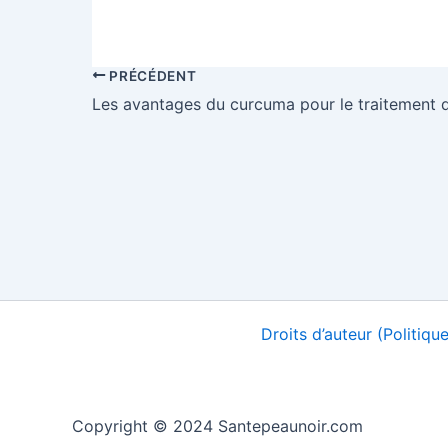
PRÉCÉDENT
Les avantages du curcuma pour le traitement 
Droits d’auteur (Politiq
Copyright © 2024 Santepeaunoir.com