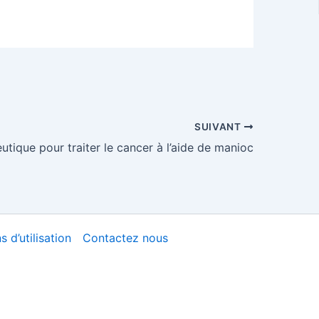
SUIVANT
utique pour traiter le cancer à l’aide de manioc
 d’utilisation
Contactez nous