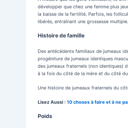
développer que chez une femme plus jeune
la baisse de la fertilité. Parfois, les fo
libérés, entraînant une grossesse multiple
Histoire de famille
Des antécédents familiaux de jumeaux ide
progéniture de jumeaux identiques masculi
des jumeaux fraternels (non identiques) d
à la fois du côté de la mère et du côté 
Une histoire de jumeaux fraternels du côté
Lisez Aussi :
10 choses à faire et à ne 
Poids