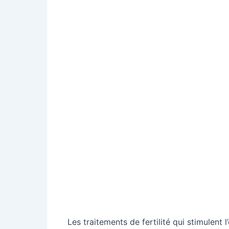
Les traitements de fertilité qui stimulent