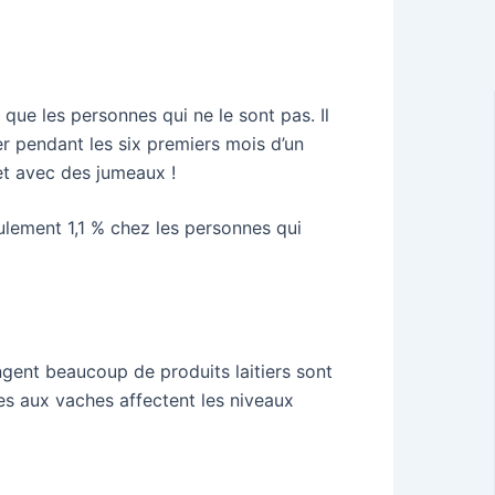
que les personnes qui ne le sont pas. Il
ier pendant les six premiers mois d’un
 et avec des jumeaux !
eulement 1,1 % chez les personnes qui
ngent beaucoup de produits laitiers sont
s aux vaches affectent les niveaux