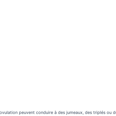
 l’ovulation peuvent conduire à des jumeaux, des triplés ou 