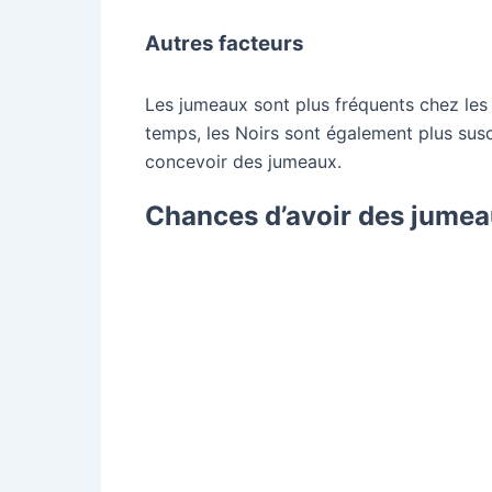
Autres facteurs
Les jumeaux sont plus fréquents chez les
temps, les Noirs sont également plus sus
concevoir des jumeaux.
Chances d’avoir des jumea