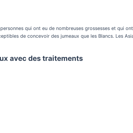
 personnes qui ont eu de nombreuses grossesses et qui on
ceptibles de concevoir des jumeaux que les Blancs. Les Asi
ux avec des traitements