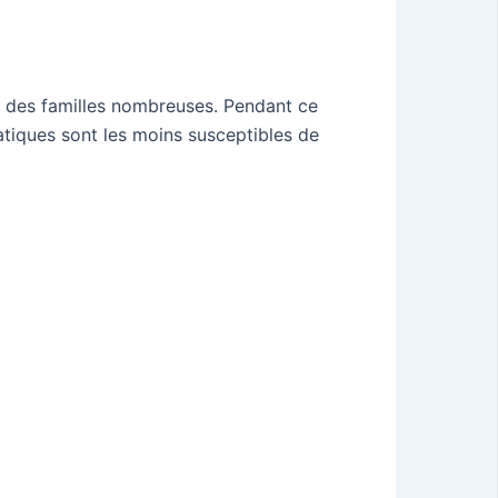
t des familles nombreuses. Pendant ce
atiques sont les moins susceptibles de