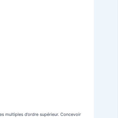
des multiples d’ordre supérieur. Concevoir