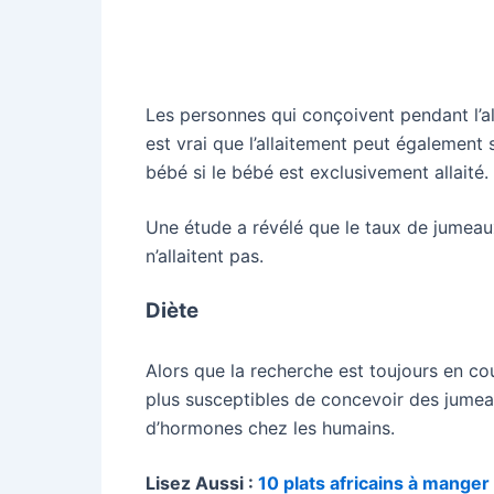
Les personnes qui conçoivent pendant l’al
est vrai que l’allaitement peut également 
bébé si le bébé est exclusivement allaité.
Une étude a révélé que le taux de jumeaux
n’allaitent pas.
Diète
Alors que la recherche est toujours en c
plus susceptibles de concevoir des jumea
d’hormones chez les humains.
Lisez Aussi :
10 plats africains à mange