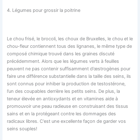
4. Légumes pour grossir la poitrine
Le chou frisé, le brocoli, les choux de Bruxelles, le chou et le
chou-fleur contiennent tous des lignanes, le même type de
composé chimique trouvé dans les graines discuté
précédemment. Alors que les légumes verts à feuilles
peuvent ne pas contenir suffisamment d’œstrogènes pour
faire une différence substantielle dans la taille des seins, ils
sont connus pour inhiber la production de testostérone,
l’un des coupables derrière les petits seins. De plus, la
teneur élevée en antioxydants et en vitamines aide à
promouvoir une peau radieuse en construisant des tissus
sains et en la protégeant contre les dommages des
radicaux libres. C’est une excellente façon de garder vos
seins souples!