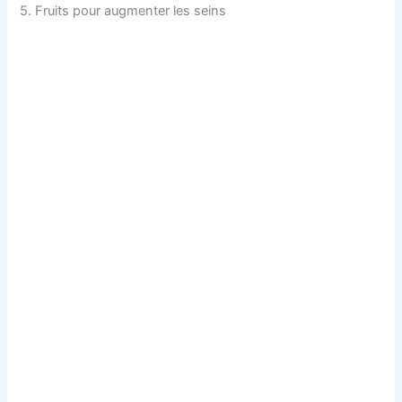
5. Fruits pour augmenter les seins