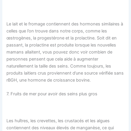
Le lait et le fromage contiennent des hormones similaires à
celles que l’on trouve dans notre corps, comme les
œstrogènes, la progestérone et la prolactine. Soit dit en
passant, la prolactine est produite lorsque les nouvelles
mamans allaitent, vous pouvez donc voir combien de
personnes pensent que cela aide à augmenter
naturellement la taille des seins. Comme toujours, les
produits laitiers crus proviennent d’une source vérifiée sans
rBGH, une hormone de croissance bovine.
7. Fruits de mer pour avoir des seins plus gros
Les huîtres, les crevettes, les crustacés et les algues
contiennent des niveaux élevés de manganèse, ce qui