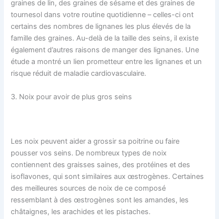
graines de lin, des graines de sésame et des graines de
tournesol dans votre routine quotidienne – celles-ci ont
certains des nombres de lignanes les plus élevés de la
famille des graines. Au-delà de la taille des seins, il existe
également d’autres raisons de manger des lignanes. Une
étude a montré un lien prometteur entre les lignanes et un
risque réduit de maladie cardiovasculaire.
3. Noix pour avoir de plus gros seins
Les noix peuvent aider a grossir sa poitrine ou faire
pousser vos seins. De nombreux types de noix
contiennent des graisses saines, des protéines et des
isoflavones, qui sont similaires aux œstrogènes. Certaines
des meilleures sources de noix de ce composé
ressemblant à des œstrogènes sont les amandes, les
châtaignes, les arachides et les pistaches.