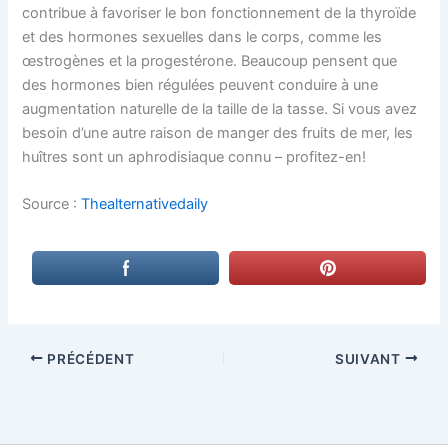
contribue à favoriser le bon fonctionnement de la thyroïde
et des hormones sexuelles dans le corps, comme les
œstrogènes et la progestérone. Beaucoup pensent que
des hormones bien régulées peuvent conduire à une
augmentation naturelle de la taille de la tasse. Si vous avez
besoin d’une autre raison de manger des fruits de mer, les
huîtres sont un aphrodisiaque connu – profitez-en!
Source :
Thealternativedaily
PRÉCÉDENT
SUIVANT