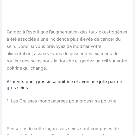
Gardez à l’esprit que l’augmentation des taux d’œstrogènes
a été associée à une incidence plus élevée de cancer du
sein. Donc, si vous prévoyez de modifier votre
alimentation, assurez-vous de passer des examens de
routine des seins sous la douche et gardez un œil sur votre
poitrine qui change.
Aliments pour grossir sa poitrine et avoir une jolie pair de
gros seins
1. Les Graisses monosaturées pour grossir sa poitrine
Pensez-y de cette façon: vos seins sont composés de