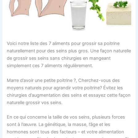
Voici notre liste des 7 aliments pour grossir sa poitrine
naturellement pour des seins plus gros. Une façon naturelle
de grossir ses seins sans chirurgies en mangeant
simplement ces 7 aliments régulièrement.
Marre d’avoir une petite poitrine ?, Cherchez-vous des
moyens naturels pour agrandir votre poitrine? Évitez les
chirurgies d’augmentation des seins et essayez cette façon
naturelle grossir vos seins.
En ce qui concerne la taille de vos seins, plusieurs forces
sont à l’œuvre. La génétique, la masse, l’âge et les
hormones sont tous des facteurs – et votre alimentation