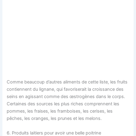
Comme beaucoup d’autres aliments de cette liste, les fruits
contiennent du lignane, qui favoriserait la croissance des
seins en agissant comme des œstrogènes dans le corps.
Certaines des sources les plus riches comprennent les
pommes, les fraises, les framboises, les cerises, les
pêches, les oranges, les prunes et les melons.
6. Produits laitiers pour avoir une belle poitrine