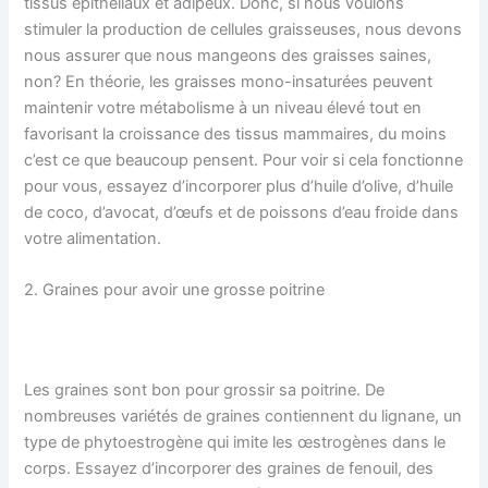
tissus épithéliaux et adipeux. Donc, si nous voulons
stimuler la production de cellules graisseuses, nous devons
nous assurer que nous mangeons des graisses saines,
non? En théorie, les graisses mono-insaturées peuvent
maintenir votre métabolisme à un niveau élevé tout en
favorisant la croissance des tissus mammaires, du moins
c’est ce que beaucoup pensent. Pour voir si cela fonctionne
pour vous, essayez d’incorporer plus d’huile d’olive, d’huile
de coco, d’avocat, d’œufs et de poissons d’eau froide dans
votre alimentation.
2. Graines pour avoir une grosse poitrine
Les graines sont bon pour grossir sa poitrine. De
nombreuses variétés de graines contiennent du lignane, un
type de phytoestrogène qui imite les œstrogènes dans le
corps. Essayez d’incorporer des graines de fenouil, des