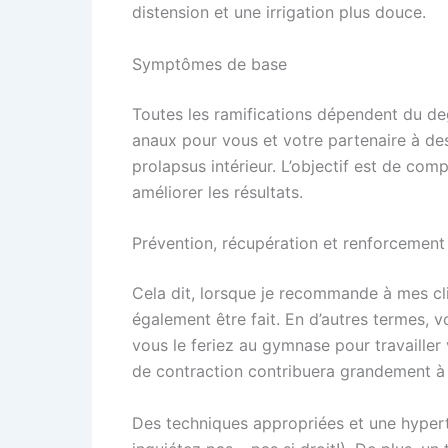
distension et une irrigation plus douce.
Symptômes de base
Toutes les ramifications dépendent du degr
anaux pour vous et votre partenaire à de
prolapsus intérieur. L’objectif est de comp
améliorer les résultats.
Prévention, récupération et renforcement
Cela dit, lorsque je recommande à mes clie
également être fait. En d’autres termes, 
vous le feriez au gymnase pour travailler
de contraction contribuera grandement à 
Des techniques appropriées et une hypert