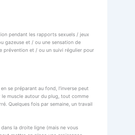
tion pendant les rapports sexuels / jeux
ou gazeuse et / ou une sensation de
e prévention et / ou un suivi régulier pour
 en se préparant au fond, l’inverse peut
er le muscle autour du plug, tout comme
ré. Quelques fois par semaine, un travail
dans la droite ligne (mais ne vous