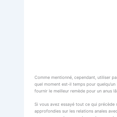
Comme mentionné, cependant, utiliser parf
quel moment est-il temps pour quelqu’un d
fournir le meilleur remède pour un anus l
Si vous avez essayé tout ce qui précède 
approfondies sur les relations anales ave