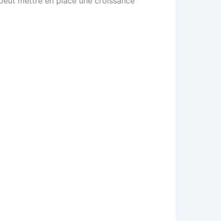
e peut mettre en place une croissance