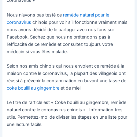
coronavirus »
Nous n’avons pas testé ce
remède naturel pour le
coronavirus
chinois pour voir s’il fonctionne vraiment mais
nous avons décidé de le partager avec nos fans sur
Facebook. Sachez que nous ne prétendons pas à
l’efficacité de ce remède et consultez toujours votre
médecin si vous êtes malade.
Selon nos amis chinois qui nous envoient ce remède à la
maison contre le coronavirus, la plupart des villageois ont
réussi à prévenir la contamination en buvant une tasse de
coke bouilli au gingembre
et de miel.
Le titre de l’article est « Coke bouilli au gingembre, remède
naturel contre le coronavirus chinois « . Information très
utile. Permettez-moi de diviser les étapes en une liste pour
une lecture facile.