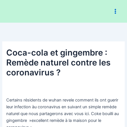
Aller
au
contenu
Coca-cola et gingembre :
Remède naturel contre les
coronavirus ?
Certains résidents de wuhan revele comment ils ont guerir
leur infection àu coronavirus en suivant un simple remède
naturel que nous partagerons avec vous ici. Coke bouilli au
gingembre »excellent remède à la maison pour le