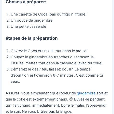
Choses à préparer:
Une canette de Coca (pas du frigo ni froide)
Un pouce de gingembre
Une petite casserole
étapes de la préparation
Ouvrez le Coca et tirez le tout dans le moule.
Coupez le gingembre en tranches ou écrasez-le.
Ensuite, mettez tout dans la casserole, avec du coke.
Démarrez le gaz / feu, laissez bouillir. Le temps
d’ébullition est d’environ 6-7 minutes. C’est comme tu
veux.
Assurez-vous simplement que l’odeur de
gingembre
sort et
que le coke est extrêmement chaud. 🙂 Buvez-le pendant
qu’il fait chaud, immédiatement. boire le matin, l’après-midi
et le soir. Ne vous brûlez pas la langue.