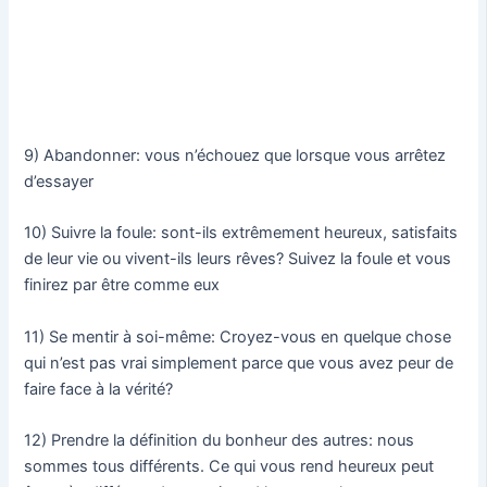
9) Abandonner: vous n’échouez que lorsque vous arrêtez
d’essayer
10) Suivre la foule: sont-ils extrêmement heureux, satisfaits
de leur vie ou vivent-ils leurs rêves? Suivez la foule et vous
finirez par être comme eux
11) Se mentir à soi-même: Croyez-vous en quelque chose
qui n’est pas vrai simplement parce que vous avez peur de
faire face à la vérité?
12) Prendre la définition du bonheur des autres: nous
sommes tous différents. Ce qui vous rend heureux peut