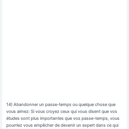
14) Abandonner un passe-temps ou quelque chose que
vous aimez: Si vous croyez ceux qui vous disent que vos
études sont plus importantes que vos passe-temps, vous
pourriez vous empêcher de devenir un expert dans ce qui