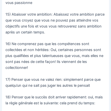
vous passionne
15) Abaisser votre ambition: Abaissez votre ambition parce
que vous croyez que vous ne pouvez pas atteindre vos
objectifs une fois et vous vous retrouverez sans ambition
après un certain temps.
16) Ne comprenez pas que les compétences sont
collectées et non héritées: Oui, certaines personnes sont
plus qualifiées et plus talentueuses que vous, mais elles ne
sont pas nées de cette façon! Ils viennent de les
collectionner!
17) Penser que vous ne valez rien: simplement parce que
quelqu’un qui ne sait pas juger les autres le pensait
18) Penser que le succès doit arriver rapidement: oui, mais
la règle générale est la suivante: cela prend du temps: