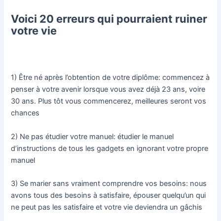
Voici 20 erreurs qui pourraient ruiner
votre vie
1) Être né après l’obtention de votre diplôme: commencez à
penser à votre avenir lorsque vous avez déjà 23 ans, voire
30 ans. Plus tôt vous commencerez, meilleures seront vos
chances
2) Ne pas étudier votre manuel: étudier le manuel
d’instructions de tous les gadgets en ignorant votre propre
manuel
3) Se marier sans vraiment comprendre vos besoins: nous
avons tous des besoins à satisfaire, épouser quelqu’un qui
ne peut pas les satisfaire et votre vie deviendra un gâchis