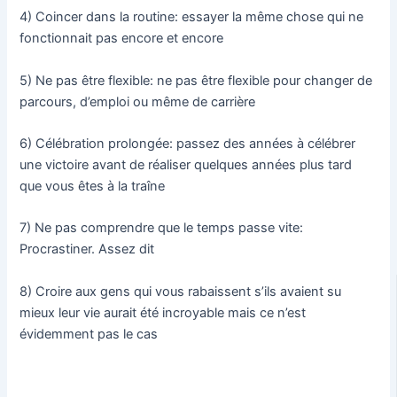
4) Coincer dans la routine: essayer la même chose qui ne
fonctionnait pas encore et encore
5) Ne pas être flexible: ne pas être flexible pour changer de
parcours, d’emploi ou même de carrière
6) Célébration prolongée: passez des années à célébrer
une victoire avant de réaliser quelques années plus tard
que vous êtes à la traîne
7) Ne pas comprendre que le temps passe vite:
Procrastiner. Assez dit
8) Croire aux gens qui vous rabaissent s’ils avaient su
mieux leur vie aurait été incroyable mais ce n’est
évidemment pas le cas