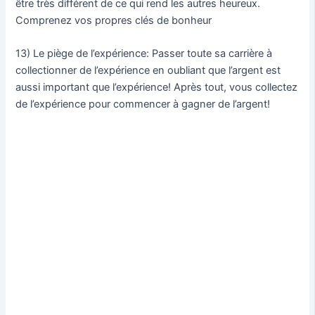
être très différent de ce qui rend les autres heureux.
Comprenez vos propres clés de bonheur
13) Le piège de l’expérience: Passer toute sa carrière à
collectionner de l’expérience en oubliant que l’argent est
aussi important que l’expérience! Après tout, vous collectez
de l’expérience pour commencer à gagner de l’argent!