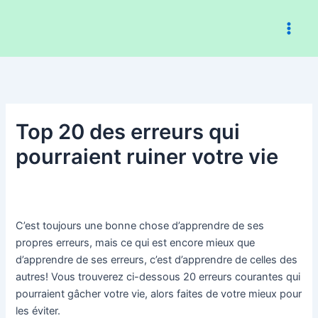
Aller
au
contenu
Top 20 des erreurs qui
pourraient ruiner votre vie
C’est toujours une bonne chose d’apprendre de ses
propres erreurs, mais ce qui est encore mieux que
d’apprendre de ses erreurs, c’est d’apprendre de celles des
autres! Vous trouverez ci-dessous 20 erreurs courantes qui
pourraient gâcher votre vie, alors faites de votre mieux pour
les éviter.