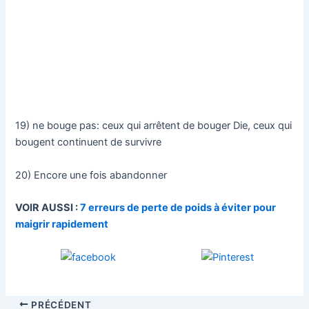
19) ne bouge pas: ceux qui arrêtent de bouger Die, ceux qui
bougent continuent de survivre
20) Encore une fois abandonner
VOIR AUSSI :
7 erreurs de perte de poids à éviter pour
maigrir rapidement
PRÉCÉDENT