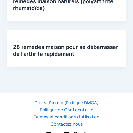
remèdes maison naturels (polyarthrite
rhumatoïde)
28 remèdes maison pour se débarrasser
de l’arthrite rapidement
Droits d’auteur (Politique DMCA)
Politique de Confidentialité
Termes et conditions d’utilisation
Contactez nous