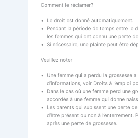
Comment le réclamer?
Le droit est donné automatiquement.
Pendant la période de temps entre le d
les femmes qui ont connu une perte de
Si nécessaire, une plainte peut être 
Veuillez noter
Une femme qui a perdu la grossesse a l
d’informations, voir Droits à l’emploi
Dans le cas où une femme perd une gros
accordés à une femme qui donne naissan
Les parents qui subissent une perte de 
d’être présent ou non à l’enterrement. 
après une perte de grossesse.