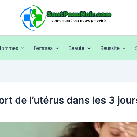
Hommes
Femmes
Beauté
Réussite
ort de l’utérus dans les 3 jou