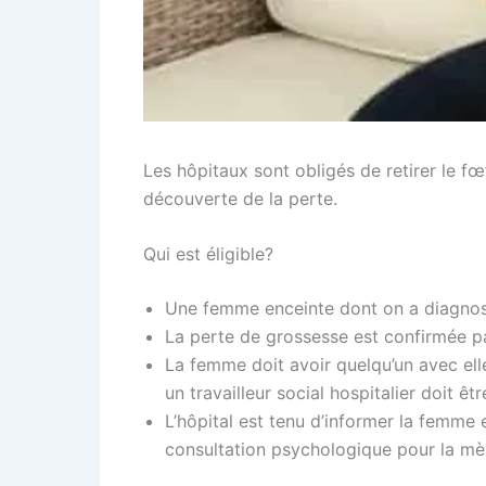
Les hôpitaux sont obligés de retirer le f
découverte de la perte.
Qui est éligible?
Une femme enceinte dont on a diagnos
La perte de grossesse est confirmée p
La femme doit avoir quelqu’un avec elle
un travailleur social hospitalier doit êt
L’hôpital est tenu d’informer la femme e
consultation psychologique pour la mè