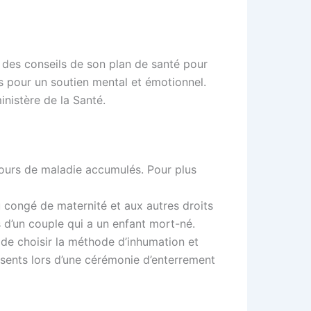
 des conseils de son plan de santé pour
 pour un soutien mental et émotionnel.
nistère de la Santé.
jours de maladie accumulés. Pour plus
 congé de maternité et aux autres droits
 d’un couple qui a un enfant mort-né.
 de choisir la méthode d’inhumation et
résents lors d’une cérémonie d’enterrement