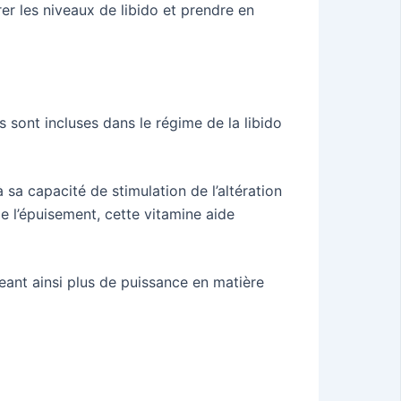
 les niveaux de libido et prendre en
s sont incluses dans le régime de la libido
 sa capacité de stimulation de l’altération
e l’épuisement, cette vitamine aide
eant ainsi plus de puissance en matière