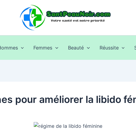
Hommes
Femmes
Beauté
Réussite
es pour améliorer la libido f