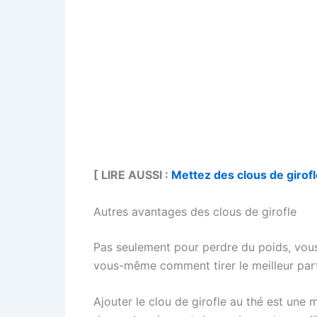
[ LIRE AUSSI :
Mettez des clous de girofl
Autres avantages des clous de girofle
Pas seulement pour perdre du poids, vous 
vous-même comment tirer le meilleur parti
Ajouter le clou de girofle au thé est une m