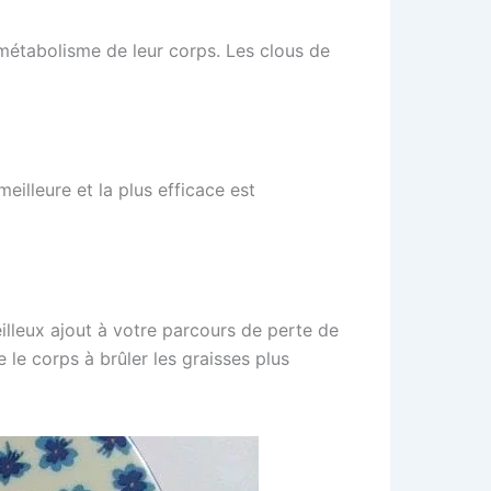
 métabolisme de leur corps. Les clous de
eilleure et la plus efficace est
illeux ajout à votre parcours de perte de
 le corps à brûler les graisses plus