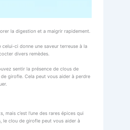
orer la digestion et a maigrir rapidement.
 celui-ci donne une saveur terreuse à la
ncocter divers remèdes.
ouvez sentir la présence de clous de
 de girofle. Cela peut vous aider à perdre
uer.
, mais c’est l’une des rares épices qui
, le clou de girofle peut vous aider à