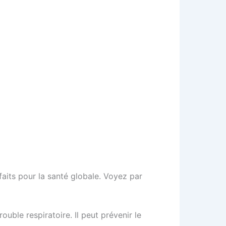
aits pour la santé globale. Voyez par
ouble respiratoire. Il peut prévenir le