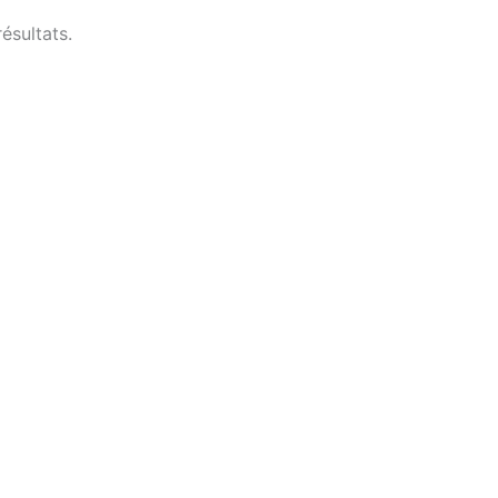
ésultats.