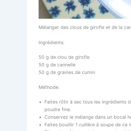
Mélanger des clous de girofle et de la ca
Ingrédients:
50 g de clou de girofle
50 g de cannelle
50 g de graines de cumin
Méthode:
Faites rôtir à sec tous les ingrédient
poudre fine.
Conservez le mélange dans un bocal h
Faites bouillir 1 cuillère à soupe de ce