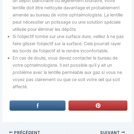
un dépôt blanchâtre ou légèrement brunâtre, votre
lentille doit être nettoyée davantage et probablement
amenée au bureau de votre ophtalmologiste. La lentille
peut nécessiter un polissage ou une solution spéciale
utilisée pour éliminer les dépôts
Si l’objectif tombe sur une surface dure, veillez à ne pas
faire glisser l’objectif sur la surface. Cela pourrait rayer
les bords de l’objectif et le rendre inconfortable.
En cas de doute, vous devez contacter le bureau de
votre ophtalmologiste. Il est possible qu’il y ait un
problème avec la lentille perméable aux gaz si vous ne
voyez pas clairement ou que ce soit votre œil qui soit
affecté.
PRÉCÉDENT
SUIVANT