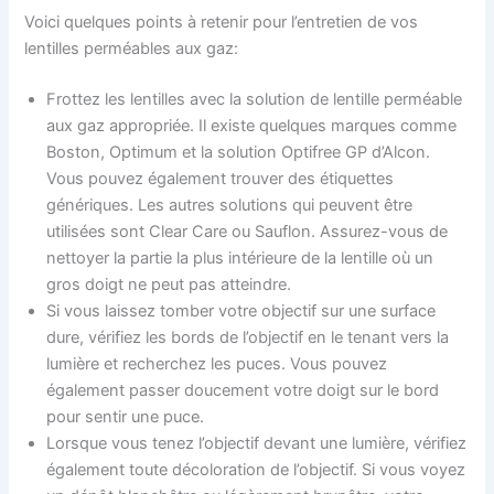
Voici quelques points à retenir pour l’entretien de vos
lentilles perméables aux gaz:
Frottez les lentilles avec la solution de lentille perméable
aux gaz appropriée. Il existe quelques marques comme
Boston, Optimum et la solution Optifree GP d’Alcon.
Vous pouvez également trouver des étiquettes
génériques. Les autres solutions qui peuvent être
utilisées sont Clear Care ou Sauflon. Assurez-vous de
nettoyer la partie la plus intérieure de la lentille où un
gros doigt ne peut pas atteindre.
Si vous laissez tomber votre objectif sur une surface
dure, vérifiez les bords de l’objectif en le tenant vers la
lumière et recherchez les puces. Vous pouvez
également passer doucement votre doigt sur le bord
pour sentir une puce.
Lorsque vous tenez l’objectif devant une lumière, vérifiez
également toute décoloration de l’objectif. Si vous voyez