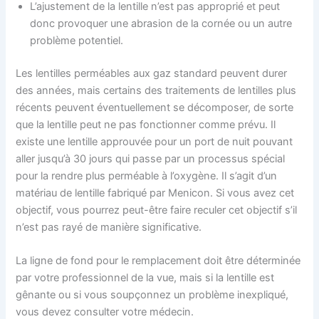
L’ajustement de la lentille n’est pas approprié et peut
donc provoquer une abrasion de la cornée ou un autre
problème potentiel.
Les lentilles perméables aux gaz standard peuvent durer
des années, mais certains des traitements de lentilles plus
récents peuvent éventuellement se décomposer, de sorte
que la lentille peut ne pas fonctionner comme prévu. Il
existe une lentille approuvée pour un port de nuit pouvant
aller jusqu’à 30 jours qui passe par un processus spécial
pour la rendre plus perméable à l’oxygène. Il s’agit d’un
matériau de lentille fabriqué par Menicon. Si vous avez cet
objectif, vous pourrez peut-être faire reculer cet objectif s’il
n’est pas rayé de manière significative.
La ligne de fond pour le remplacement doit être déterminée
par votre professionnel de la vue, mais si la lentille est
gênante ou si vous soupçonnez un problème inexpliqué,
vous devez consulter votre médecin.