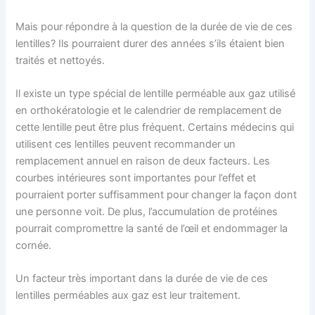
Mais pour répondre à la question de la durée de vie de ces
lentilles? Ils pourraient durer des années s’ils étaient bien
traités et nettoyés.
Il existe un type spécial de lentille perméable aux gaz utilisé
en orthokératologie et le calendrier de remplacement de
cette lentille peut être plus fréquent. Certains médecins qui
utilisent ces lentilles peuvent recommander un
remplacement annuel en raison de deux facteurs. Les
courbes intérieures sont importantes pour l’effet et
pourraient porter suffisamment pour changer la façon dont
une personne voit. De plus, l’accumulation de protéines
pourrait compromettre la santé de l’œil et endommager la
cornée.
Un facteur très important dans la durée de vie de ces
lentilles perméables aux gaz est leur traitement.