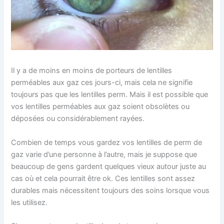
Il y a de moins en moins de porteurs de lentilles
perméables aux gaz ces jours-ci, mais cela ne signifie
toujours pas que les lentilles perm. Mais il est possible que
vos lentilles perméables aux gaz soient obsolètes ou
déposées ou considérablement rayées.
Combien de temps vous gardez vos lentilles de perm de
gaz varie d’une personne à l’autre, mais je suppose que
beaucoup de gens gardent quelques vieux autour juste au
cas où et cela pourrait être ok. Ces lentilles sont assez
durables mais nécessitent toujours des soins lorsque vous
les utilisez.