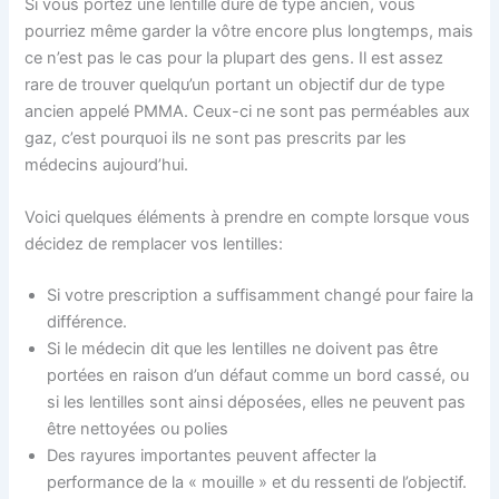
Si vous portez une lentille dure de type ancien, vous
pourriez même garder la vôtre encore plus longtemps, mais
ce n’est pas le cas pour la plupart des gens. Il est assez
rare de trouver quelqu’un portant un objectif dur de type
ancien appelé PMMA. Ceux-ci ne sont pas perméables aux
gaz, c’est pourquoi ils ne sont pas prescrits par les
médecins aujourd’hui.
Voici quelques éléments à prendre en compte lorsque vous
décidez de remplacer vos lentilles:
Si votre prescription a suffisamment changé pour faire la
différence.
Si le médecin dit que les lentilles ne doivent pas être
portées en raison d’un défaut comme un bord cassé, ou
si les lentilles sont ainsi déposées, elles ne peuvent pas
être nettoyées ou polies
Des rayures importantes peuvent affecter la
performance de la « mouille » et du ressenti de l’objectif.