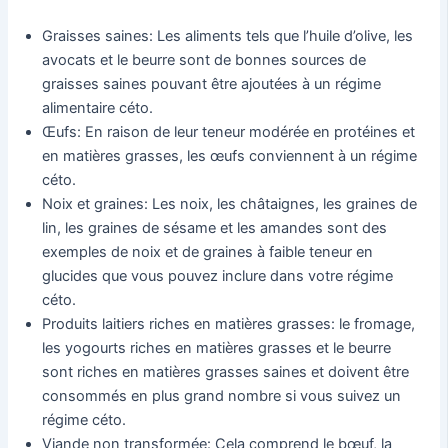
Graisses saines: Les aliments tels que l’huile d’olive, les
avocats et le beurre sont de bonnes sources de
graisses saines pouvant être ajoutées à un régime
alimentaire céto.
Œufs: En raison de leur teneur modérée en protéines et
en matières grasses, les œufs conviennent à un régime
céto.
Noix et graines: Les noix, les châtaignes, les graines de
lin, les graines de sésame et les amandes sont des
exemples de noix et de graines à faible teneur en
glucides que vous pouvez inclure dans votre régime
céto.
Produits laitiers riches en matières grasses: le fromage,
les yogourts riches en matières grasses et le beurre
sont riches en matières grasses saines et doivent être
consommés en plus grand nombre si vous suivez un
régime céto.
Viande non transformée: Cela comprend le bœuf, la