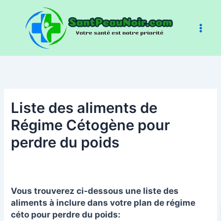
Aller
au
contenu
Liste des aliments de
Régime Cétogène pour
perdre du poids
Vous trouverez ci-dessous une liste des
aliments à inclure dans votre plan de régime
céto pour perdre du poids: