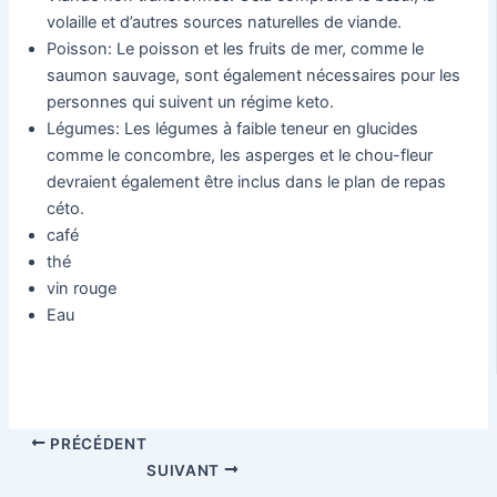
volaille et d’autres sources naturelles de viande.
Poisson: Le poisson et les fruits de mer, comme le
saumon sauvage, sont également nécessaires pour les
personnes qui suivent un régime keto.
Légumes: Les légumes à faible teneur en glucides
comme le concombre, les asperges et le chou-fleur
devraient également être inclus dans le plan de repas
céto.
café
thé
vin rouge
Eau
PRÉCÉDENT
SUIVANT