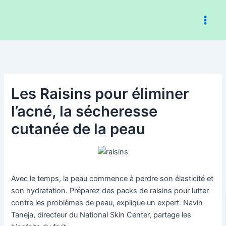
Aller
au
contenu
Les Raisins pour éliminer
l’acné, la sécheresse
cutanée de la peau
Avec le temps, la peau commence à perdre son élasticité et
son hydratation. Préparez des packs de raisins pour lutter
contre les problèmes de peau, explique un expert. Navin
Taneja, directeur du National Skin Center, partage les