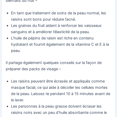
bienfaits du fruit –
En tant que traitement de soins de la peau normal, les
raisins sont bons pour réduire l’acné.
Les graines du fruit aident à renforcer les vaisseaux
sanguins et à améliorer l’élasticité de la peau.
L’huile de pépins de raisin est riche en contenu
hydratant et fournit également de la vitamine C et E à la
peau.
Il partage également quelques conseils sur la façon de
préparer des packs de visage –
Les raisins peuvent être écrasés et appliqués comme
masque facial, ce qui aide à décoller les cellules mortes
de la peau. Laissez-le pendant 10 à 15 minutes avant de
le laver.
Les personnes à la peau grasse doivent écraser les
raisins noirs avec un peu d’huile absorbante comme le