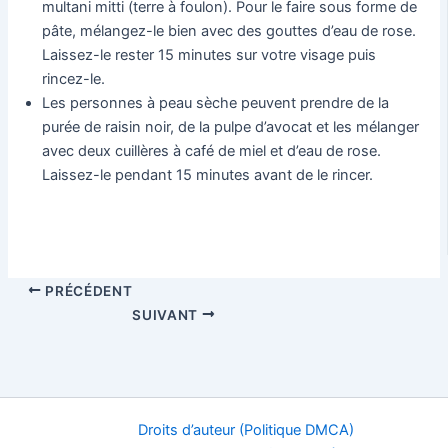
multani mitti (terre à foulon). Pour le faire sous forme de
pâte, mélangez-le bien avec des gouttes d’eau de rose.
Laissez-le rester 15 minutes sur votre visage puis
rincez-le.
Les personnes à peau sèche peuvent prendre de la
purée de raisin noir, de la pulpe d’avocat et les mélanger
avec deux cuillères à café de miel et d’eau de rose.
Laissez-le pendant 15 minutes avant de le rincer.
PRÉCÉDENT
SUIVANT
Droits d’auteur (Politique DMCA)