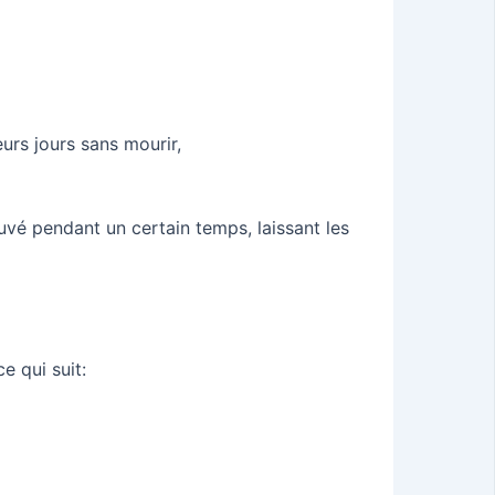
rs jours sans mourir,
ouvé pendant un certain temps, laissant les
e qui suit: