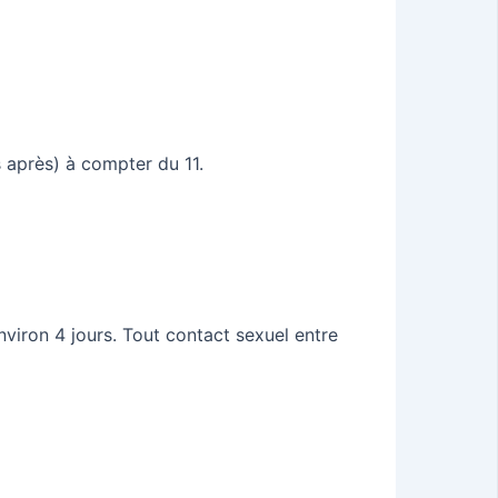
s après) à compter du 11.
viron 4 jours. Tout contact sexuel entre