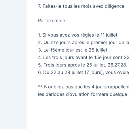
7. Faites-le tous les mois avec diligence
Par exemple
1. Si vous avez vos règles le 11 juillet,
2. Quinze jours après le premier jour de l
3. Le 15ème jour est le 25 juillet
4. Les trois jours avant le 15e jour sont 22
5. Trois jours après le 25 juillet, 26,27,28.
6. Du 22 au 28 juillet (7 jours), vous ovule
** N’oubliez pas que les 4 jours rappelle
les périodes d’ovulation formera quelque