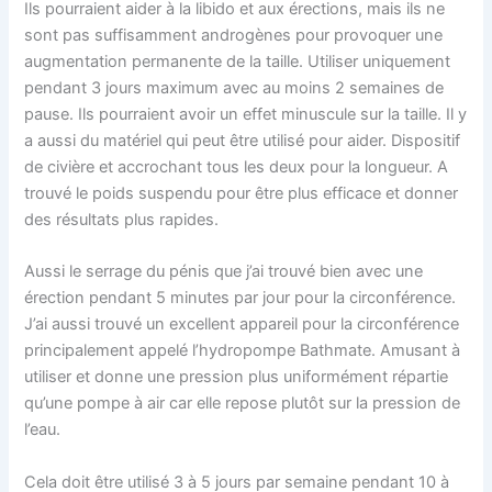
Ils pourraient aider à la libido et aux érections, mais ils ne
sont pas suffisamment androgènes pour provoquer une
augmentation permanente de la taille. Utiliser uniquement
pendant 3 jours maximum avec au moins 2 semaines de
pause. Ils pourraient avoir un effet minuscule sur la taille. Il y
a aussi du matériel qui peut être utilisé pour aider. Dispositif
de civière et accrochant tous les deux pour la longueur. A
trouvé le poids suspendu pour être plus efficace et donner
des résultats plus rapides.
Aussi le serrage du pénis que j’ai trouvé bien avec une
érection pendant 5 minutes par jour pour la circonférence.
J’ai aussi trouvé un excellent appareil pour la circonférence
principalement appelé l’hydropompe Bathmate. Amusant à
utiliser et donne une pression plus uniformément répartie
qu’une pompe à air car elle repose plutôt sur la pression de
l’eau.
Cela doit être utilisé 3 à 5 jours par semaine pendant 10 à