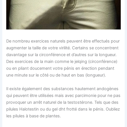
De nombreu exercices naturels peuvent être effectués pour
augmenter la taille de votre virilité. Certains se concentrent
davantage sur la circonférence et d’autres sur la longueur.
Des exercices de la main comme le jelqing (circonférence)
ou en pliant doucement votre pénis en érection pendant
une minute sur le côté ou de haut en bas (longueur).
Il existe également des substances hautement andogènes
qui peuvent être utilisées mais avec parcimonie pour ne pas
provoquer un arrêt naturel de la testostérone. Tels que des
pilules Halotestin ou du gel dht frotté dans le pénis. Oubliez
les pilules à base de plantes.