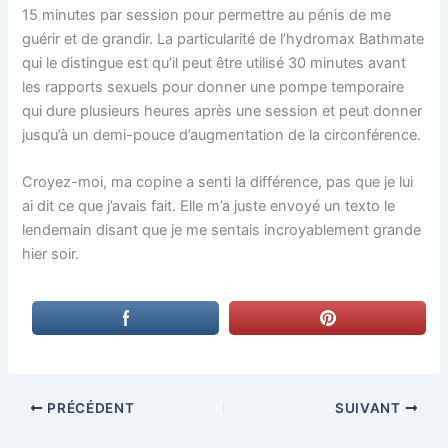
15 minutes par session pour permettre au pénis de me
guérir et de grandir. La particularité de l’hydromax Bathmate
qui le distingue est qu’il peut être utilisé 30 minutes avant
les rapports sexuels pour donner une pompe temporaire
qui dure plusieurs heures après une session et peut donner
jusqu’à un demi-pouce d’augmentation de la circonférence.
Croyez-moi, ma copine a senti la différence, pas que je lui
ai dit ce que j’avais fait. Elle m’a juste envoyé un texto le
lendemain disant que je me sentais incroyablement grande
hier soir.
PRÉCÉDENT
SUIVANT