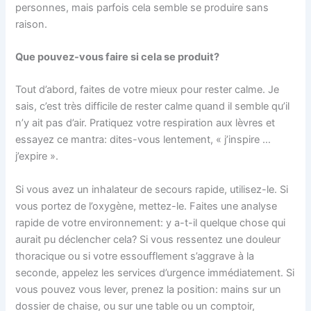
personnes, mais parfois cela semble se produire sans
raison.
Que pouvez-vous faire si cela se produit?
Tout d’abord, faites de votre mieux pour rester calme. Je
sais, c’est très difficile de rester calme quand il semble qu’il
n’y ait pas d’air. Pratiquez votre respiration aux lèvres et
essayez ce mantra: dites-vous lentement, « j’inspire …
j’expire ».
Si vous avez un inhalateur de secours rapide, utilisez-le. Si
vous portez de l’oxygène, mettez-le. Faites une analyse
rapide de votre environnement: y a-t-il quelque chose qui
aurait pu déclencher cela? Si vous ressentez une douleur
thoracique ou si votre essoufflement s’aggrave à la
seconde, appelez les services d’urgence immédiatement. Si
vous pouvez vous lever, prenez la position: mains sur un
dossier de chaise, ou sur une table ou un comptoir,