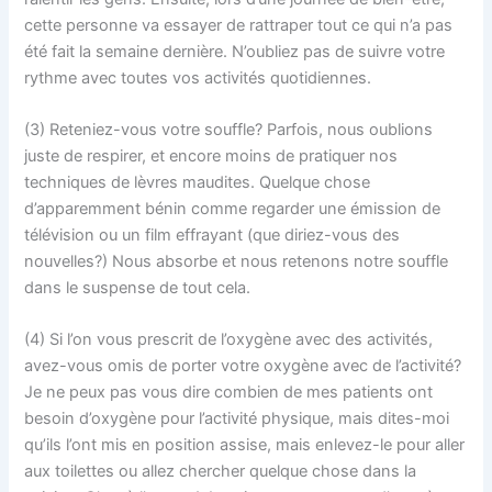
cette personne va essayer de rattraper tout ce qui n’a pas
été fait la semaine dernière. N’oubliez pas de suivre votre
rythme avec toutes vos activités quotidiennes.
(3) Reteniez-vous votre souffle? Parfois, nous oublions
juste de respirer, et encore moins de pratiquer nos
techniques de lèvres maudites. Quelque chose
d’apparemment bénin comme regarder une émission de
télévision ou un film effrayant (que diriez-vous des
nouvelles?) Nous absorbe et nous retenons notre souffle
dans le suspense de tout cela.
(4) Si l’on vous prescrit de l’oxygène avec des activités,
avez-vous omis de porter votre oxygène avec de l’activité?
Je ne peux pas vous dire combien de mes patients ont
besoin d’oxygène pour l’activité physique, mais dites-moi
qu’ils l’ont mis en position assise, mais enlevez-le pour aller
aux toilettes ou allez chercher quelque chose dans la