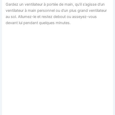
Gardez un ventilateur à portée de main, qu’il s’agisse d’un
ventilateur à main personnel ou d’un plus grand ventilateur
au sol. Allumez-le et restez debout ou asseyez-vous
devant lui pendant quelques minutes.