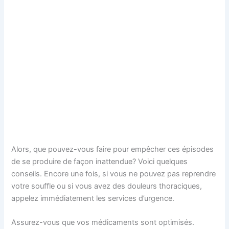
Alors, que pouvez-vous faire pour empêcher ces épisodes
de se produire de façon inattendue? Voici quelques
conseils. Encore une fois, si vous ne pouvez pas reprendre
votre souffle ou si vous avez des douleurs thoraciques,
appelez immédiatement les services d’urgence.
Assurez-vous que vos médicaments sont optimisés.