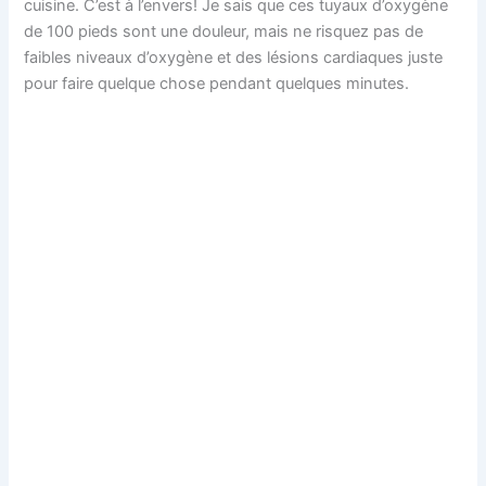
cuisine. C’est à l’envers! Je sais que ces tuyaux d’oxygène
de 100 pieds sont une douleur, mais ne risquez pas de
faibles niveaux d’oxygène et des lésions cardiaques juste
pour faire quelque chose pendant quelques minutes.