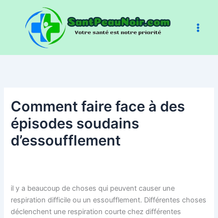
Aller
au
contenu
Comment faire face à des
épisodes soudains
d’essoufflement
il y a beaucoup de choses qui peuvent causer une
respiration difficile ou un essoufflement. Différentes choses
déclenchent une respiration courte chez différentes