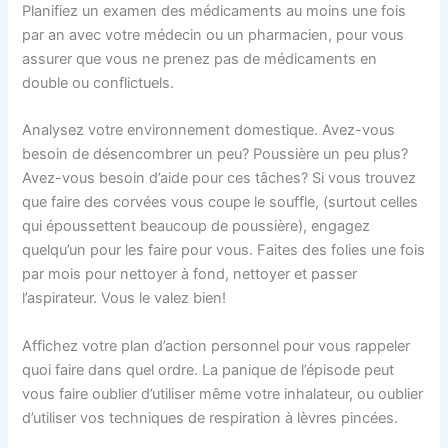
Planifiez un examen des médicaments au moins une fois
par an avec votre médecin ou un pharmacien, pour vous
assurer que vous ne prenez pas de médicaments en
double ou conflictuels.
Analysez votre environnement domestique. Avez-vous
besoin de désencombrer un peu? Poussière un peu plus?
Avez-vous besoin d’aide pour ces tâches? Si vous trouvez
que faire des corvées vous coupe le souffle, (surtout celles
qui époussettent beaucoup de poussière), engagez
quelqu’un pour les faire pour vous. Faites des folies une fois
par mois pour nettoyer à fond, nettoyer et passer
l’aspirateur. Vous le valez bien!
Affichez votre plan d’action personnel pour vous rappeler
quoi faire dans quel ordre. La panique de l’épisode peut
vous faire oublier d’utiliser même votre inhalateur, ou oublier
d’utiliser vos techniques de respiration à lèvres pincées.