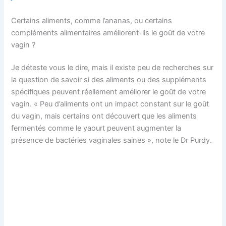
Certains aliments, comme l’ananas, ou certains
compléments alimentaires améliorent-ils le goût de votre
vagin ?
Je déteste vous le dire, mais il existe peu de recherches sur
la question de savoir si des aliments ou des suppléments
spécifiques peuvent réellement améliorer le goût de votre
vagin. « Peu d’aliments ont un impact constant sur le goût
du vagin, mais certains ont découvert que les aliments
fermentés comme le yaourt peuvent augmenter la
présence de bactéries vaginales saines », note le Dr Purdy.