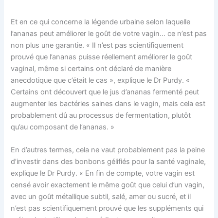
Et en ce qui concerne la légende urbaine selon laquelle
l’ananas peut améliorer le goût de votre vagin… ce n’est pas
non plus une garantie. « Il n’est pas scientifiquement
prouvé que l’ananas puisse réellement améliorer le goût
vaginal, même si certains ont déclaré de manière
anecdotique que c’était le cas », explique le Dr Purdy. «
Certains ont découvert que le jus d’ananas fermenté peut
augmenter les bactéries saines dans le vagin, mais cela est
probablement dû au processus de fermentation, plutôt
qu’au composant de l’ananas. »
En d’autres termes, cela ne vaut probablement pas la peine
d’investir dans des bonbons gélifiés pour la santé vaginale,
explique le Dr Purdy. « En fin de compte, votre vagin est
censé avoir exactement le même goût que celui d’un vagin,
avec un goût métallique subtil, salé, amer ou sucré, et il
n’est pas scientifiquement prouvé que les suppléments qui