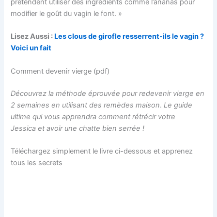
prétendent utiliser des ingrédients comme l’ananas pour
modifier le goût du vagin le font. »
Lisez Aussi :
Les clous de girofle resserrent-ils le vagin ?
Voici un fait
Comment devenir vierge (pdf)
Découvrez la méthode éprouvée pour redevenir vierge en
2 semaines en utilisant des remèdes maison
.
Le guide
ultime qui vous apprendra comment rétrécir votre
Jessica et avoir une chatte bien serrée !
Téléchargez simplement le livre ci-dessous et apprenez
tous les secrets