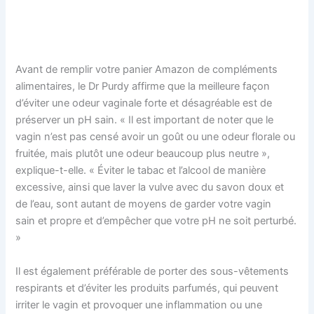
Avant de remplir votre panier Amazon de compléments
alimentaires, le Dr Purdy affirme que la meilleure façon
d’éviter une odeur vaginale forte et désagréable est de
préserver un pH sain. « Il est important de noter que le
vagin n’est pas censé avoir un goût ou une odeur florale ou
fruitée, mais plutôt une odeur beaucoup plus neutre »,
explique-t-elle. « Éviter le tabac et l’alcool de manière
excessive, ainsi que laver la vulve avec du savon doux et
de l’eau, sont autant de moyens de garder votre vagin
sain et propre et d’empêcher que votre pH ne soit perturbé.
»
Il est également préférable de porter des sous-vêtements
respirants et d’éviter les produits parfumés, qui peuvent
irriter le vagin et provoquer une inflammation ou une