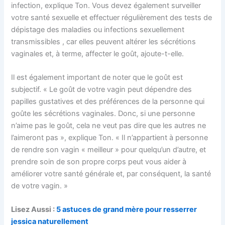
infection, explique Ton. Vous devez également surveiller
votre santé sexuelle et effectuer régulièrement des tests de
dépistage des maladies ou infections sexuellement
transmissibles , car elles peuvent altérer les sécrétions
vaginales et, à terme, affecter le goût, ajoute-t-elle.
Il est également important de noter que le goût est
subjectif. « Le goût de votre vagin peut dépendre des
papilles gustatives et des préférences de la personne qui
goûte les sécrétions vaginales. Donc, si une personne
n’aime pas le goût, cela ne veut pas dire que les autres ne
l’aimeront pas », explique Ton. « Il n’appartient à personne
de rendre son vagin « meilleur » pour quelqu’un d’autre, et
prendre soin de son propre corps peut vous aider à
améliorer votre santé générale et, par conséquent, la santé
de votre vagin. »
Lisez Aussi :
5 astuces de grand mère pour resserrer
jessica naturellement