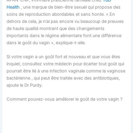
Health
, une marque de bien-être sexuel qui propose des
soins de reproduction abordables et sans honte. « En
dehors de cela, je n’ai pas encore vu beaucoup de preuves
de haute qualité montrant que des changements
importants dans le régime alimentaire font une différence
dans le goût du vagin », explique-t-elle.
Si votre vagin a un goût fort et nouveau et que vous êtes
inquiet, consultez votre médecin pour écarter tout goût qui
pourrait être lié à une infection vaginale comme la vaginose
bactérienne , qui peut être traitée avec des antibiotiques,
ajoute le Dr Purdy.
Comment pouvez-vous améliorer le goût de votre vagin ?