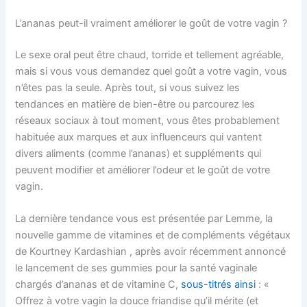
L’ananas peut-il vraiment améliorer le goût de votre vagin ?
Le sexe oral peut être chaud, torride et tellement agréable,
mais si vous vous demandez quel goût a votre vagin, vous
n’êtes pas la seule. Après tout, si vous suivez les
tendances en matière de bien-être ou parcourez les
réseaux sociaux à tout moment, vous êtes probablement
habituée aux marques et aux influenceurs qui vantent
divers aliments (comme l’ananas) et suppléments qui
peuvent modifier et améliorer l’odeur et le goût de votre
vagin.
La dernière tendance vous est présentée par Lemme, la
nouvelle gamme de vitamines et de compléments végétaux
de Kourtney Kardashian , après avoir récemment annoncé
le lancement de ses gummies pour la santé vaginale
chargés d’ananas et de vitamine C,
sous-titrés ainsi
: «
Offrez à votre vagin la douce friandise qu’il mérite (et