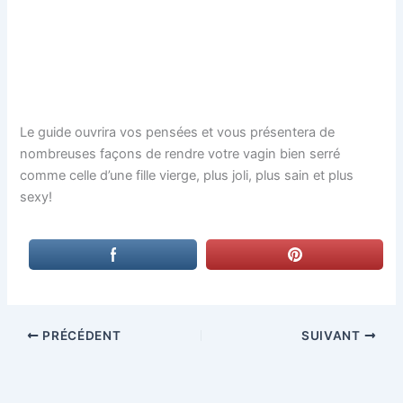
Le guide ouvrira vos pensées et vous présentera de
nombreuses façons de rendre votre vagin bien serré
comme celle d’une fille vierge, plus joli, plus sain et plus
sexy!
PRÉCÉDENT
SUIVANT