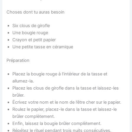
Choses dont tu auras besoin
Six clous de girofle
Une bougie rouge
Crayon et petit papier
Une petite tasse en céramique
Préparation
Placez la bougie rouge à l’intérieur de la tasse et
allumez-la.
Placez les clous de girofle dans la tasse et laissez-les
brûler.
Écrivez votre nom et le nom de l’être cher sur le papier.
Roulez le papier, placez-le dans la tasse et laissez-le
brûler complètement.
Enfin, laissez la bougie brûler complètement.
Répétez le rituel pendant trois nuits consécutives.