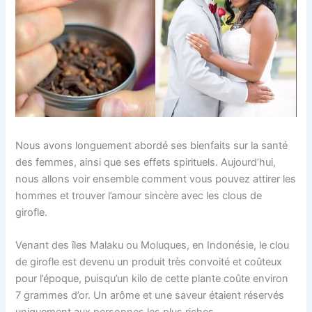
Nous avons longuement abordé ses bienfaits sur la santé
des femmes, ainsi que ses effets spirituels. Aujourd’hui,
nous allons voir ensemble comment vous pouvez attirer les
hommes et trouver l’amour sincère avec les clous de
girofle.
Venant des îles Malaku ou Moluques, en Indonésie, le clou
de girofle est devenu un produit très convoité et coûteux
pour l’époque, puisqu’un kilo de cette plante coûte environ
7 grammes d’or. Un arôme et une saveur étaient réservés