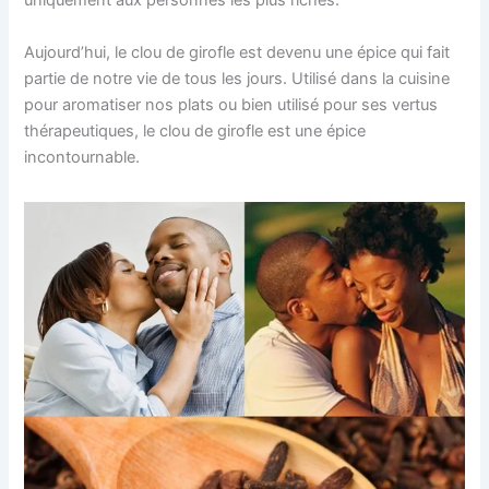
uniquement aux personnes les plus riches.
Aujourd’hui, le clou de girofle est devenu une épice qui fait
partie de notre vie de tous les jours. Utilisé dans la cuisine
pour aromatiser nos plats ou bien utilisé pour ses vertus
thérapeutiques, le clou de girofle est une épice
incontournable.