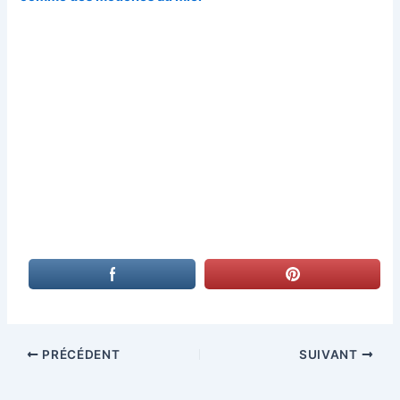
PRÉCÉDENT
SUIVANT