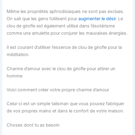
Même les propriétés aphrodisiaques ne sont pas exclues.
On sait que les gens l’utilisent pour
augmenter le désir
. Le
clou de girofle est également utilisé dans l’ésotérisme
comme une amulette pour conjurer les mauvaises énergies.
Il est courant d’utiliser l’essence de clou de girofle pour la
méditation.
Charme d’amour avec le clou de girofle pour attirer un
homme
Voici comment créer votre propre charme d’amour
Celui-ci est un simple talisman que vous pouvez fabriquer
de vos propres mains et dans le confort de votre maison.
Choses dont tu as besoin