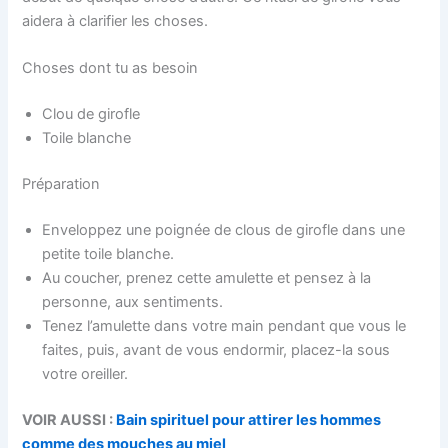
aidera à clarifier les choses.
Choses dont tu as besoin
Clou de girofle
Toile blanche
Préparation
Enveloppez une poignée de clous de girofle dans une
petite toile blanche.
Au coucher, prenez cette amulette et pensez à la
personne, aux sentiments.
Tenez l’amulette dans votre main pendant que vous le
faites, puis, avant de vous endormir, placez-la sous
votre oreiller.
VOIR AUSSI :
Bain spirituel pour attirer les hommes
comme des mouches au miel