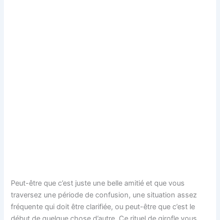
Peut-être que c’est juste une belle amitié et que vous
traversez une période de confusion, une situation assez
fréquente qui doit être clarifiée, ou peut-être que c’est le
début de quelque chose d’autre
.
Ce rituel de girofle vous