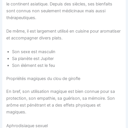
le continent asiatique. Depuis des siècles, ses bienfaits
sont connus non seulement médicinaux mais aussi
thérapeutiques.
De même, il est largement utilisé en cuisine pour aromatiser
et accompagner divers plats.
Son sexe est masculin
Sa planète est Jupiter
Son élément est le feu
Propriétés magiques du clou de girofle
En bref, son utilisation magique est bien connue pour sa
protection, son empathie, sa guérison, sa mémoire. Son
arôme est pénétrant et a des effets physiques et
magiques.
Aphrodisiaque sexuel