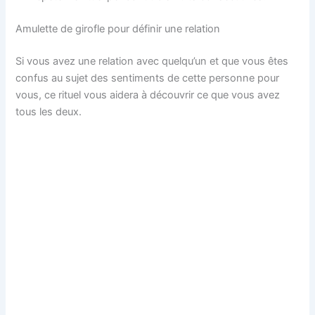
Amulette de girofle pour définir une relation
Si vous avez une relation avec quelqu’un et que vous êtes
confus au sujet des sentiments de cette personne pour
vous, ce rituel vous aidera à découvrir ce que vous avez
tous les deux.