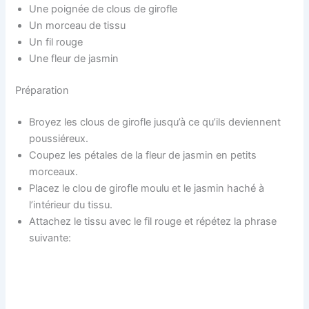
Une poignée de clous de girofle
Un morceau de tissu
Un fil rouge
Une fleur de jasmin
Préparation
Broyez les clous de girofle jusqu’à ce qu’ils deviennent
poussiéreux.
Coupez les pétales de la fleur de jasmin en petits
morceaux.
Placez le clou de girofle moulu et le jasmin haché à
l’intérieur du tissu.
Attachez le tissu avec le fil rouge et répétez la phrase
suivante: