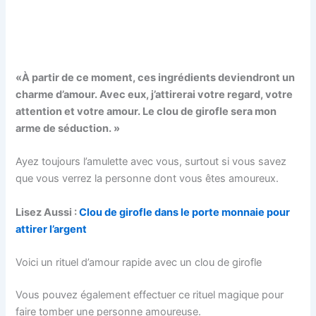
«À partir de ce moment, ces ingrédients deviendront un
charme d’amour. Avec eux, j’attirerai votre regard, votre
attention et votre amour. Le clou de girofle sera mon
arme de séduction. »
Ayez toujours l’amulette avec vous, surtout si vous savez
que vous verrez la personne dont vous êtes amoureux.
Lisez Aussi :
Clou de girofle dans le porte monnaie pour
attirer l’argent
Voici un rituel d’amour rapide avec un clou de girofle
Vous pouvez également effectuer ce rituel magique pour
faire tomber une personne amoureuse.