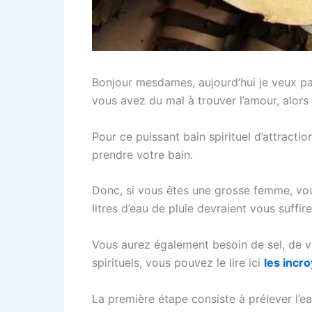
Bonjour mesdames, aujourd’hui je veux pa
vous avez du mal à trouver l’amour, alors 
Pour ce puissant bain spirituel d’attracti
prendre votre bain.
Donc, si vous êtes une grosse femme, vous
litres d’eau de pluie devraient vous suffire
Vous aurez également besoin de sel, de votr
spirituels, vous pouvez le lire ici
les incro
La première étape consiste à prélever l’ea