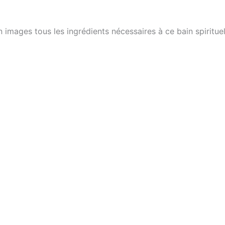
 images tous les ingrédients nécessaires à ce bain spiritue