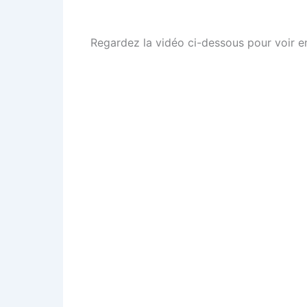
Regardez la vidéo ci-dessous pour voir en