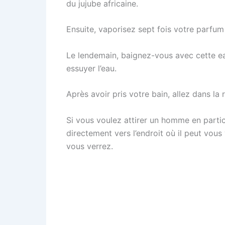
du jujube africaine.
Ensuite, vaporisez sept fois votre parfum
Le lendemain, baignez-vous avec cette eau
essuyer l’eau.
Après avoir pris votre bain, allez dans l
Si vous voulez attirer un homme en partic
directement vers l’endroit où il peut vous
vous verrez.