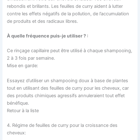
rebondis et brillants. Les feuilles de curry aident à lutter
contre les effets négatifs de la pollution, de l’accumulation
de produits et des radicaux libres.
À quelle fréquence puis-je utiliser ? :
Ce rinçage capillaire peut être utilisé à chaque shampooing,
2 à 3 fois par semaine.
Mise en garde:
Essayez d’utiliser un shampooing doux à base de plantes
tout en utilisant des feuilles de curry pour les cheveux, car
des produits chimiques agressifs annuleraient tout effet
bénéfique.
Retour à la liste
4. Régime de feuilles de curry pour la croissance des
cheveux: