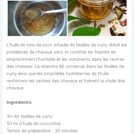
L’huile de noix de coco infusée de feuilles de curry réduit les
problèmes de cheveux secs et contrôle les frisottis en
emprisonnant l’humidité et les nutriments dans les racines
des cheveux. La vitamine B6 contenue dans les feuilles de
curry ainsi que les propriétés hydratantes de l’huile
renforcent les racines des cheveux et freinent la chute des
cheveux.
Ingrédients:
30-40 feuilles de curry.
50 ml d’huile de coco/olive.
Temps de préparation : 30 minutes.