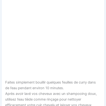
Faites simplement bouillir quelques feuilles de curry dans
de l’eau pendant environ 10 minutes.
Après avoir lavé vos cheveux avec un shampooing doux,
utilisez l’eau tiède comme rinçage pour nettoyer
efficacement votre cuir chevelu et laisser vos cheveux