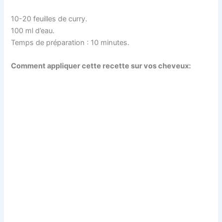
10-20 feuilles de curry.
100 ml d’eau.
Temps de préparation : 10 minutes.
Comment appliquer cette recette sur vos cheveux: