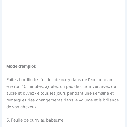
Mode d’emploi
:
Faites bouillir des feuilles de curry dans de l’eau pendant
environ 10 minutes, ajoutez un peu de citron vert avec du
sucre et buvez-le tous les jours pendant une semaine et
remarquez des changements dans le volume et la brillance
de vos cheveux.
5. Feuille de curry au babeurre :