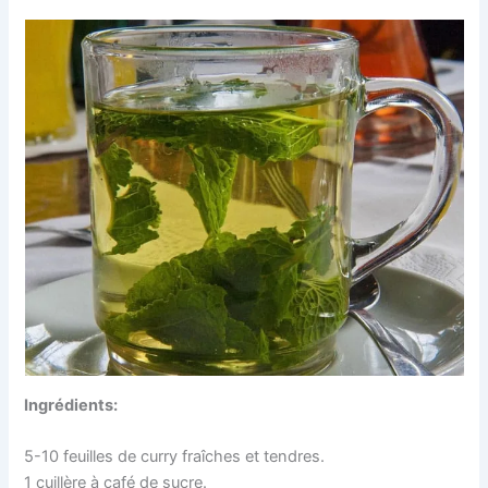
Ingrédients:
5-10 feuilles de curry fraîches et tendres.
1 cuillère à café de sucre.