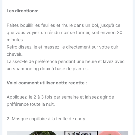
Les directions:
Faites bouillir les feuilles et l’huile dans un bol, jusqu’à ce
que vous voyiez un résidu noir se former, soit environ 30
minutes.
Refroidissez-le et massez-le directement sur votre cuir
chevelu.
Laissez-le de préférence pendant une heure et lavez avec
un shampooing doux à base de plantes.
Voici comment utiliser cette recette :
Appliquez-le 2 à 3 fois par semaine et laissez agir de
préférence toute la nuit.
2. Masque capillaire à la feuille de curry