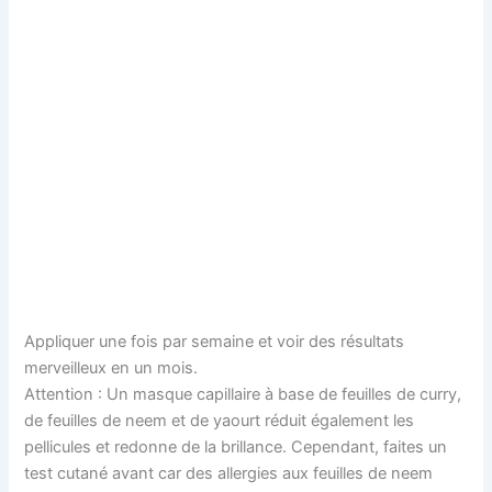
Appliquer une fois par semaine et voir des résultats
merveilleux en un mois.
Attention : Un masque capillaire à base de feuilles de curry,
de feuilles de neem et de yaourt réduit également les
pellicules et redonne de la brillance. Cependant, faites un
test cutané avant car des allergies aux feuilles de neem