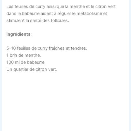
Les feuilles de curry ainsi que la menthe et le citron vert
dans le babeurre aident à réguler le métabolisme et
stimulent la santé des follicules.
Ingrédients:
5-10 feuilles de curry fraîches et tendres.
1 brin de menthe.
100 ml de babeurre.
Un quartier de citron vert.