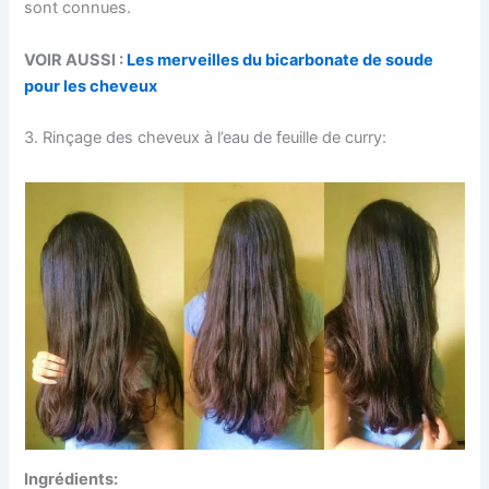
sont connues.
VOIR AUSSI :
Les merveilles du bicarbonate de soude
pour les cheveux
3. Rinçage des cheveux à l’eau de feuille de curry:
Ingrédients: