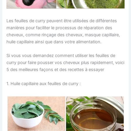
Les feuilles de curry peuvent être utilisées de différentes
manières pour faciliter le processus de réparation des
cheveux, comme rinçage des cheveux, masque capillaire,
huile capillaire ainsi que dans votre alimentation.
Si vous vous demandez comment utiliser les feuilles de
curry pour faire pousser vos cheveux plus rapidement, voici
5 des meilleures façons et des recettes à essayer
1. Huile capillaire aux feuilles de curry :