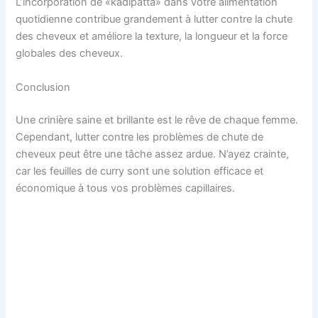
L’incorporation de «kadipatta» dans votre alimentation
quotidienne contribue grandement à lutter contre la chute
des cheveux et améliore la texture, la longueur et la force
globales des cheveux.
Conclusion
Une crinière saine et brillante est le rêve de chaque femme.
Cependant, lutter contre les problèmes de chute de
cheveux peut être une tâche assez ardue. N’ayez crainte,
car les feuilles de curry sont une solution efficace et
économique à tous vos problèmes capillaires.