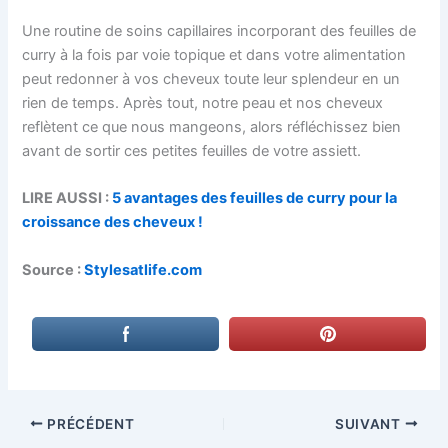
Une routine de soins capillaires incorporant des feuilles de
curry à la fois par voie topique et dans votre alimentation
peut redonner à vos cheveux toute leur splendeur en un
rien de temps. Après tout, notre peau et nos cheveux
reflètent ce que nous mangeons, alors réfléchissez bien
avant de sortir ces petites feuilles de votre assiett.
LIRE AUSSI :
5 avantages des feuilles de curry pour la
croissance des cheveux !
Source :
Stylesatlife.com
PRÉCÉDENT
SUIVANT