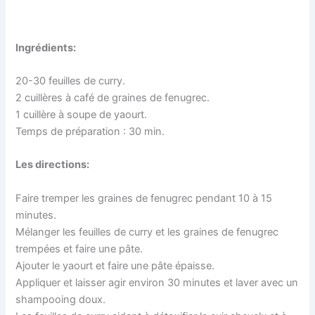
Ingrédients:
20-30 feuilles de curry.
2 cuillères à café de graines de fenugrec.
1 cuillère à soupe de yaourt.
Temps de préparation : 30 min.
Les directions:
Faire tremper les graines de fenugrec pendant 10 à 15
minutes.
Mélanger les feuilles de curry et les graines de fenugrec
trempées et faire une pâte.
Ajouter le yaourt et faire une pâte épaisse.
Appliquer et laisser agir environ 30 minutes et laver avec un
shampooing doux.