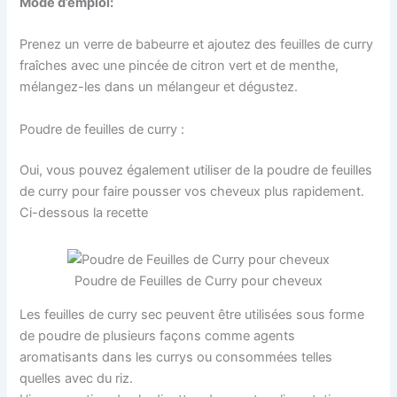
Mode d’emploi:
Prenez un verre de babeurre et ajoutez des feuilles de curry
fraîches avec une pincée de citron vert et de menthe,
mélangez-les dans un mélangeur et dégustez.
Poudre de feuilles de curry :
Oui, vous pouvez également utiliser de la poudre de feuilles
de curry pour faire pousser vos cheveux plus rapidement.
Ci-dessous la recette
Poudre de Feuilles de Curry pour cheveux
Les feuilles de curry sec peuvent être utilisées sous forme
de poudre de plusieurs façons comme agents
aromatisants dans les currys ou consommées telles
quelles avec du riz.