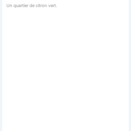
Un quartier de citron vert.