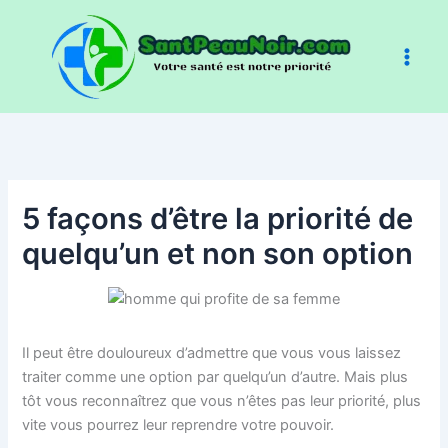
Aller
au
contenu
5 façons d’être la priorité de
quelqu’un et non son option
Il peut être douloureux d’admettre que vous vous laissez
traiter comme une option par quelqu’un d’autre. Mais plus
tôt vous reconnaîtrez que vous n’êtes pas leur priorité, plus
vite vous pourrez leur reprendre votre pouvoir.