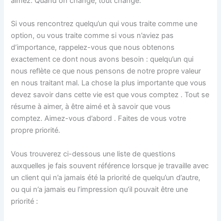
aimez. Quand on change, tout change.
Si vous rencontrez quelqu’un qui vous traite comme une
option, ou vous traite comme si vous n’aviez pas
d’importance, rappelez-vous que nous obtenons
exactement ce dont nous avons besoin : quelqu’un qui
nous reflète ce que nous pensons de notre propre valeur
en nous traitant mal. La chose la plus importante que vous
devez savoir dans cette vie est que vous comptez . Tout se
résume à aimer, à être aimé et à savoir que vous
comptez. Aimez-vous d’abord . Faites de vous votre
propre priorité.
Vous trouverez ci-dessous une liste de questions
auxquelles je fais souvent référence lorsque je travaille avec
un client qui n’a jamais été la priorité de quelqu’un d’autre,
ou qui n’a jamais eu l’impression qu’il pouvait être une
priorité :