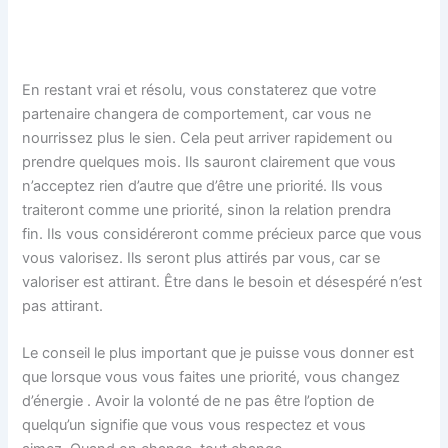
En restant vrai et résolu, vous constaterez que votre
partenaire changera de comportement, car vous ne
nourrissez plus le sien. Cela peut arriver rapidement ou
prendre quelques mois. Ils sauront clairement que vous
n’acceptez rien d’autre que d’être une priorité. Ils vous
traiteront comme une priorité, sinon la relation prendra
fin. Ils vous considéreront comme précieux parce que vous
vous valorisez. Ils seront plus attirés par vous, car se
valoriser est attirant. Être dans le besoin et désespéré n’est
pas attirant.
Le conseil le plus important que je puisse vous donner est
que lorsque vous vous faites une priorité, vous changez
d’énergie . Avoir la volonté de ne pas être l’option de
quelqu’un signifie que vous vous respectez et vous