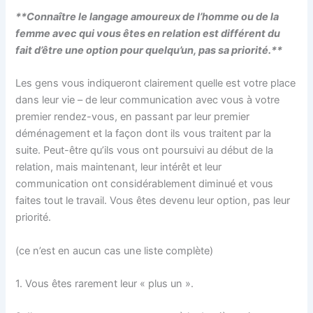
**Connaître le langage amoureux de l’homme ou de la
femme avec qui vous êtes en relation est différent du
fait d’être une option pour quelqu’un, pas sa priorité.**
Les gens vous indiqueront clairement quelle est votre place
dans leur vie – de leur communication avec vous à votre
premier rendez-vous, en passant par leur premier
déménagement et la façon dont ils vous traitent par la
suite. Peut-être qu’ils vous ont poursuivi au début de la
relation, mais maintenant, leur intérêt et leur
communication ont considérablement diminué et vous
faites tout le travail. Vous êtes devenu leur option, pas leur
priorité.
(ce n’est en aucun cas une liste complète)
1. Vous êtes rarement leur « plus un ».