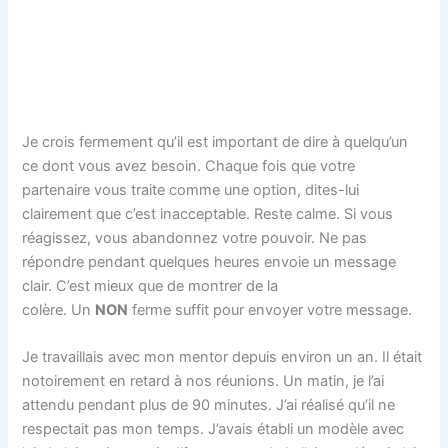
Je crois fermement qu’il est important de dire à quelqu’un
ce dont vous avez besoin. Chaque fois que votre
partenaire vous traite comme une option, dites-lui
clairement que c’est inacceptable. Reste calme. Si vous
réagissez, vous abandonnez votre pouvoir. Ne pas
répondre pendant quelques heures envoie un message
clair. C’est mieux que de montrer de la
colère. Un
NON
ferme suffit pour envoyer votre message.
Je travaillais avec mon mentor depuis environ un an. Il était
notoirement en retard à nos réunions. Un matin, je l’ai
attendu pendant plus de 90 minutes. J’ai réalisé qu’il ne
respectait pas mon temps. J’avais établi un modèle avec