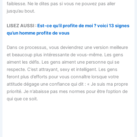
faiblesse. Ne le dites pas si vous ne pouvez pas aller
jusqu’au bout.
LISEZ AUSSI :
Est-ce qu’il profite de moi ? voici 13 signes
qu’un homme profite de vous
Dans ce processus, vous deviendrez une version meilleure
et beaucoup plus intéressante de vous-même. Les gens
aiment les défis. Les gens aiment une personne qui se
respecte. C’est attrayant, sexy et intelligent. Les gens
feront plus d’efforts pour vous connaître lorsque votre
attitude dégage une confiance qui dit : « Je suis ma propre
priorité. Je n’abaisse pas mes normes pour être l’option de
qui que ce soit.