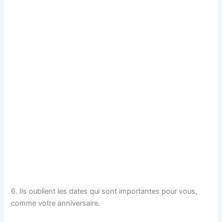
6. Ils oublient les dates qui sont importantes pour vous,
comme votre anniversaire.