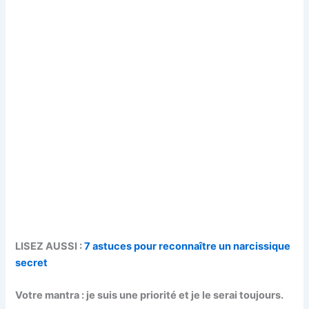
LISEZ AUSSI :
7 astuces pour reconnaître un narcissique
secret
Votre mantra : je suis une priorité et je le serai toujours.