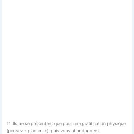
11. Ils ne se présentent que pour une gratification physique
(pensez « plan cul »), puis vous abandonnent.