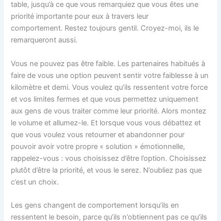
table, jusqu’à ce que vous remarquiez que vous êtes une
priorité importante pour eux à travers leur
comportement. Restez toujours gentil. Croyez-moi, ils le
remarqueront aussi.
Vous ne pouvez pas être faible. Les partenaires habitués à
faire de vous une option peuvent sentir votre faiblesse à un
kilomètre et demi. Vous voulez qu’ils ressentent votre force
et vos limites fermes et que vous permettez uniquement
aux gens de vous traiter comme leur priorité. Alors montez
le volume et allumez-le. Et lorsque vous vous débattez et
que vous voulez vous retourner et abandonner pour
pouvoir avoir votre propre « solution » émotionnelle,
rappelez-vous : vous choisissez d’être l’option. Choisissez
plutôt d’être la priorité, et vous le serez. N’oubliez pas que
c’est un choix.
Les gens changent de comportement lorsqu’ils en
ressentent le besoin, parce qu’ils n’obtiennent pas ce qu’ils