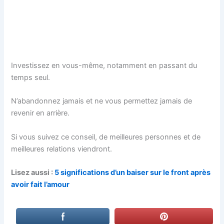
Investissez en vous-même, notamment en passant du
temps seul.
N’abandonnez jamais et ne vous permettez jamais de
revenir en arrière.
Si vous suivez ce conseil, de meilleures personnes et de
meilleures relations viendront.
Lisez aussi :
5 significations d’un baiser sur le front après
avoir fait l’amour