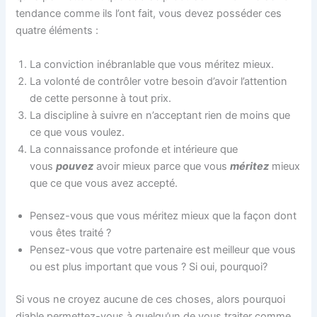
tendance comme ils l’ont fait, vous devez posséder ces
quatre éléments :
La conviction inébranlable que vous méritez mieux.
La volonté de contrôler votre besoin d’avoir l’attention
de cette personne à tout prix.
La discipline à suivre en n’acceptant rien de moins que
ce que vous voulez.
La connaissance profonde et intérieure que
vous
pouvez
avoir mieux parce que vous
méritez
mieux
que ce que vous avez accepté.
Pensez-vous que vous méritez mieux que la façon dont
vous êtes traité ?
Pensez-vous que votre partenaire est meilleur que vous
ou est plus important que vous ? Si oui, pourquoi?
Si vous ne croyez aucune de ces choses, alors pourquoi
diable permettez-vous à quelqu’un de vous traiter comme