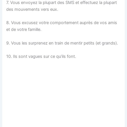
7. Vous envoyez la plupart des SMS et effectuez la plupart
des mouvements vers eux.
8. Vous excusez votre comportement auprès de vos amis
et de votre famille.
9. Vous les surprenez en train de mentir petits (et grands).
10. Ils sont vagues sur ce qu’ils font.