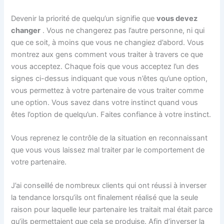
Devenir la priorité de quelqu’un signifie que
vous devez
changer
. Vous ne changerez pas l’autre personne, ni qui
que ce soit, à moins que vous ne changiez d’abord. Vous
montrez aux gens comment vous traiter à travers ce que
vous acceptez. Chaque fois que vous acceptez l’un des
signes ci-dessus indiquant que vous n’êtes qu’une option,
vous permettez à votre partenaire de vous traiter comme
une option. Vous savez dans votre instinct quand vous
êtes l’option de quelqu’un. Faites confiance à votre instinct.
Vous reprenez le contrôle de la situation en reconnaissant
que vous vous laissez mal traiter par le comportement de
votre partenaire.
J’ai conseillé de nombreux clients qui ont réussi à inverser
la tendance lorsqu’ils ont finalement réalisé que la seule
raison pour laquelle leur partenaire les traitait mal était parce
qu’ils permettaient que cela se produise. Afin d’inverser la