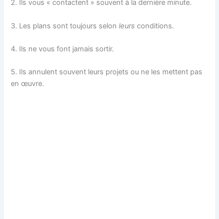
2. Ils vous « contactent » souvent à la dernière minute.
3. Les plans sont toujours selon
leurs
conditions.
4. Ils ne vous font jamais sortir.
5. Ils annulent souvent leurs projets ou ne les mettent pas
en œuvre.