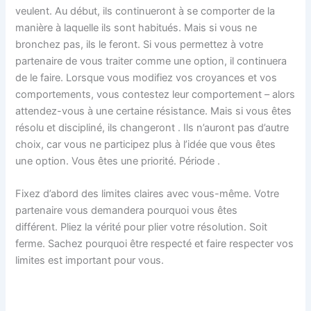
veulent. Au début, ils continueront à se comporter de la
manière à laquelle ils sont habitués. Mais si vous ne
bronchez pas, ils le feront. Si vous permettez à votre
partenaire de vous traiter comme une option, il continuera
de le faire. Lorsque vous modifiez vos croyances et vos
comportements, vous contestez leur comportement – ​​alors
attendez-vous à une certaine résistance. Mais si vous êtes
résolu et discipliné, ils changeront . Ils n’auront pas d’autre
choix, car vous ne participez plus à l’idée que vous êtes
une option. Vous êtes une priorité. Période .
Fixez d’abord des limites claires avec vous-même. Votre
partenaire vous demandera pourquoi vous êtes
différent. Pliez la vérité pour plier votre résolution. Soit
ferme. Sachez pourquoi être respecté et faire respecter vos
limites est important pour vous.