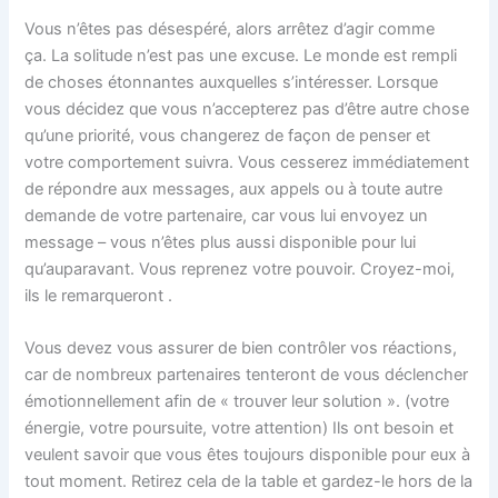
Vous n’êtes pas désespéré, alors arrêtez d’agir comme
ça. La solitude n’est pas une excuse. Le monde est rempli
de choses étonnantes auxquelles s’intéresser. Lorsque
vous décidez que vous n’accepterez pas d’être autre chose
qu’une priorité, vous changerez de façon de penser et
votre comportement suivra. Vous cesserez immédiatement
de répondre aux messages, aux appels ou à toute autre
demande de votre partenaire, car vous lui envoyez un
message – vous n’êtes plus aussi disponible pour lui
qu’auparavant. Vous reprenez votre pouvoir. Croyez-moi,
ils le remarqueront .
Vous devez vous assurer de bien contrôler vos réactions,
car de nombreux partenaires tenteront de vous déclencher
émotionnellement afin de « trouver leur solution ». (votre
énergie, votre poursuite, votre attention) Ils ont besoin et
veulent savoir que vous êtes toujours disponible pour eux à
tout moment. Retirez cela de la table et gardez-le hors de la