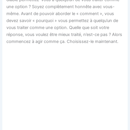
une option ? Soyez complètement honnête avec vous-
même. Avant de pouvoir aborder le « comment », vous
devez savoir « pourquoi » vous permettez à quelqu’un de
vous traiter comme une option. Quelle que soit votre
réponse, vous voulez être mieux traité, n’est-ce pas ? Alors
commencez à agir comme ça. Choisissez-le maintenant.