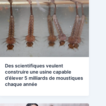
Des scientifiques veulent
construire une usine capable
d’élever 5 milliards de moustiques
chaque année