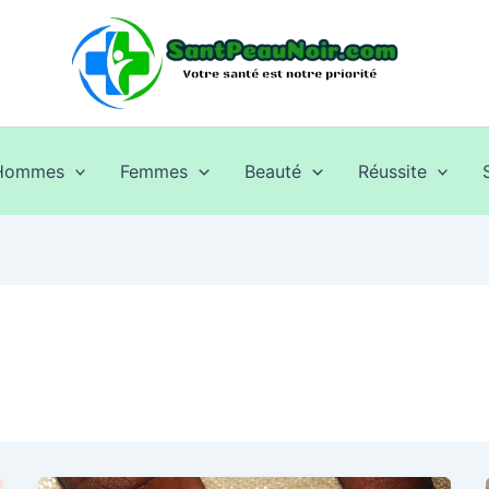
Hommes
Femmes
Beauté
Réussite