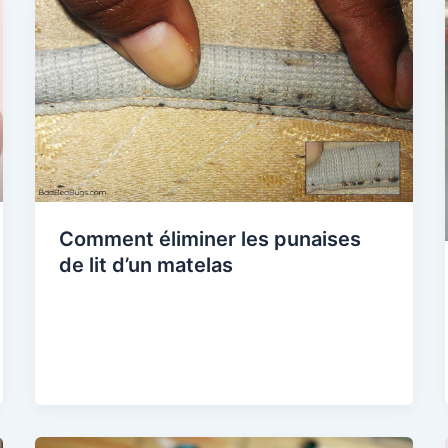
Comment éliminer les punaises
de lit d’un matelas