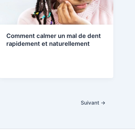
Comment calmer un mal de dent
rapidement et naturellement
Suivant
→