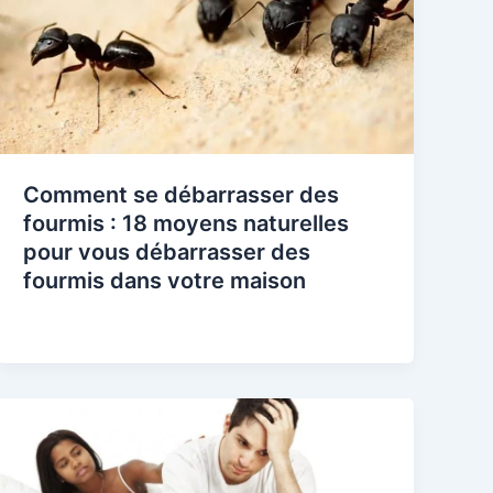
Comment se débarrasser des
fourmis : 18 moyens naturelles
pour vous débarrasser des
fourmis dans votre maison