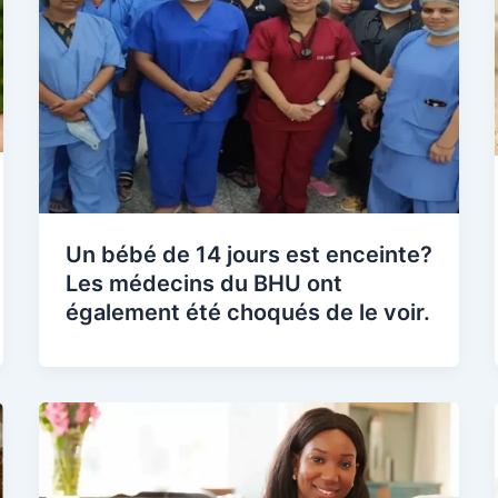
Un bébé de 14 jours est enceinte?
Les médecins du BHU ont
également été choqués de le voir.