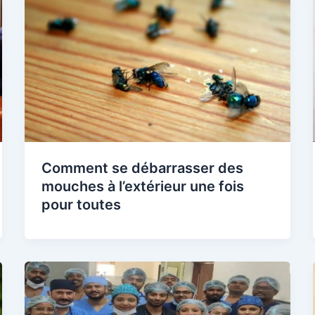
Comment se débarrasser des
mouches à l’extérieur une fois
pour toutes