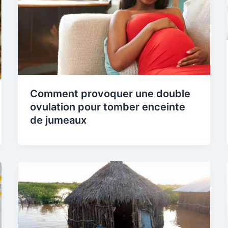
Comment provoquer une double
ovulation pour tomber enceinte
de jumeaux