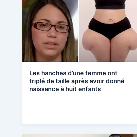
Les hanches d’une femme ont
triplé de taille après avoir donné
naissance à huit enfants