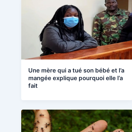
Une mère qui a tué son bébé et l’a
mangée explique pourquoi elle l’a
fait