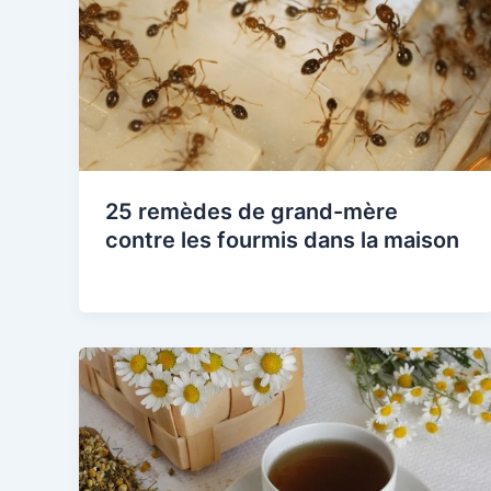
25 remèdes de grand-mère
contre les fourmis dans la maison