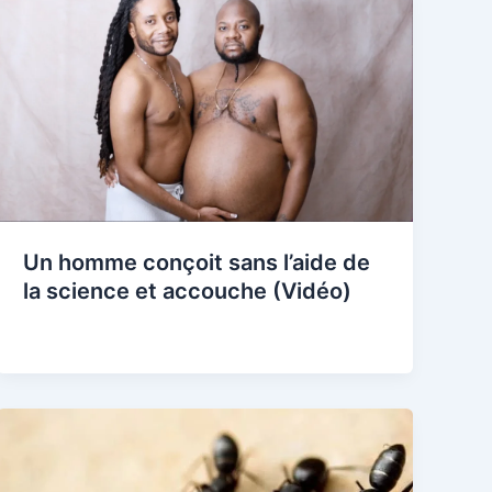
Un homme conçoit sans l’aide de
la science et accouche (Vidéo)