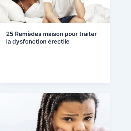
25 Remèdes maison pour traiter
la dysfonction érectile