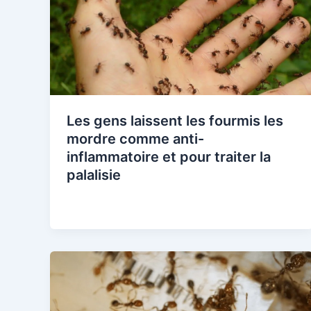
Les gens laissent les fourmis les
mordre comme anti-
inflammatoire et pour traiter la
palalisie