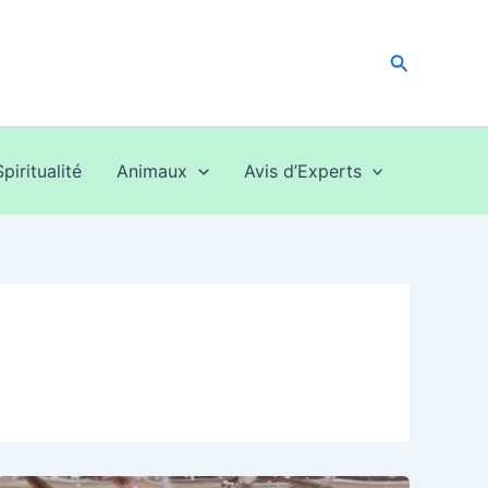
Recherche
Spiritualité
Animaux
Avis d’Experts