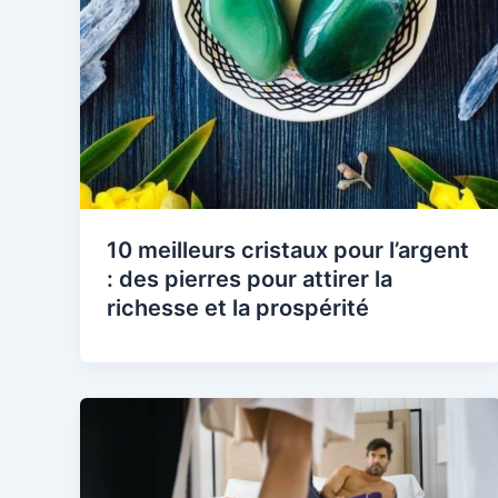
10 meilleurs cristaux pour l’argent
: des pierres pour attirer la
richesse et la prospérité