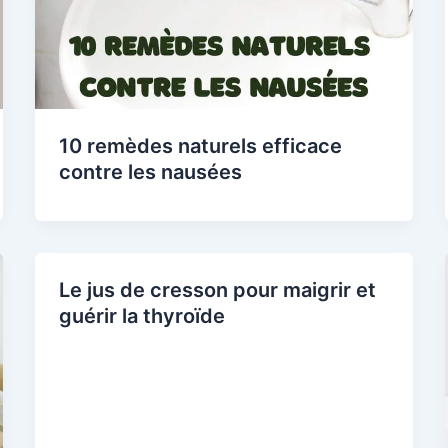
10 remèdes naturels efficace
contre les nausées
Le jus de cresson pour maigrir et
guérir la thyroïde