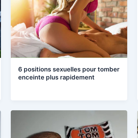
6 positions sexuelles pour tomber
enceinte plus rapidement