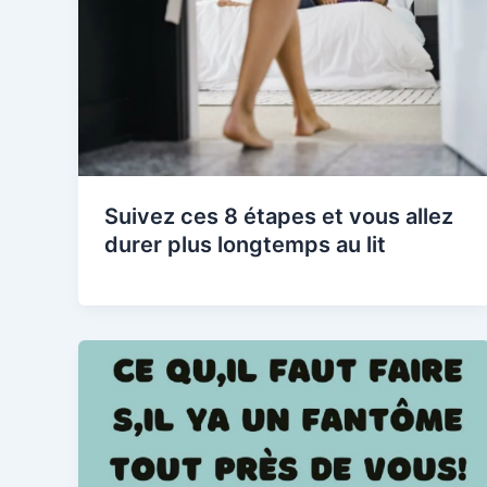
Suivez ces 8 étapes et vous allez
durer plus longtemps au lit