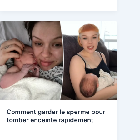
Comment garder le sperme pour
tomber enceinte rapidement