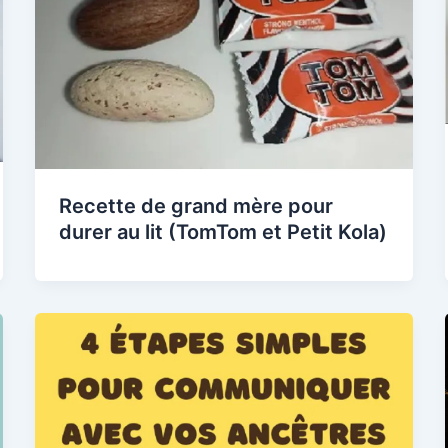
Recette de grand mère pour
durer au lit (TomTom et Petit Kola)