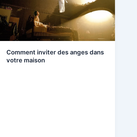
Comment inviter des anges dans
votre maison