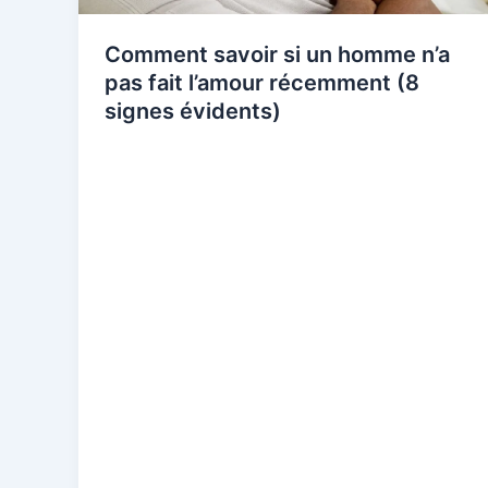
Comment savoir si un homme n’a
pas fait l’amour récemment (8
signes évidents)