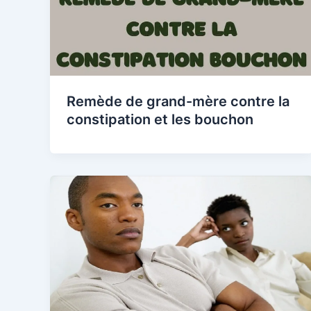
Remède de grand-mère contre la
constipation et les bouchon