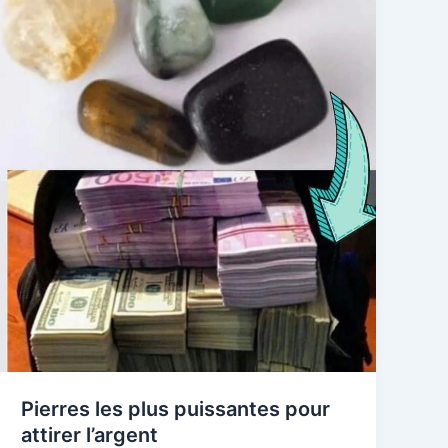
Pierres les plus puissantes pour
attirer l’argent