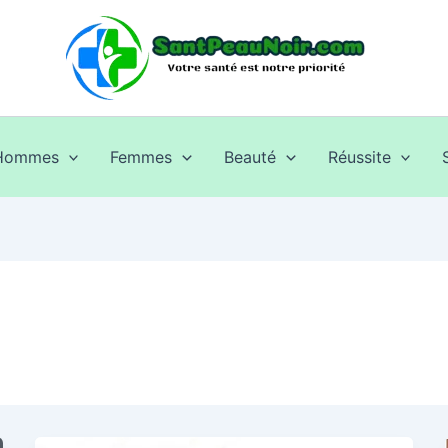
Hommes
Femmes
Beauté
Réussite