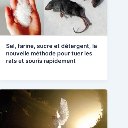
Sel, farine, sucre et détergent, la
nouvelle méthode pour tuer les
rats et souris rapidement