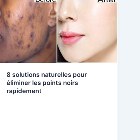
8 solutions naturelles pour
éliminer les points noirs
rapidement