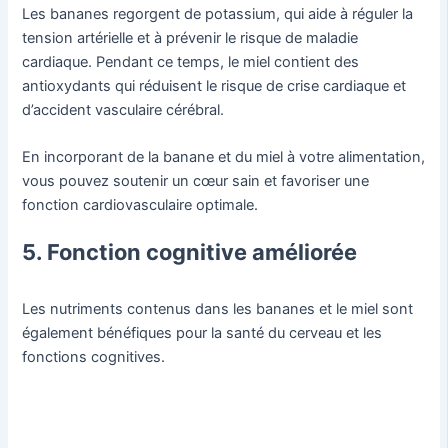
Les bananes regorgent de potassium, qui aide à réguler la
tension artérielle et à prévenir le risque de maladie
cardiaque. Pendant ce temps, le miel contient des
antioxydants qui réduisent le risque de crise cardiaque et
d’accident vasculaire cérébral.
En incorporant de la banane et du miel à votre alimentation,
vous pouvez soutenir un cœur sain et favoriser une
fonction cardiovasculaire optimale.
5. Fonction cognitive améliorée
Les nutriments contenus dans les bananes et le miel sont
également bénéfiques pour la santé du cerveau et les
fonctions cognitives.