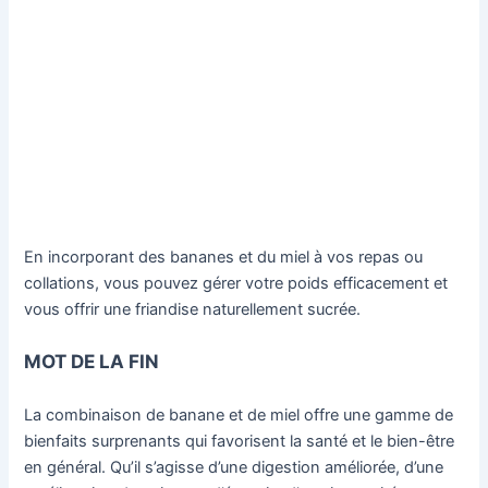
En incorporant des bananes et du miel à vos repas ou
collations, vous pouvez gérer votre poids efficacement et
vous offrir une friandise naturellement sucrée.
MOT DE LA FIN
La combinaison de banane et de miel offre une gamme de
bienfaits surprenants qui favorisent la santé et le bien-être
en général. Qu’il s’agisse d’une digestion améliorée, d’une