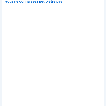
vous ne connaissez peut-être pas