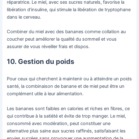
réparatrice. Le miel, avec ses sucres naturels, favorise la
libération d’insuline, qui stimule la libération de tryptophane
dans le cerveau.
Combiner du miel avec des bananes comme collation au
coucher peut améliorer la qualité du sommeil et vous
assurer de vous réveiller frais et dispos.
10. Gestion du poids
Pour ceux qui cherchent à maintenir ou à atteindre un poids
santé, la combinaison de banane et de miel peut être un
complément utile à leur alimentation.
Les bananes sont faibles en calories et riches en fibres, ce
qui contribue à la satiété et évite de trop manger. Le miel,
consommé avec modération, peut constituer une
alternative plus saine aux sucres raffinés, satisfaisant les
envies sucrées sans provoquer une augmentation de la