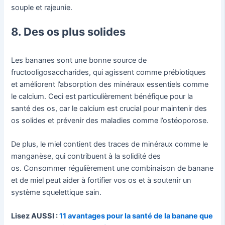
souple et rajeunie.
8. Des os plus solides
Les bananes sont une bonne source de
fructooligosaccharides, qui agissent comme prébiotiques
et améliorent l’absorption des minéraux essentiels comme
le calcium. Ceci est particulièrement bénéfique pour la
santé des os, car le calcium est crucial pour maintenir des
os solides et prévenir des maladies comme l’ostéoporose.
De plus, le miel contient des traces de minéraux comme le
manganèse, qui contribuent à la solidité des
os. Consommer régulièrement une combinaison de banane
et de miel peut aider à fortifier vos os et à soutenir un
système squelettique sain.
Lisez AUSSI :
11 avantages pour la santé de la banane que