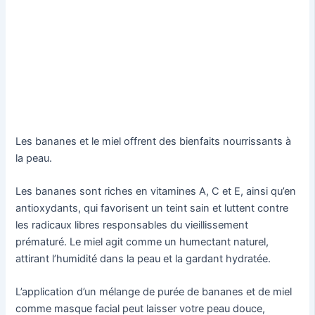
Les bananes et le miel offrent des bienfaits nourrissants à
la peau.
Les bananes sont riches en vitamines A, C et E, ainsi qu’en
antioxydants, qui favorisent un teint sain et luttent contre
les radicaux libres responsables du vieillissement
prématuré. Le miel agit comme un humectant naturel,
attirant l’humidité dans la peau et la gardant hydratée.
L’application d’un mélange de purée de bananes et de miel
comme masque facial peut laisser votre peau douce,