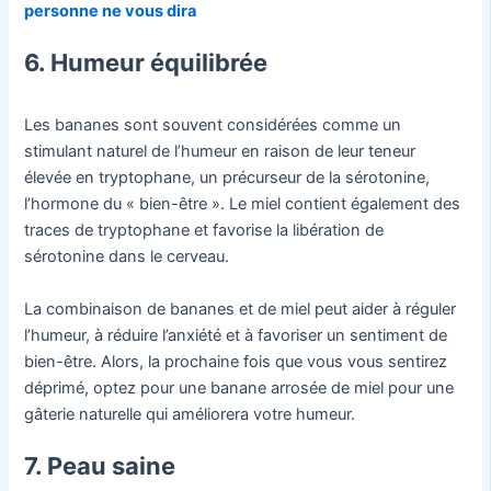
personne ne vous dira
6. Humeur équilibrée
Les bananes sont souvent considérées comme un
stimulant naturel de l’humeur en raison de leur teneur
élevée en tryptophane, un précurseur de la sérotonine,
l’hormone du « bien-être ». Le miel contient également des
traces de tryptophane et favorise la libération de
sérotonine dans le cerveau.
La combinaison de bananes et de miel peut aider à réguler
l’humeur, à réduire l’anxiété et à favoriser un sentiment de
bien-être. Alors, la prochaine fois que vous vous sentirez
déprimé, optez pour une banane arrosée de miel pour une
gâterie naturelle qui améliorera votre humeur.
7. Peau saine