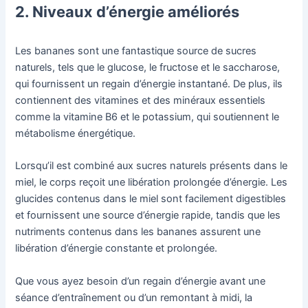
2. Niveaux d’énergie améliorés
Les bananes sont une fantastique source de sucres
naturels, tels que le glucose, le fructose et le saccharose,
qui fournissent un regain d’énergie instantané. De plus, ils
contiennent des vitamines et des minéraux essentiels
comme la vitamine B6 et le potassium, qui soutiennent le
métabolisme énergétique.
Lorsqu’il est combiné aux sucres naturels présents dans le
miel, le corps reçoit une libération prolongée d’énergie. Les
glucides contenus dans le miel sont facilement digestibles
et fournissent une source d’énergie rapide, tandis que les
nutriments contenus dans les bananes assurent une
libération d’énergie constante et prolongée.
Que vous ayez besoin d’un regain d’énergie avant une
séance d’entraînement ou d’un remontant à midi, la