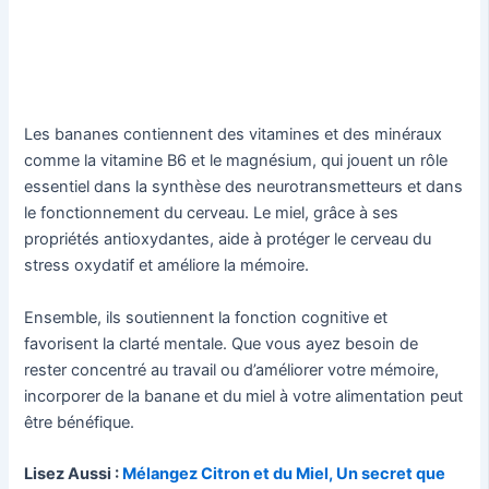
Les bananes contiennent des vitamines et des minéraux
comme la vitamine B6 et le magnésium, qui jouent un rôle
essentiel dans la synthèse des neurotransmetteurs et dans
le fonctionnement du cerveau. Le miel, grâce à ses
propriétés antioxydantes, aide à protéger le cerveau du
stress oxydatif et améliore la mémoire.
Ensemble, ils soutiennent la fonction cognitive et
favorisent la clarté mentale. Que vous ayez besoin de
rester concentré au travail ou d’améliorer votre mémoire,
incorporer de la banane et du miel à votre alimentation peut
être bénéfique.
Lisez Aussi :
Mélangez Citron et du Miel, Un secret que