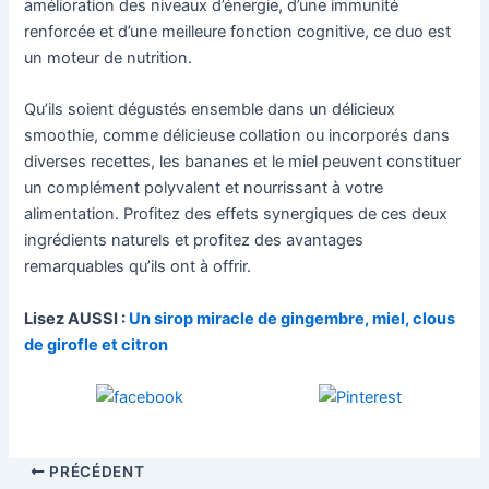
amélioration des niveaux d’énergie, d’une immunité
renforcée et d’une meilleure fonction cognitive, ce duo est
un moteur de nutrition.
Qu’ils soient dégustés ensemble dans un délicieux
smoothie, comme délicieuse collation ou incorporés dans
diverses recettes, les bananes et le miel peuvent constituer
un complément polyvalent et nourrissant à votre
alimentation. Profitez des effets synergiques de ces deux
ingrédients naturels et profitez des avantages
remarquables qu’ils ont à offrir.
Lisez AUSSI :
Un sirop miracle de gingembre, miel, clous
de girofle et citron
PRÉCÉDENT