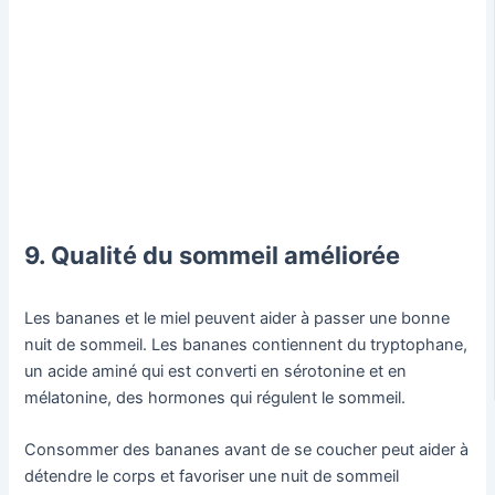
9. Qualité du sommeil améliorée
Les bananes et le miel peuvent aider à passer une bonne
nuit de sommeil. Les bananes contiennent du tryptophane,
un acide aminé qui est converti en sérotonine et en
mélatonine, des hormones qui régulent le sommeil.
Consommer des bananes avant de se coucher peut aider à
détendre le corps et favoriser une nuit de sommeil