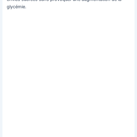
glycémie.