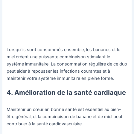
Lorsqu’ils sont consommés ensemble, les bananes et le
miel créent une puissante combinaison stimulant le
système immunitaire. La consommation régulière de ce duo
peut aider à repousser les infections courantes et à
maintenir votre système immunitaire en pleine forme.
4. Amélioration de la santé cardiaque
Maintenir un cœur en bonne santé est essentiel au bien-
être général, et la combinaison de banane et de miel peut
contribuer à la santé cardiovasculaire.