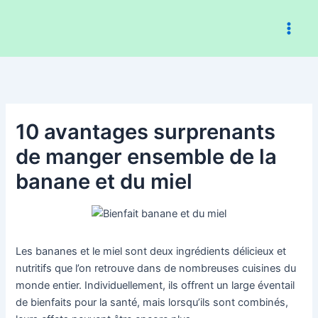
Aller
au
contenu
10 avantages surprenants
de manger ensemble de la
banane et du miel
Les bananes et le miel sont deux ingrédients délicieux et
nutritifs que l’on retrouve dans de nombreuses cuisines du
monde entier. Individuellement, ils offrent un large éventail
de bienfaits pour la santé, mais lorsqu’ils sont combinés,