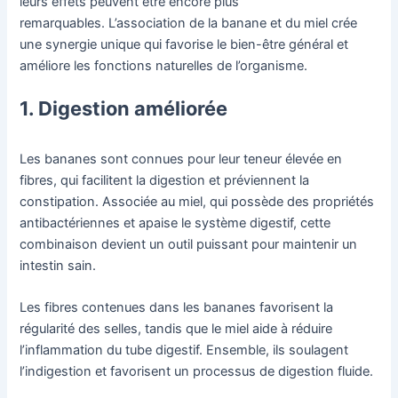
leurs effets peuvent être encore plus
remarquables. L’association de la banane et du miel crée
une synergie unique qui favorise le bien-être général et
améliore les fonctions naturelles de l’organisme.
1. Digestion améliorée
Les bananes sont connues pour leur teneur élevée en
fibres, qui facilitent la digestion et préviennent la
constipation. Associée au miel, qui possède des propriétés
antibactériennes et apaise le système digestif, cette
combinaison devient un outil puissant pour maintenir un
intestin sain.
Les fibres contenues dans les bananes favorisent la
régularité des selles, tandis que le miel aide à réduire
l’inflammation du tube digestif. Ensemble, ils soulagent
l’indigestion et favorisent un processus de digestion fluide.