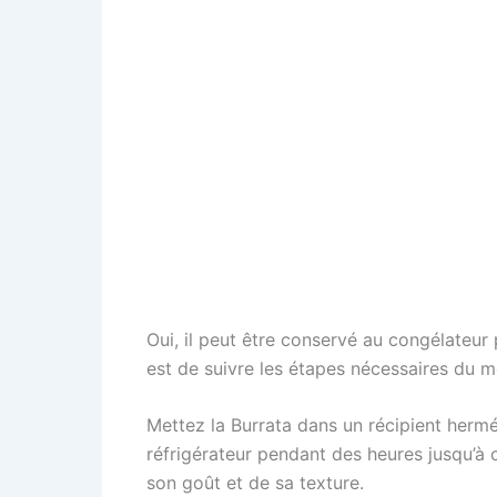
Oui, il peut être conservé au congélateur
est de suivre les étapes nécessaires du 
Mettez la Burrata dans un récipient hermé
réfrigérateur pendant des heures jusqu’à 
son goût et de sa texture.