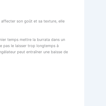
affecter son goût et sa texture, elle
mier temps mettre la burrata dans un
e pas le laisser trop longtemps à
gélateur peut entraîner une baisse de