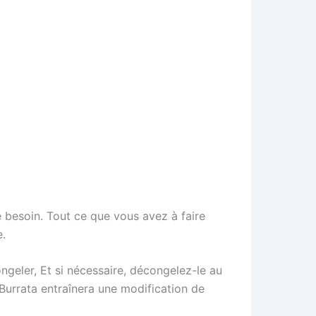
 besoin. Tout ce que vous avez à faire
e.
ngeler, Et si nécessaire, décongelez-le au
Burrata entraînera une modification de