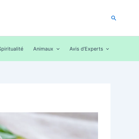
Recherche
Spiritualité
Animaux
Avis d’Experts
)