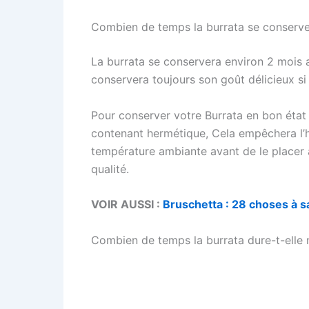
Combien de temps la burrata se conserve-
La burrata se conservera environ 2 mois au
conservera toujours son goût délicieux si
Pour conserver votre Burrata en bon état 
contenant hermétique, Cela empêchera l’hu
température ambiante avant de le placer 
qualité.
VOIR AUSSI :
Bruschetta : 28 choses à sa
Combien de temps la burrata dure-t-elle 