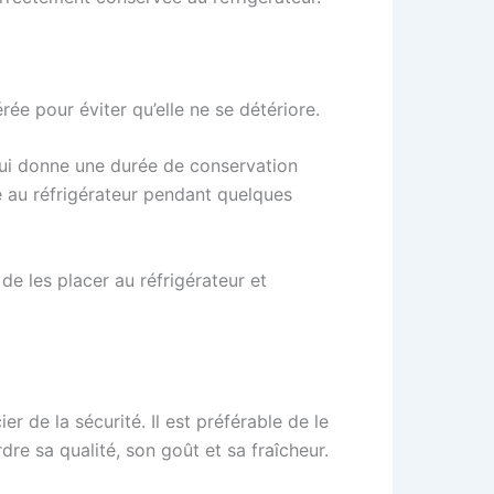
rée pour éviter qu’elle ne se détériore.
lui donne une durée de conservation
e au réfrigérateur pendant quelques
de les placer au réfrigérateur et
r de la sécurité. Il est préférable de le
re sa qualité, son goût et sa fraîcheur.