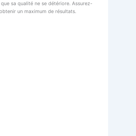
 que sa qualité ne se détériore. Assurez-
r obtenir un maximum de résultats.