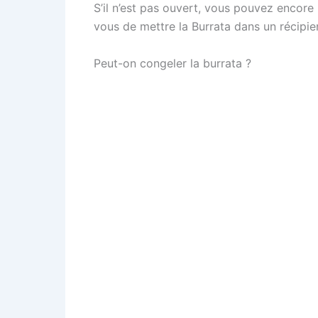
S’il n’est pas ouvert, vous pouvez encore 
vous de mettre la Burrata dans un récipie
Peut-on congeler la burrata ?