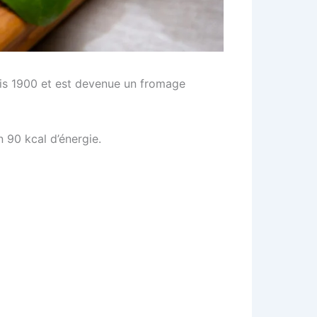
puis 1900 et est devenue un fromage
n 90 kcal d’énergie.