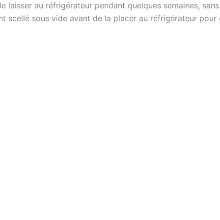
le laisser au réfrigérateur pendant quelques semaines, sans
nt scellé sous vide avant de la placer au réfrigérateur pou