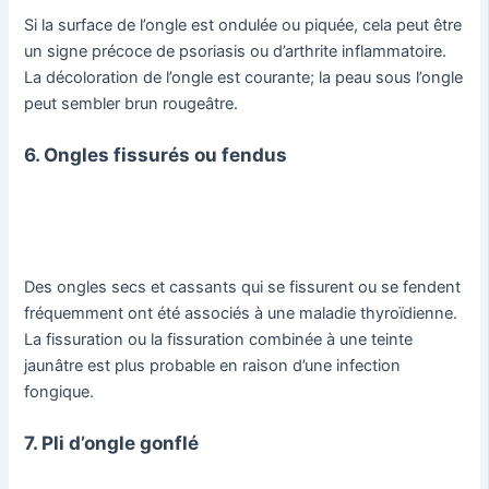
Si la surface de l’ongle est ondulée ou piquée, cela peut être
un signe précoce de psoriasis ou d’arthrite inflammatoire.
La décoloration de l’ongle est courante; la peau sous l’ongle
peut sembler brun rougeâtre.
6. Ongles fissurés ou fendus
Des ongles secs et cassants qui se fissurent ou se fendent
fréquemment ont été associés à une maladie thyroïdienne.
La fissuration ou la fissuration combinée à une teinte
jaunâtre est plus probable en raison d’une infection
fongique.
7. Pli d’ongle gonflé