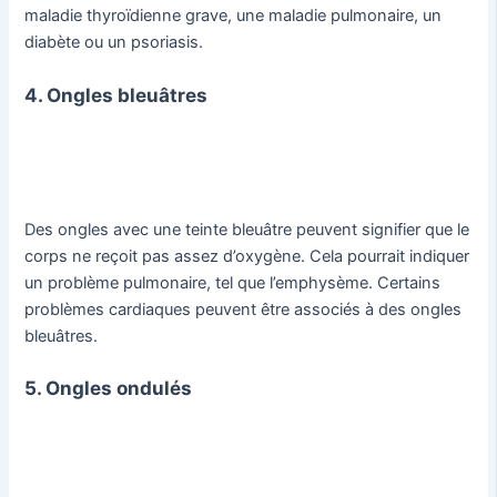
maladie thyroïdienne grave, une maladie pulmonaire, un
diabète ou un psoriasis.
4. Ongles bleuâtres
Des ongles avec une teinte bleuâtre peuvent signifier que le
corps ne reçoit pas assez d’oxygène. Cela pourrait indiquer
un problème pulmonaire, tel que l’emphysème. Certains
problèmes cardiaques peuvent être associés à des ongles
bleuâtres.
5. Ongles ondulés