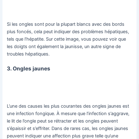
Si les ongles sont pour la plupart blancs avec des bords
plus foncés, cela peut indiquer des problèmes hépatiques,
tels que l’hépatite. Sur cette image, vous pouvez voir que
les doigts ont également la jaunisse, un autre signe de
troubles hépatiques.
3. Ongles jaunes
L’une des causes les plus courantes des ongles jaunes est
une infection fongique. À mesure que l’infection s’aggrave,
le lit de l’ongle peut se rétracter et les ongles peuvent
s’épaissir et s’effriter. Dans de rares cas, les ongles jaunes
peuvent indiquer une affection plus grave telle qu’une