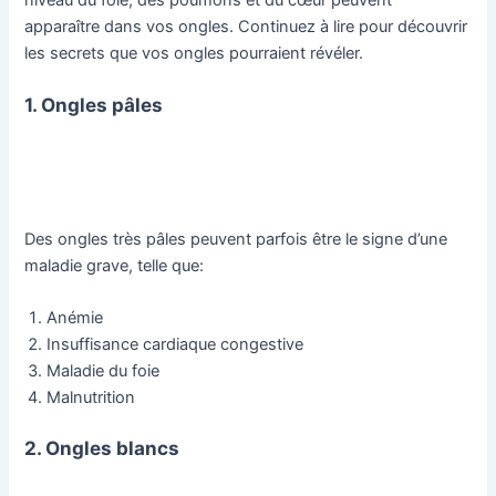
apparaître dans vos ongles. Continuez à lire pour découvrir
les secrets que vos ongles pourraient révéler.
1. Ongles pâles
Des ongles très pâles peuvent parfois être le signe d’une
maladie grave, telle que:
Anémie
Insuffisance cardiaque congestive
Maladie du foie
Malnutrition
2. Ongles blancs