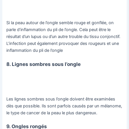
Si la peau autour de l’ongle semble rouge et gonflée, on
parle d’inflammation du pli de l’ongle. Cela peut être le
résultat d’un lupus ou d’un autre trouble du tissu conjonctif.
L’infection peut également provoquer des rougeurs et une
inflammation du pli de l’ongle
8. Lignes sombres sous l’ongle
Les lignes sombres sous l’ongle doivent être examinées
dès que possible. Ils sont parfois causés par un mélanome,
le type de cancer de la peau le plus dangereux.
9. Ongles rongés