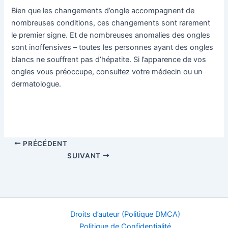
Bien que les changements d’ongle accompagnent de
nombreuses conditions, ces changements sont rarement
le premier signe. Et de nombreuses anomalies des ongles
sont inoffensives – toutes les personnes ayant des ongles
blancs ne souffrent pas d’hépatite. Si l’apparence de vos
ongles vous préoccupe, consultez votre médecin ou un
dermatologue.
PRÉCÉDENT
SUIVANT
Droits d’auteur (Politique DMCA)
Politique de Confidentialité