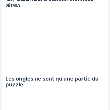
DÉTAILS
Les ongles ne sont qu’une partie du
puzzle