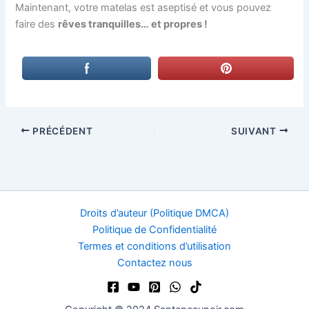
Maintenant, votre matelas est aseptisé et vous pouvez
faire des
rêves tranquilles… et propres !
PRÉCÉDENT
SUIVANT
Droits d’auteur (Politique DMCA)
Politique de Confidentialité
Termes et conditions d’utilisation
Contactez nous