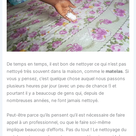
De temps en temps, il est bon de nettoyer ce qui n’est pas
nettoyé très souvent dans la maison, comme le
matelas
. Si
vous y pensez, c’est quelque chose auquel nous passons
plusieurs heures par jour (avec un peu de chance !) et
pourtant il y a beaucoup de gens qui, depuis de
nombreuses années, ne l’ont jamais nettoyé.
Peut-être parce qu’ils pensent qu’il est nécessaire de faire
appel à un professionnel, ou que le faire soi-même
implique beaucoup d’efforts. Pas du tout ! Le nettoyage du