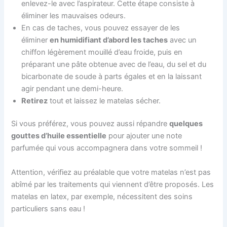
enlevez-le avec l’aspirateur. Cette étape consiste à
éliminer les mauvaises odeurs.
En cas de taches, vous pouvez essayer de les
éliminer
en humidifiant d’abord les taches
avec un
chiffon légèrement mouillé d’eau froide, puis en
préparant une pâte obtenue avec de l’eau, du sel et du
bicarbonate de soude à parts égales et en la laissant
agir pendant une demi-heure.
Retirez
tout et laissez le matelas sécher.
Si vous préférez, vous pouvez aussi répandre
quelques
gouttes d’huile essentielle
pour ajouter une note
parfumée qui vous accompagnera dans votre sommeil !
Attention, vérifiez au préalable que votre matelas n’est pas
abîmé par les traitements qui viennent d’être proposés. Les
matelas en latex, par exemple, nécessitent des soins
particuliers sans eau !