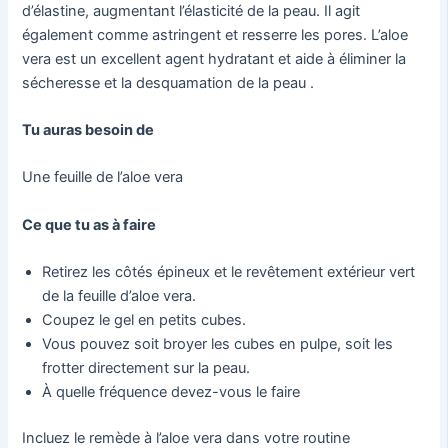
d’élastine, augmentant l’élasticité de la peau. Il agit
également comme astringent et resserre les pores. L’aloe
vera est un excellent agent hydratant et aide à éliminer la
sécheresse et la desquamation de la peau .
Tu auras besoin de
Une feuille de l’aloe vera
Ce que tu as à faire
Retirez les côtés épineux et le revêtement extérieur vert
de la feuille d’aloe vera.
Coupez le gel en petits cubes.
Vous pouvez soit broyer les cubes en pulpe, soit les
frotter directement sur la peau.
À quelle fréquence devez-vous le faire
Incluez le remède à l’aloe vera dans votre routine