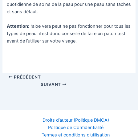
quotidienne de soins de la peau pour une peau sans taches
et sans défaut.
Attention:
l’aloe vera peut ne pas fonctionner pour tous les
types de peau, il est donc conseillé de faire un patch test
avant de l’utiliser sur votre visage.
PRÉCÉDENT
SUIVANT
Droits d’auteur (Politique DMCA)
Politique de Confidentialité
Termes et conditions d’utilisation