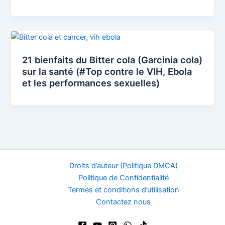
21 bienfaits du Bitter cola (Garcinia cola)
sur la santé (#Top contre le VIH, Ebola
et les performances sexuelles)
Droits d’auteur (Politique DMCA)
Politique de Confidentialité
Termes et conditions d’utilisation
Contactez nous