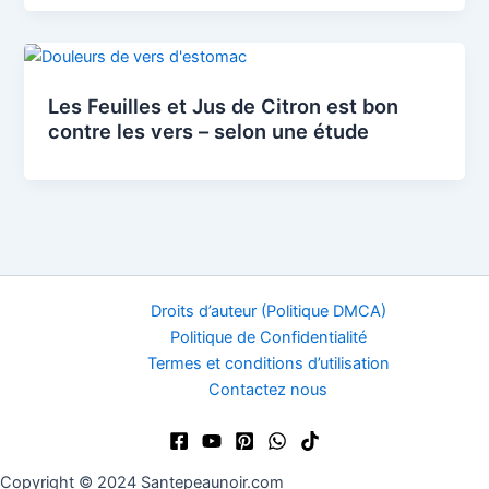
Les Feuilles et Jus de Citron est bon
contre les vers – selon une étude
Droits d’auteur (Politique DMCA)
Politique de Confidentialité
Termes et conditions d’utilisation
Contactez nous
Copyright © 2024 Santepeaunoir.com