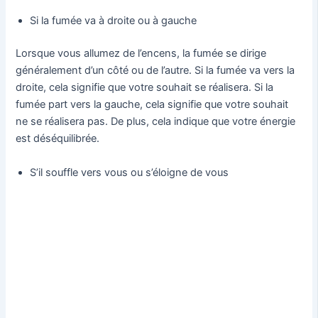
Si la fumée va à droite ou à gauche
Lorsque vous allumez de l’encens, la fumée se dirige
généralement d’un côté ou de l’autre. Si la fumée va vers la
droite, cela signifie que votre souhait se réalisera. Si la
fumée part vers la gauche, cela signifie que votre souhait
ne se réalisera pas. De plus, cela indique que votre énergie
est déséquilibrée.
S’il souffle vers vous ou s’éloigne de vous