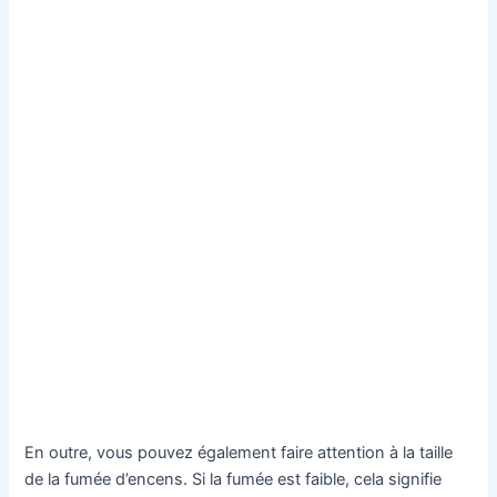
En outre, vous pouvez également faire attention à la taille
de la fumée d’encens. Si la fumée est faible, cela signifie