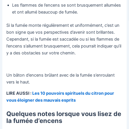
Les flammes de l’encens se sont brusquement allumées
et ont allumé beaucoup de fumée.
Si la fumée monte régulièrement et uniformément, c’est un
bon signe que vos perspectives d’avenir sont brillantes.
Cependant, si la fumée est saccadée ou si les flammes de
l’encens s’allument brusquement, cela pourrait indiquer qu’il
y a des obstacles sur votre chemin.
Un bâton d’encens brûlant avec de la fumée s’enroulant
vers le haut.
LIRE AUSSI :
Les 10 pouvoirs spirituels du citron pour
vous éloigner des mauvais esprits
Quelques notes lorsque vous lisez de
la fumée d’encens