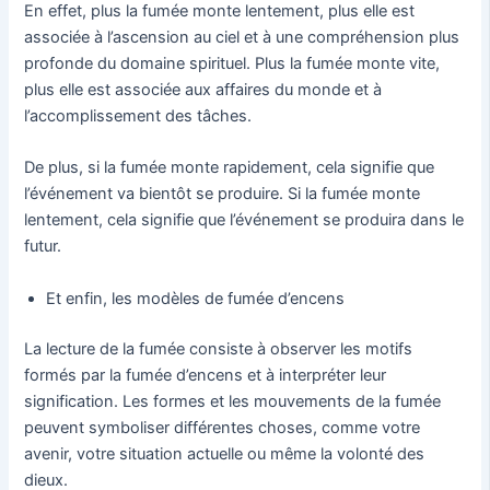
En effet, plus la fumée monte lentement, plus elle est
associée à l’ascension au ciel et à une compréhension plus
profonde du domaine spirituel. Plus la fumée monte vite,
plus elle est associée aux affaires du monde et à
l’accomplissement des tâches.
De plus, si la fumée monte rapidement, cela signifie que
l’événement va bientôt se produire. Si la fumée monte
lentement, cela signifie que l’événement se produira dans le
futur.
Et enfin, les modèles de fumée d’encens
La lecture de la fumée consiste à observer les motifs
formés par la fumée d’encens et à interpréter leur
signification. Les formes et les mouvements de la fumée
peuvent symboliser différentes choses, comme votre
avenir, votre situation actuelle ou même la volonté des
dieux.