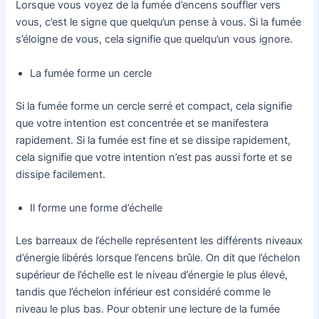
Lorsque vous voyez de la fumée d’encens souffler vers
vous, c’est le signe que quelqu’un pense à vous. Si la fumée
s’éloigne de vous, cela signifie que quelqu’un vous ignore.
La fumée forme un cercle
Si la fumée forme un cercle serré et compact, cela signifie
que votre intention est concentrée et se manifestera
rapidement. Si la fumée est fine et se dissipe rapidement,
cela signifie que votre intention n’est pas aussi forte et se
dissipe facilement.
Il forme une forme d’échelle
Les barreaux de l’échelle représentent les différents niveaux
d’énergie libérés lorsque l’encens brûle. On dit que l’échelon
supérieur de l’échelle est le niveau d’énergie le plus élevé,
tandis que l’échelon inférieur est considéré comme le
niveau le plus bas. Pour obtenir une lecture de la fumée