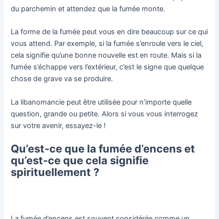
du parchemin et attendez que la fumée monte.
La forme de la fumée peut vous en dire beaucoup sur ce qui
vous attend. Par exemple, si la fumée s’enroule vers le ciel,
cela signifie qu’une bonne nouvelle est en route. Mais si la
fumée s’échappe vers l’extérieur, c’est le signe que quelque
chose de grave va se produire.
La libanomancie peut être utilisée pour n’importe quelle
question, grande ou petite. Alors si vous vous interrogez
sur votre avenir, essayez-le !
Qu’est-ce que la fumée d’encens et
qu’est-ce que cela signifie
spirituellement ?
La fumée d’encens est souvent considérée comme un