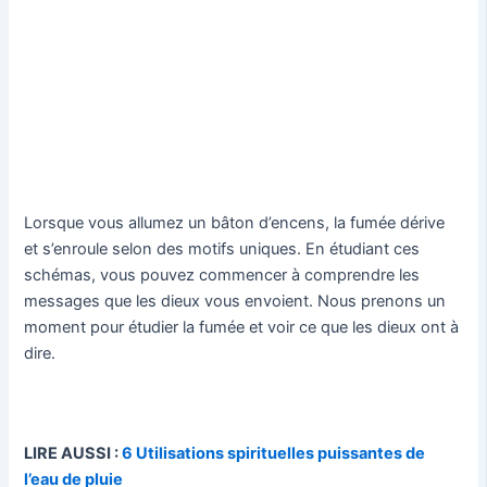
Lorsque vous allumez un bâton d’encens, la fumée dérive
et s’enroule selon des motifs uniques. En étudiant ces
schémas, vous pouvez commencer à comprendre les
messages que les dieux vous envoient. Nous prenons un
moment pour étudier la fumée et voir ce que les dieux ont à
dire.
LIRE AUSSI :
6 Utilisations spirituelles puissantes de
l’eau de pluie