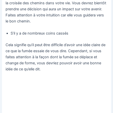
la croisée des chemins dans votre vie. Vous devrez bientôt
prendre une décision qui aura un impact sur votre avenir.
Faites attention à votre intuition car elle vous guidera vers
le bon chemin.
S’il y a de nombreux coins cassés
Cela signifie qu’il peut être difficile d’avoir une idée claire de
ce que la fumée essaie de vous dire. Cependant, si vous
faites attention à la façon dont la fumée se déplace et
change de forme, vous devriez pouvoir avoir une bonne
idée de ce qu’elle dit.