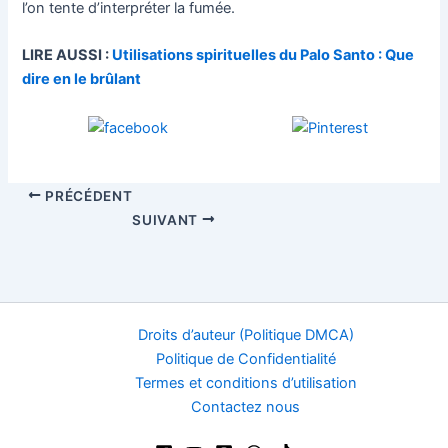
l’on tente d’interpréter la fumée.
LIRE AUSSI :
Utilisations spirituelles du Palo Santo : Que
dire en le brûlant
PRÉCÉDENT
SUIVANT
Droits d’auteur (Politique DMCA)
Politique de Confidentialité
Termes et conditions d’utilisation
Contactez nous