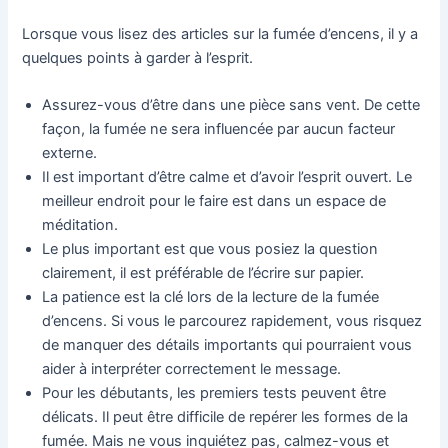
Lorsque vous lisez des articles sur la fumée d’encens, il y a
quelques points à garder à l’esprit.
Assurez-vous d’être dans une pièce sans vent. De cette
façon, la fumée ne sera influencée par aucun facteur
externe.
Il est important d’être calme et d’avoir l’esprit ouvert. Le
meilleur endroit pour le faire est dans un espace de
méditation.
Le plus important est que vous posiez la question
clairement, il est préférable de l’écrire sur papier.
La patience est la clé lors de la lecture de la fumée
d’encens. Si vous le parcourez rapidement, vous risquez
de manquer des détails importants qui pourraient vous
aider à interpréter correctement le message.
Pour les débutants, les premiers tests peuvent être
délicats. Il peut être difficile de repérer les formes de la
fumée. Mais ne vous inquiétez pas, calmez-vous et