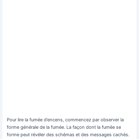
Pour lire la fumée d’encens, commencez par observer la
forme générale de la fumée. La façon dont la fumée se
forme peut révéler des schémas et des messages cachés.