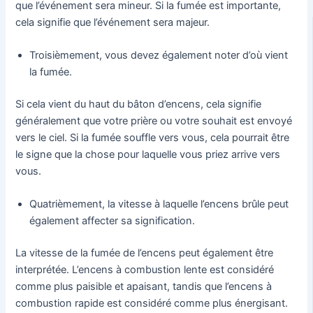
que l’événement sera mineur. Si la fumée est importante,
cela signifie que l’événement sera majeur.
Troisièmement, vous devez également noter d’où vient
la fumée.
Si cela vient du haut du bâton d’encens, cela signifie
généralement que votre prière ou votre souhait est envoyé
vers le ciel. Si la fumée souffle vers vous, cela pourrait être
le signe que la chose pour laquelle vous priez arrive vers
vous.
Quatrièmement, la vitesse à laquelle l’encens brûle peut
également affecter sa signification.
La vitesse de la fumée de l’encens peut également être
interprétée. L’encens à combustion lente est considéré
comme plus paisible et apaisant, tandis que l’encens à
combustion rapide est considéré comme plus énergisant.