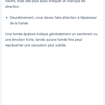
neutre, mais elle peut aussi indiquer un manque de
direction.
Deuxièmement, vous devez faire attention à l’épaisseur
de la fumée
Une fumée épaisse indique généralement un sentiment ou
une émotion forte, tandis qu’une fumée fine peut
représenter une sensation plus subtile.