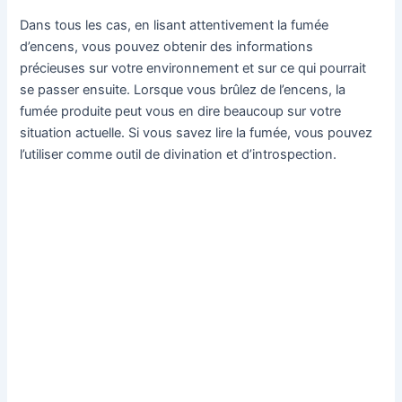
Dans tous les cas, en lisant attentivement la fumée
d’encens, vous pouvez obtenir des informations
précieuses sur votre environnement et sur ce qui pourrait
se passer ensuite. Lorsque vous brûlez de l’encens, la
fumée produite peut vous en dire beaucoup sur votre
situation actuelle. Si vous savez lire la fumée, vous pouvez
l’utiliser comme outil de divination et d’introspection.