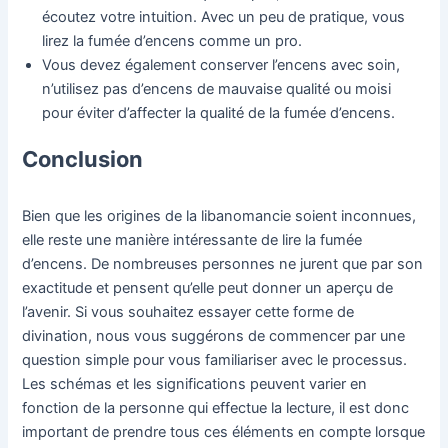
écoutez votre intuition. Avec un peu de pratique, vous
lirez la fumée d’encens comme un pro.
Vous devez également conserver l’encens avec soin,
n’utilisez pas d’encens de mauvaise qualité ou moisi
pour éviter d’affecter la qualité de la fumée d’encens.
Conclusion
Bien que les origines de la libanomancie soient inconnues,
elle reste une manière intéressante de lire la fumée
d’encens. De nombreuses personnes ne jurent que par son
exactitude et pensent qu’elle peut donner un aperçu de
l’avenir. Si vous souhaitez essayer cette forme de
divination, nous vous suggérons de commencer par une
question simple pour vous familiariser avec le processus.
Les schémas et les significations peuvent varier en
fonction de la personne qui effectue la lecture, il est donc
important de prendre tous ces éléments en compte lorsque