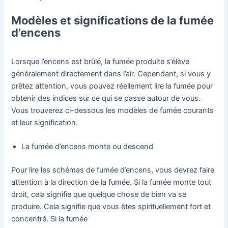
Modèles et significations de la fumée
d’encens
Lorsque l’encens est brûlé, la fumée produite s’élève
généralement directement dans l’air. Cependant, si vous y
prêtez attention, vous pouvez réellement lire la fumée pour
obtenir des indices sur ce qui se passe autour de vous.
Vous trouverez ci-dessous les modèles de fumée courants
et leur signification.
La fumée d’encens monte ou descend
Pour lire les schémas de fumée d’encens, vous devrez faire
attention à la direction de la fumée. Si la fumée monte tout
droit, cela signifie que quelque chose de bien va se
produire. Cela signifie que vous êtes spirituellement fort et
concentré. Si la fumée