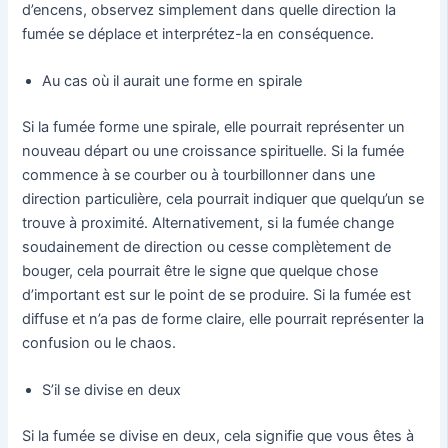
d’encens, observez simplement dans quelle direction la
fumée se déplace et interprétez-la en conséquence.
Au cas où il aurait une forme en spirale
Si la fumée forme une spirale, elle pourrait représenter un
nouveau départ ou une croissance spirituelle. Si la fumée
commence à se courber ou à tourbillonner dans une
direction particulière, cela pourrait indiquer que quelqu’un se
trouve à proximité. Alternativement, si la fumée change
soudainement de direction ou cesse complètement de
bouger, cela pourrait être le signe que quelque chose
d’important est sur le point de se produire. Si la fumée est
diffuse et n’a pas de forme claire, elle pourrait représenter la
confusion ou le chaos.
S’il se divise en deux
Si la fumée se divise en deux, cela signifie que vous êtes à