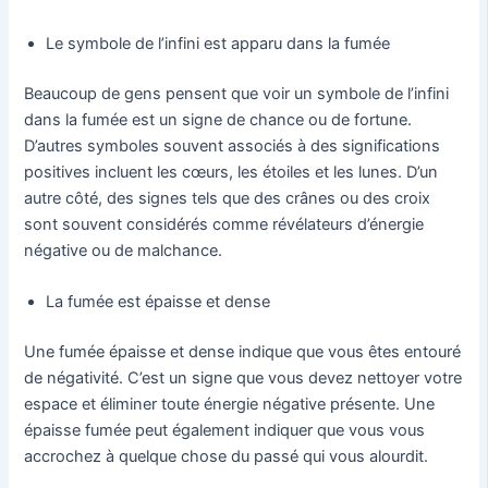
Le symbole de l’infini est apparu dans la fumée
Beaucoup de gens pensent que voir un symbole de l’infini
dans la fumée est un signe de chance ou de fortune.
D’autres symboles souvent associés à des significations
positives incluent les cœurs, les étoiles et les lunes. D’un
autre côté, des signes tels que des crânes ou des croix
sont souvent considérés comme révélateurs d’énergie
négative ou de malchance.
La fumée est épaisse et dense
Une fumée épaisse et dense indique que vous êtes entouré
de négativité. C’est un signe que vous devez nettoyer votre
espace et éliminer toute énergie négative présente. Une
épaisse fumée peut également indiquer que vous vous
accrochez à quelque chose du passé qui vous alourdit.