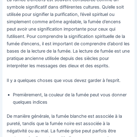
symbole significatif dans différentes cultures. Qu’elle soit
utilisée pour signifier la purification, l’éveil spirituel ou
simplement comme arôme agréable, la fumée d’encens
peut avoir une signification importante pour ceux qui
l’utilisent. Pour comprendre la signification spirituelle de la
fumée d’encens, il est important de comprendre d’abord les
bases de la lecture de la fumée. La lecture de fumée est une
pratique ancienne utilisée depuis des siècles pour
interpréter les messages des dieux et des esprits.
Il y a quelques choses que vous devez garder à l’esprit.
Premièrement, la couleur de la fumée peut vous donner
quelques indices
De manière générale, la fumée blanche est associée à la
pureté, tandis que la fumée noire est associée à la
négativité ou au mal. La fumée grise peut parfois être