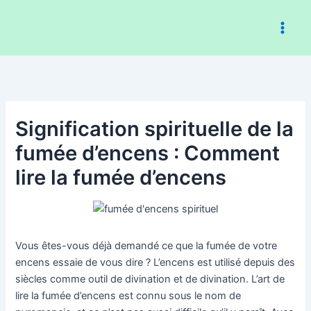
Aller
au
contenu
Signification spirituelle de la
fumée d’encens : Comment
lire la fumée d’encens
Vous êtes-vous déjà demandé ce que la fumée de votre
encens essaie de vous dire ? L’encens est utilisé depuis des
siècles comme outil de divination et de divination. L’art de
lire la fumée d’encens est connu sous le nom de