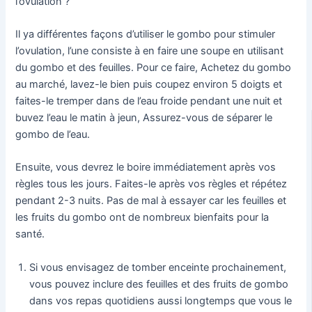
l’ovulation ?
Il ya différentes façons d’utiliser le gombo pour stimuler
l’ovulation, l’une consiste à en faire une soupe en utilisant
du gombo et des feuilles. Pour ce faire, Achetez du gombo
au marché, lavez-le bien puis coupez environ 5 doigts et
faites-le tremper dans de l’eau froide pendant une nuit et
buvez l’eau le matin à jeun, Assurez-vous de séparer le
gombo de l’eau.
Ensuite, vous devrez le boire immédiatement après vos
règles tous les jours. Faites-le après vos règles et répétez
pendant 2-3 nuits. Pas de mal à essayer car les feuilles et
les fruits du gombo ont de nombreux bienfaits pour la
santé.
Si vous envisagez de tomber enceinte prochainement,
vous pouvez inclure des feuilles et des fruits de gombo
dans vos repas quotidiens aussi longtemps que vous le