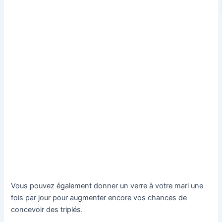
Vous pouvez également donner un verre à votre mari une
fois par jour pour augmenter encore vos chances de
concevoir des triplés.