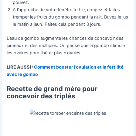
pouvez. .
À l’approche de votre fenêtre fertile, coupez et faites
tremper les fruits du gombo pendant la nuit. Buvez le jus
le matin à jeun. Faites cela pendant 3 jours.
L’eau de gombo augmente les chances de concevoir des
jumeaux et des multiples. On pense que le gombo stimule
les ovaires pour libérer plus d’ovules
LIRE AUSSI :
Comment booster l’ovulation et la fertilité
avec le gombo
Recette de grand mère pour
concevoir des triplés