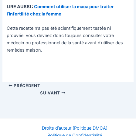
LIRE AUSSI :
Comment utiliser la maca pour traiter
l’infertilité chez la femme
Cette recette n’a pas été scientifiquement testée ni
prouvée. vous devriez donc toujours consulter votre
médecin ou professionnel de la santé avant d’utiliser des
remèdes maison.
PRÉCÉDENT
SUIVANT
Droits d’auteur (Politique DMCA)
Politique de Confidentialité