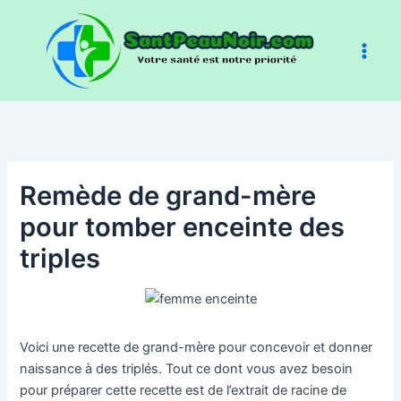
Aller
au
contenu
Remède de grand-mère
pour tomber enceinte des
triples
Voici une recette de grand-mère pour concevoir et donner
naissance à des triplés. Tout ce dont vous avez besoin
pour préparer cette recette est de l’extrait de racine de