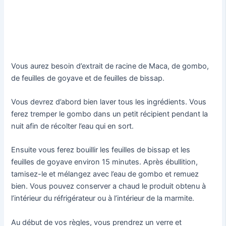
Vous aurez besoin d’extrait de racine de Maca, de gombo,
de feuilles de goyave et de feuilles de bissap.
Vous devrez d’abord bien laver tous les ingrédients. Vous
ferez tremper le gombo dans un petit récipient pendant la
nuit afin de récolter l’eau qui en sort.
Ensuite vous ferez bouillir les feuilles de bissap et les
feuilles de goyave environ 15 minutes. Après ébullition,
tamisez-le et mélangez avec l’eau de gombo et remuez
bien. Vous pouvez conserver a chaud le produit obtenu à
l’intérieur du réfrigérateur ou à l’intérieur de la marmite.
Au début de vos règles, vous prendrez un verre et