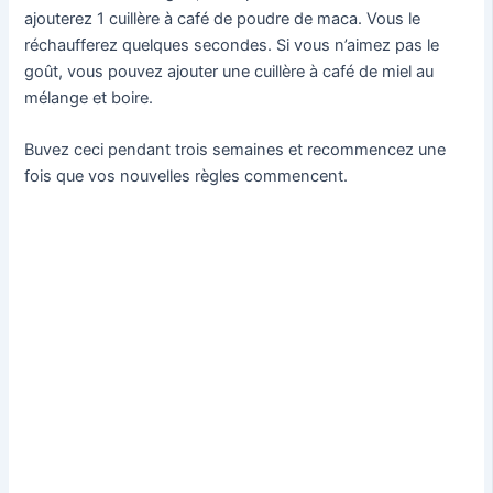
ajouterez 1 cuillère à café de poudre de maca. Vous le
réchaufferez quelques secondes. Si vous n’aimez pas le
goût, vous pouvez ajouter une cuillère à café de miel au
mélange et boire.
Buvez ceci pendant trois semaines et recommencez une
fois que vos nouvelles règles commencent.