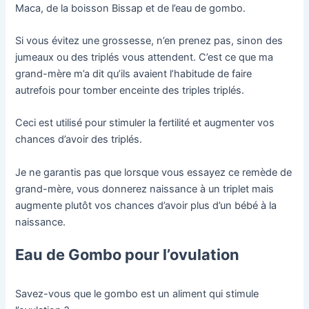
Maca, de la boisson Bissap et de l’eau de gombo.
Si vous évitez une grossesse, n’en prenez pas, sinon des
jumeaux ou des triplés vous attendent. C’est ce que ma
grand-mère m’a dit qu’ils avaient l’habitude de faire
autrefois pour tomber enceinte des triples triplés.
Ceci est utilisé pour stimuler la fertilité et augmenter vos
chances d’avoir des triplés.
Je ne garantis pas que lorsque vous essayez ce remède de
grand-mère, vous donnerez naissance à un triplet mais
augmente plutôt vos chances d’avoir plus d’un bébé à la
naissance.
Eau de Gombo pour l’ovulation
Savez-vous que le gombo est un aliment qui stimule