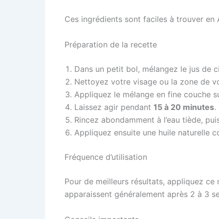
Ces ingrédients sont faciles à trouver en
Préparation de la recette
Dans un petit bol, mélangez le jus de c
Nettoyez votre visage ou la zone de vot
Appliquez le mélange en fine couche su
Laissez agir pendant
15 à 20 minutes
.
Rincez abondamment à l’eau tiède, puis 
Appliquez ensuite une huile naturelle c
Fréquence d’utilisation
Pour de meilleurs résultats, appliquez c
apparaissent généralement après 2 à 3 sem