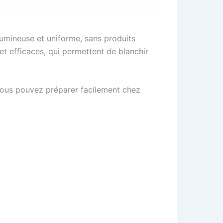
lumineuse et uniforme, sans produits
 et efficaces, qui permettent de blanchir
 vous pouvez préparer facilement chez