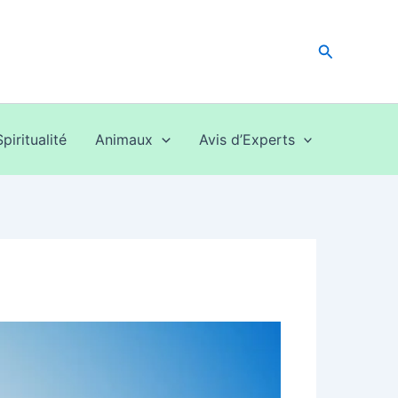
Recherche
Spiritualité
Animaux
Avis d’Experts