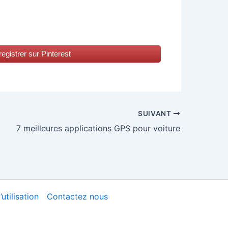
egistrer sur Pinterest
SUIVANT
7 meilleures applications GPS pour voiture
utilisation
Contactez nous