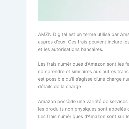
AMZN Digital est un terme utilisé par Ama
auprès d’eux. Ces frais peuvent inclure 
et les autorisations bancaires.
Les frais numériques d’Amazon sont les fac
comprendre et similaires aux autres trans
est possible qu’il s’agisse d’une charge 
détails de la charge .
Amazon possède une variété de services 
les produits non physiques sont appelés
Les frais numériques d’Amazon sont sur leu