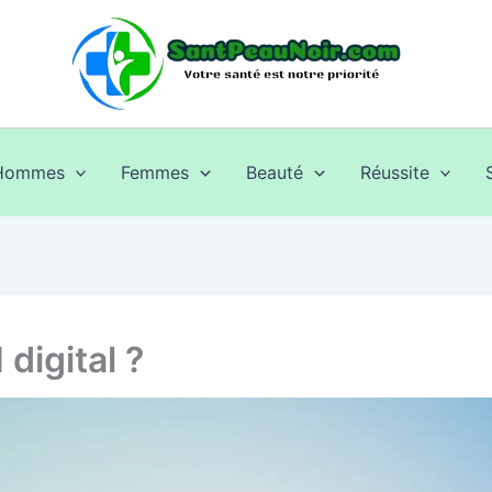
Hommes
Femmes
Beauté
Réussite
digital ?