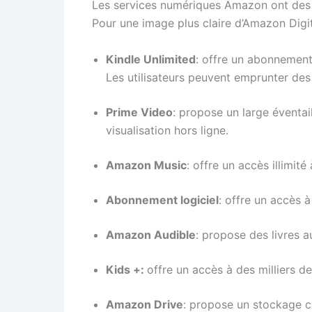
Les services numériques Amazon ont des 
Pour une image plus claire d’Amazon Digit
Kindle Unlimited
: offre un abonnement
Les utilisateurs peuvent emprunter des
Prime Video
: propose un large éventai
visualisation hors ligne.
Amazon Music
: offre un accès illimit
Abonnement logiciel
: offre un accès 
Amazon Audible
: propose des livres 
Kids +:
offre un accès à des milliers de
Amazon Drive
: propose un stockage cl