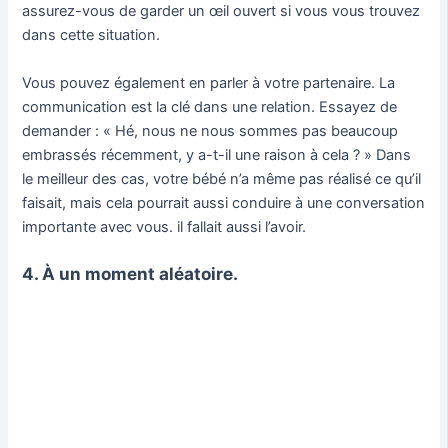
assurez-vous de garder un œil ouvert si vous vous trouvez
dans cette situation.
Vous pouvez également en parler à votre partenaire. La
communication est la clé dans une relation. Essayez de
demander : « Hé, nous ne nous sommes pas beaucoup
embrassés récemment, y a-t-il une raison à cela ? » Dans
le meilleur des cas, votre bébé n’a même pas réalisé ce qu’il
faisait, mais cela pourrait aussi conduire à une conversation
importante avec vous. il fallait aussi l’avoir.
4. À un moment aléatoire.