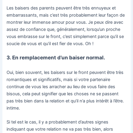
Les baisers des parents peuvent être très ennuyeux et
embarrassants, mais c’est très probablement leur façon de
montrer leur immense amour pour vous. Je peux dire avec
assez de confiance que, généralement, lorsqu’un proche
vous embrasse sur le front, c’est simplement parce qu’il se
soucie de vous et qu’il est fier de vous. Oh !
3. En remplacement d’un baiser normal.
Oui, bien souvent, les baisers sur le front peuvent être très
romantiques et significatifs, mais si votre partenaire
continue de vous les arracher au lieu de vous faire des
bisous, cela peut signifier que les choses ne se passent
pas très bien dans la relation et qu’il n’a plus intérêt à l’être.
intime.
Si tel est le cas, il y a probablement d’autres signes
indiquant que votre relation ne va pas très bien, alors