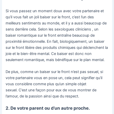
Si vous passez un moment doux avec votre partenaire et
qu’il vous fait un joli baiser sur le front, c’est l’un des
meilleurs sentiments au monde, et il y a aussi beaucoup de
sens derrière cela. Selon les sexologues cliniciens , un
baiser romantique sur le front entraîne beaucoup de
proximité émotionnelle. En fait, biologiquement, un baiser
sur le front libère des produits chimiques qui déclenchent la
joie et le bien-être mental. Ce baiser est donc non
seulement romantique, mais bénéfique sur le plan mental.
De plus, comme un baiser sur le front n’est pas sexuel, si
votre partenaire vous en pose un, cela peut signifier qu’il
vous considère comme plus qu’un simple objet
sexuel. C’est une façon pour eux de vous montrer de
l’amour, de la passion ainsi que du respect.
2. De votre parent ou d’un autre proche.