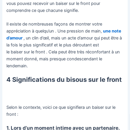
vous pouvez recevoir un baiser sur le front pour
comprendre ce que chacune signifie.
Il existe de nombreuses façons de montrer votre
appréciation à quelqu’un . Une pression de main,
une note
d’amour
, un clin d’œil, mais un acte d’amour qui peut être à
la fois le plus significatif et le plus déroutant est
le baiser sur le front . Cela peut être très réconfortant à un
moment donné, mais presque condescendant le
lendemain.
4 Significations du bisous sur le front
Selon le contexte, voici ce que signifiera un baiser sur le
front :
1. Lors d’un moment intime avec un partenaire.