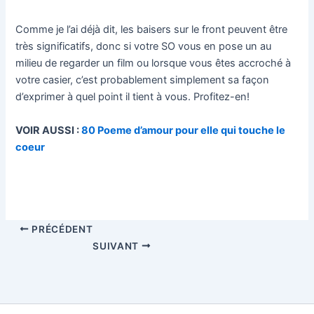
Comme je l’ai déjà dit, les baisers sur le front peuvent être
très significatifs, donc si votre SO vous en pose un au
milieu de regarder un film ou lorsque vous êtes accroché à
votre casier, c’est probablement simplement sa façon
d’exprimer à quel point il tient à vous. Profitez-en!
VOIR AUSSI :
80 Poeme d’amour pour elle qui touche le
coeur
PRÉCÉDENT
SUIVANT