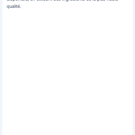
qualité.