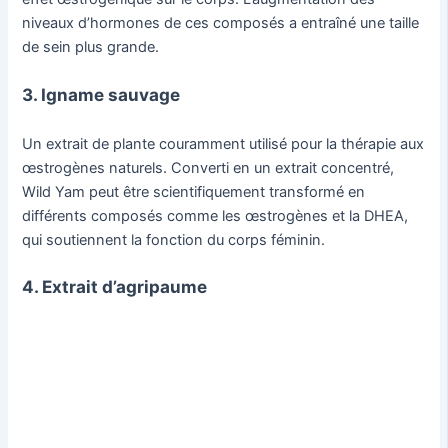
niveaux d’hormones de ces composés a entraîné une taille
de sein plus grande.
3. Igname sauvage
Un extrait de plante couramment utilisé pour la thérapie aux
œstrogènes naturels. Converti en un extrait concentré,
Wild Yam peut être scientifiquement transformé en
différents composés comme les œstrogènes et la DHEA,
qui soutiennent la fonction du corps féminin.
4. Extrait d’agripaume