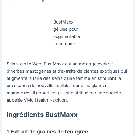
BustMaxx,
gélules pour
augmentation
mammaire
Selon le site Web: BustMaxx est un mélange exclusif
d’herbes mastogènes et d’extraits de plantes exotiques qui
augmente la taille des seins d’une femme en stimulant la
croissance de nouvelles cellules dans les glandes
mammaires. Il appartient et est distribué par une société
appelée Vivid Health Nutrition.
Ingrédients BustMaxx
1. Extrait de graines de fenugrec