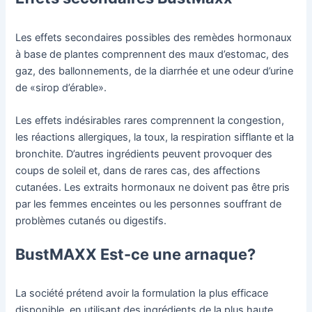
Les effets secondaires possibles des remèdes hormonaux
à base de plantes comprennent des maux d’estomac, des
gaz, des ballonnements, de la diarrhée et une odeur d’urine
de «sirop d’érable».
Les effets indésirables rares comprennent la congestion,
les réactions allergiques, la toux, la respiration sifflante et la
bronchite. D’autres ingrédients peuvent provoquer des
coups de soleil et, dans de rares cas, des affections
cutanées. Les extraits hormonaux ne doivent pas être pris
par les femmes enceintes ou les personnes souffrant de
problèmes cutanés ou digestifs.
BustMAXX Est-ce une arnaque?
La société prétend avoir la formulation la plus efficace
disponible, en utilisant des ingrédients de la plus haute