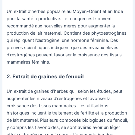
Un extrait d’herbes populaire au Moyen-Orient et en Inde
pour la santé reproductive. Le fenugrec est souvent
recommandé aux nouvelles mères pour augmenter la
production de lait maternel. Contient des phytoestrogènes
qui répliquent l’œstrogène, une hormone féminine. Des
preuves scientifiques indiquent que des niveaux élevés
d’œstrogènes peuvent favoriser la croissance des tissus
mammaires féminins.
2. Extrait de graines de fenouil
Un extrait de graines d’herbes qui, selon les études, peut
augmenter les niveaux d’œstrogènes et favoriser la
croissance des tissus mammaires. Les utilisations
historiques incluent le traitement de fertilité et la production
de lait maternel. Plusieurs composés biologiques du fenouil,
y compris les flavonoïdes, se sont avérés avoir un léger
effet œstrogénique sur le corps. L’augmentation des