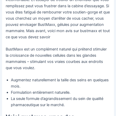
remplissez peut vous frustrer dans la cabine d’essayage. Si
vous êtes fatigué de rembourrer votre soutien-gorge et que
vous cherchez un moyen d’arrêter de vous cacher, vous
pouvez envisager BustMaxx, gélules pour augmentation
mammaire. Mais avant, voici mon avis sur bustmaxx et tout
ce que vous devez savoir
BustMaxx est un complément naturel qui prétend stimuler
la croissance de nouvelles cellules dans les glandes
mammaires – stimulant vos vraies courbes aux endroits
que vous voulez.
Augmentez naturellement la taille des seins en quelques
mois.
Formulation entièrement naturelle.
La seule formule d’agrandissement du sein de qualité
pharmaceutique sur le marché.