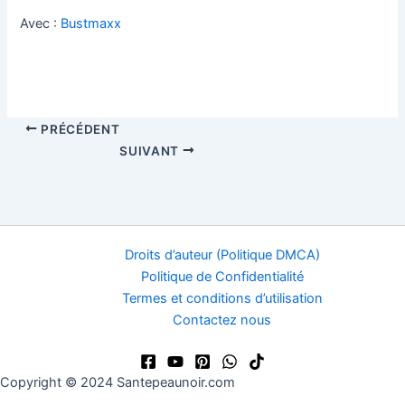
Avec :
Bustmaxx
PRÉCÉDENT
SUIVANT
Droits d’auteur (Politique DMCA)
Politique de Confidentialité
Termes et conditions d’utilisation
Contactez nous
Copyright © 2024 Santepeaunoir.com