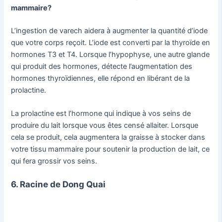
mammaire?
L’ingestion de varech aidera à augmenter la quantité d’iode
que votre corps reçoit. L’iode est converti par la thyroïde en
hormones T3 et T4. Lorsque l’hypophyse, une autre glande
qui produit des hormones, détecte l’augmentation des
hormones thyroïdiennes, elle répond en libérant de la
prolactine.
La prolactine est l’hormone qui indique à vos seins de
produire du lait lorsque vous êtes censé allaiter. Lorsque
cela se produit, cela augmentera la graisse à stocker dans
votre tissu mammaire pour soutenir la production de lait, ce
qui fera grossir vos seins.
6. Racine de Dong Quai