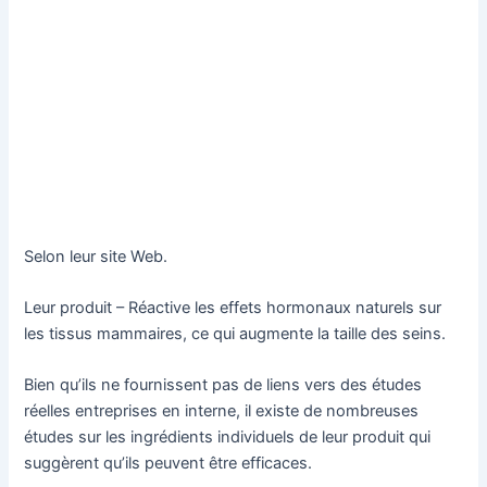
Selon leur site Web.
Leur produit – Réactive les effets hormonaux naturels sur
les tissus mammaires, ce qui augmente la taille des seins.
Bien qu’ils ne fournissent pas de liens vers des études
réelles entreprises en interne, il existe de nombreuses
études sur les ingrédients individuels de leur produit qui
suggèrent qu’ils peuvent être efficaces.