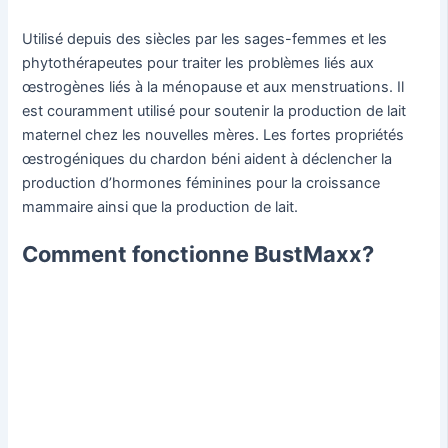
Utilisé depuis des siècles par les sages-femmes et les
phytothérapeutes pour traiter les problèmes liés aux
œstrogènes liés à la ménopause et aux menstruations. Il
est couramment utilisé pour soutenir la production de lait
maternel chez les nouvelles mères. Les fortes propriétés
œstrogéniques du chardon béni aident à déclencher la
production d’hormones féminines pour la croissance
mammaire ainsi que la production de lait.
Comment fonctionne BustMaxx?