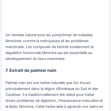
Un remède naturel pour les symptômes de maladies
féminines comme la ménopause et les problèmes
menstruels. Les composés de l’extrait soutiennent la
régulation hormonale féminine qui est essentielle au
développement du tissu mammaire.
7. Extrait de palmier nain
Palmier nain est une herbe naturelle que l’on trouve
principalement dans la région d’Amérique du Sud et des
Caraïbes. Il a traditionnellement été utilisé pour traiter
divers problèmes de digestion, l’impuissance masculine et
la libido féminine. Cette herbe aide à agrandir vos seins en