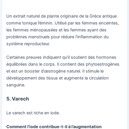
Un extrait naturel de plante originaire de la Grèce antique
comme tonique féminin. Utilisé par les femmes enceintes,
les femmes ménopausées et les femmes ayant des
problèmes menstruels pour réduire l’inflammation du
système reproducteur.
Certaines preuves indiquent qu’il soutient des hormones
équilibrées dans le corps. Il contient des phytoestrogènes
et est un booster d’œstrogène naturel. Il stimule le
développement des tissus et augmente la circulation
sanguine.
5. Varech
Le varech est riche en iode.
Comment l’iode contribue-t-il à l’augmentation