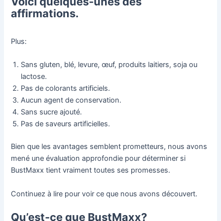
Voici quelques-unes des
affirmations.
Plus:
Sans gluten, blé, levure, œuf, produits laitiers, soja ou
lactose.
Pas de colorants artificiels.
Aucun agent de conservation.
Sans sucre ajouté.
Pas de saveurs artificielles.
Bien que les avantages semblent prometteurs, nous avons
mené une évaluation approfondie pour déterminer si
BustMaxx tient vraiment toutes ses promesses.
Continuez à lire pour voir ce que nous avons découvert.
Qu’est-ce que BustMaxx?