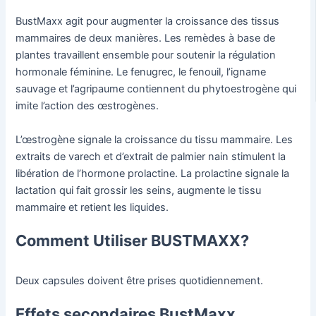
BustMaxx agit pour augmenter la croissance des tissus
mammaires de deux manières. Les remèdes à base de
plantes travaillent ensemble pour soutenir la régulation
hormonale féminine. Le fenugrec, le fenouil, l’igname
sauvage et l’agripaume contiennent du phytoestrogène qui
imite l’action des œstrogènes.
L’œstrogène signale la croissance du tissu mammaire. Les
extraits de varech et d’extrait de palmier nain stimulent la
libération de l’hormone prolactine. La prolactine signale la
lactation qui fait grossir les seins, augmente le tissu
mammaire et retient les liquides.
Comment Utiliser BUSTMAXX?
Deux capsules doivent être prises quotidiennement.
Effets secondaires BustMaxx