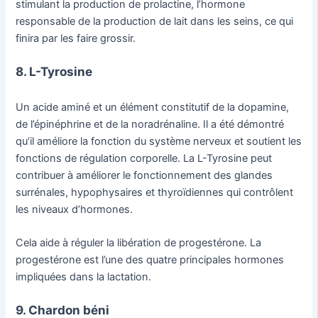
stimulant la production de prolactine, l’hormone
responsable de la production de lait dans les seins, ce qui
finira par les faire grossir.
8. L-Tyrosine
Un acide aminé et un élément constitutif de la dopamine,
de l’épinéphrine et de la noradrénaline. Il a été démontré
qu’il améliore la fonction du système nerveux et soutient les
fonctions de régulation corporelle. La L-Tyrosine peut
contribuer à améliorer le fonctionnement des glandes
surrénales, hypophysaires et thyroïdiennes qui contrôlent
les niveaux d’hormones.
Cela aide à réguler la libération de progestérone. La
progestérone est l’une des quatre principales hormones
impliquées dans la lactation.
9. Chardon béni