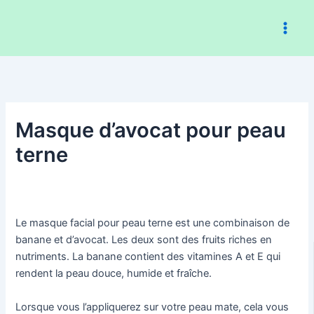
Aller
au
contenu
Masque d’avocat pour peau
terne
Le masque facial pour peau terne est une combinaison de
banane et d’avocat. Les deux sont des fruits riches en
nutriments. La banane contient des vitamines A et E qui
rendent la peau douce, humide et fraîche.
Lorsque vous l’appliquerez sur votre peau mate, cela vous