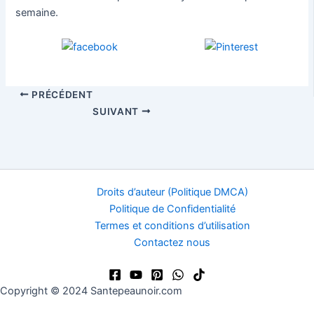
semaine.
PRÉCÉDENT
SUIVANT
Droits d’auteur (Politique DMCA)
Politique de Confidentialité
Termes et conditions d’utilisation
Contactez nous
Copyright © 2024 Santepeaunoir.com