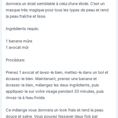
donnera un éclat semblable à celui d’une étoile. C’est un
masque très magique pour tous les types de peau et rend
la peau fraîche et lisse.
Ingrédients requis:
1 banane mûre
1 avocat mûr
Procédure:
Prenez 1 avocat et lavez-le bien, mettez-le dans un bol et
écrasez-le bien. Maintenant, prenez une banane et
écrasez-la bien, mélangez les deux ingrédients, puis
appliquez-la sur votre visage pendant 20 minutes, puis
rincez-la à l’eau froide.
Ce mélange vous donnera un look frais et rend la peau
douce et saine. Vous pouvez l’essayer deux fois par