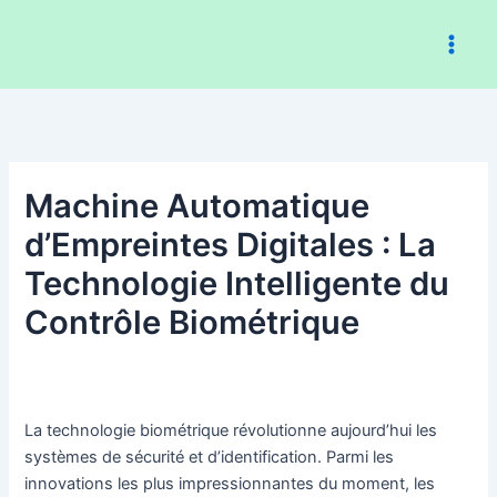
Aller
au
contenu
Machine Automatique
d’Empreintes Digitales : La
Technologie Intelligente du
Contrôle Biométrique
La technologie biométrique révolutionne aujourd’hui les
systèmes de sécurité et d’identification. Parmi les
innovations les plus impressionnantes du moment, les