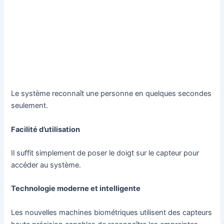
Le système reconnaît une personne en quelques secondes
seulement.
Facilité d’utilisation
Il suffit simplement de poser le doigt sur le capteur pour
accéder au système.
Technologie moderne et intelligente
Les nouvelles machines biométriques utilisent des capteurs