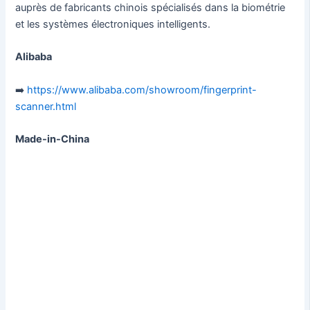
auprès de fabricants chinois spécialisés dans la biométrie
et les systèmes électroniques intelligents.
Alibaba
➡️
https://www.alibaba.com/showroom/fingerprint-
scanner.html
Made-in-China