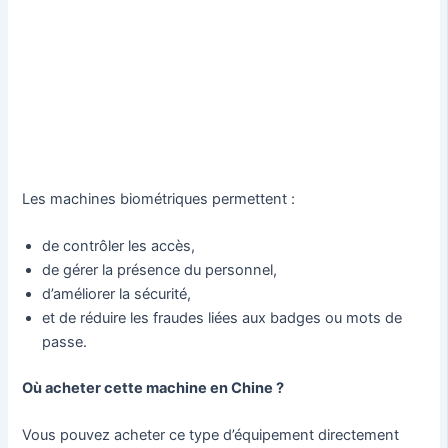
Les machines biométriques permettent :
de contrôler les accès,
de gérer la présence du personnel,
d’améliorer la sécurité,
et de réduire les fraudes liées aux badges ou mots de
passe.
Où acheter cette machine en Chine ?
Vous pouvez acheter ce type d’équipement directement