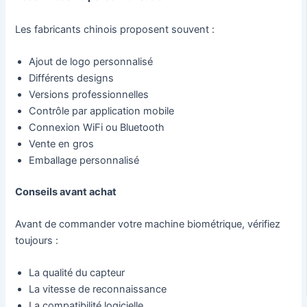
Les fabricants chinois proposent souvent :
Ajout de logo personnalisé
Différents designs
Versions professionnelles
Contrôle par application mobile
Connexion WiFi ou Bluetooth
Vente en gros
Emballage personnalisé
Conseils avant achat
Avant de commander votre machine biométrique, vérifiez
toujours :
La qualité du capteur
La vitesse de reconnaissance
La compatibilité logicielle