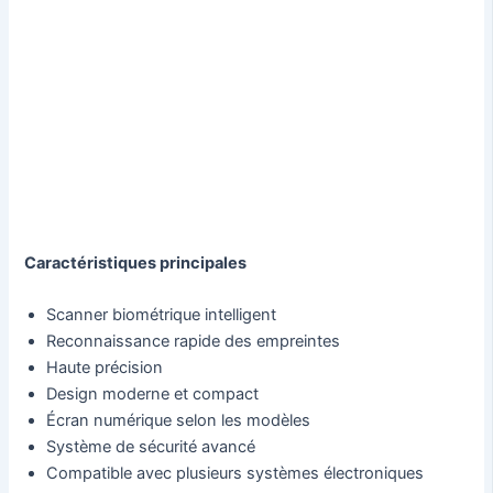
Caractéristiques principales
Scanner biométrique intelligent
Reconnaissance rapide des empreintes
Haute précision
Design moderne et compact
Écran numérique selon les modèles
Système de sécurité avancé
Compatible avec plusieurs systèmes électroniques