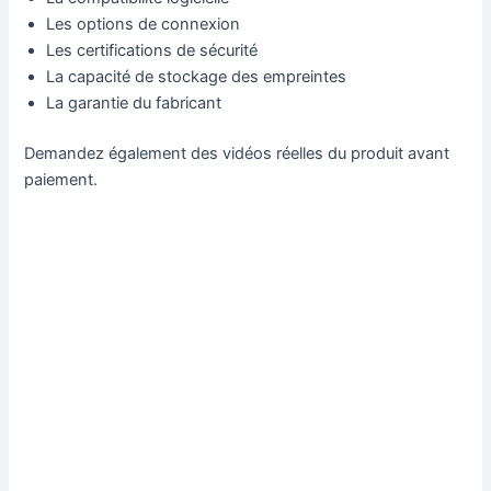
Les options de connexion
Les certifications de sécurité
La capacité de stockage des empreintes
La garantie du fabricant
Demandez également des vidéos réelles du produit avant
paiement.