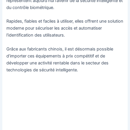
représentent aujourd’hui l’avenir de la sécurité intelligente et
du contrôle biométrique.
Rapides, fiables et faciles à utiliser, elles offrent une solution
moderne pour sécuriser les accès et automatiser
l’identification des utilisateurs.
Grâce aux fabricants chinois, il est désormais possible
d’importer ces équipements à prix compétitif et de
développer une activité rentable dans le secteur des
technologies de sécurité intelligente.