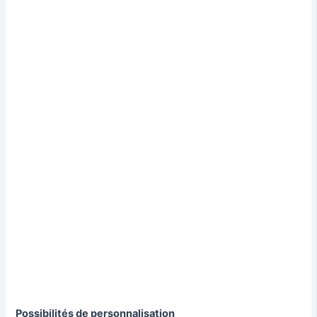
Possibilités de personnalisation