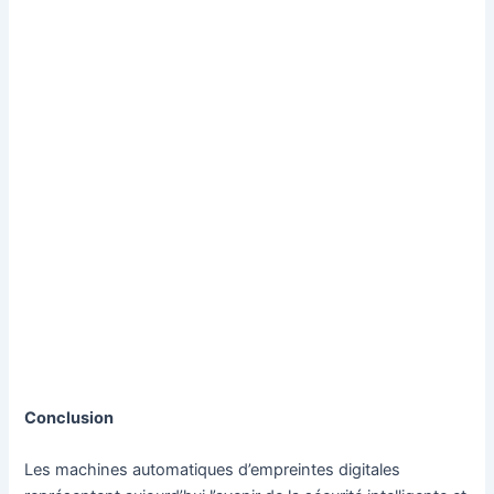
Conclusion
Les machines automatiques d’empreintes digitales