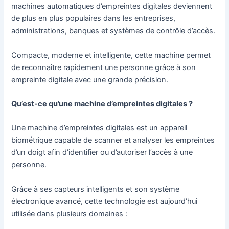
machines automatiques d’empreintes digitales deviennent
de plus en plus populaires dans les entreprises,
administrations, banques et systèmes de contrôle d’accès.
Compacte, moderne et intelligente, cette machine permet
de reconnaître rapidement une personne grâce à son
empreinte digitale avec une grande précision.
Qu’est-ce qu’une machine d’empreintes digitales ?
Une machine d’empreintes digitales est un appareil
biométrique capable de scanner et analyser les empreintes
d’un doigt afin d’identifier ou d’autoriser l’accès à une
personne.
Grâce à ses capteurs intelligents et son système
électronique avancé, cette technologie est aujourd’hui
utilisée dans plusieurs domaines :