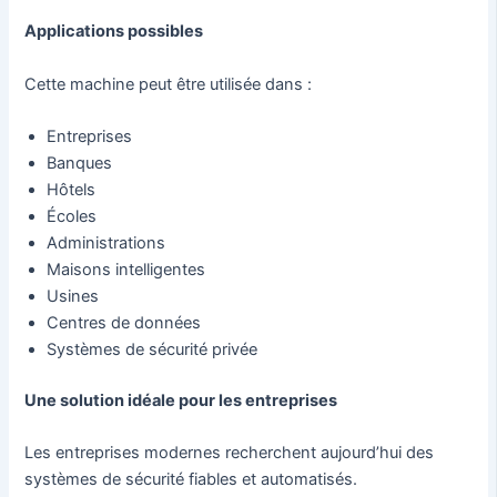
Applications possibles
Cette machine peut être utilisée dans :
Entreprises
Banques
Hôtels
Écoles
Administrations
Maisons intelligentes
Usines
Centres de données
Systèmes de sécurité privée
Une solution idéale pour les entreprises
Les entreprises modernes recherchent aujourd’hui des
systèmes de sécurité fiables et automatisés.