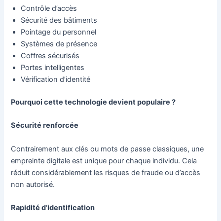
Contrôle d’accès
Sécurité des bâtiments
Pointage du personnel
Systèmes de présence
Coffres sécurisés
Portes intelligentes
Vérification d’identité
Pourquoi cette technologie devient populaire ?
Sécurité renforcée
Contrairement aux clés ou mots de passe classiques, une
empreinte digitale est unique pour chaque individu. Cela
réduit considérablement les risques de fraude ou d’accès
non autorisé.
Rapidité d’identification